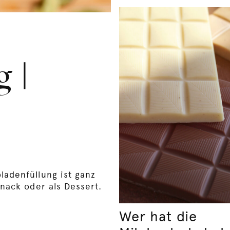
 |
ladenfüllung ist ganz
Snack oder als Dessert.
Wer hat die