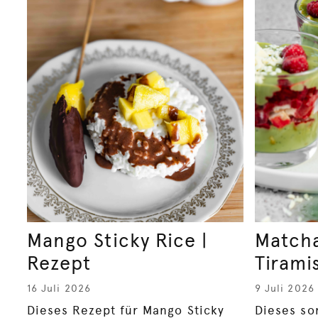
Mango Sticky Rice |
Match
Rezept
Tirami
16 Juli 2026
9 Juli 2026
Dieses Rezept für Mango Sticky
Dieses so