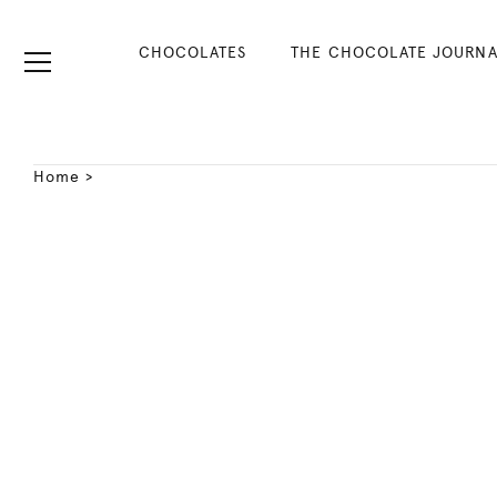
CHOCOLATES
THE CHOCOLATE JOURNA
Home
>