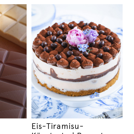
Eis-Tiramisu-