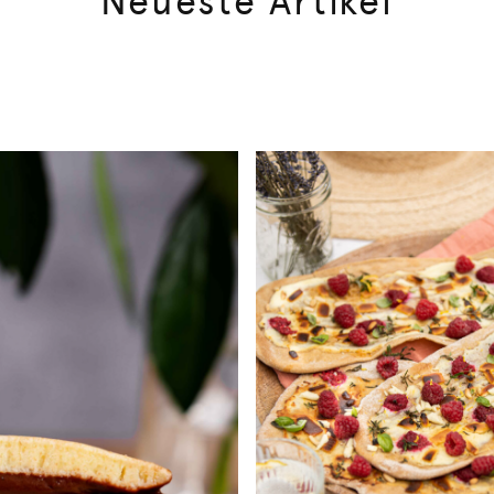
Neueste Artikel