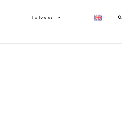
Follow us