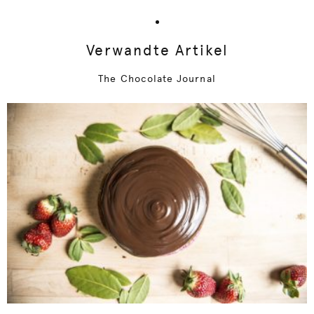
Verwandte Artikel
The Chocolate Journal