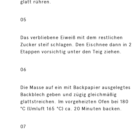
glatt rühren.
05
Das verbliebene Eiweiß mit dem restlichen
Zucker steif schlagen. Den Eischnee dann in 2
Etappen vorsichtig unter den Teig ziehen.
06
Die Masse auf ein mit Backpapier ausgelegtes
Backblech geben und zügig gleichmäßig
glattstreichen. Im vorgeheizten Ofen bei 180
°C (Umluft 165 °C) ca. 20 Minuten backen.
07