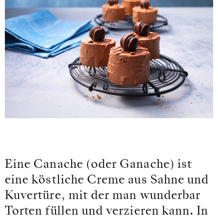
Eine Canache (oder Ganache) ist
eine köstliche Creme aus Sahne und
Kuvertüre, mit der man wunderbar
Torten füllen und verzieren kann. In