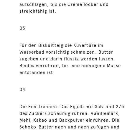
aufschlagen, bis die Creme locker und
streichfähig ist.
03
Für den Biskuitteig die Kuvertüre im
Wasserbad vorsichtig schmelzen, Butter
zugeben und darin flüssig werden lassen.
Beides verrühren, bis eine homogene Masse
entstanden ist.
04
Die Eier trennen. Das Eigelb mit Salz und 2/3
des Zuckers schaumig rühren. Vanillemark,
Mehl, Kakao und Backpulver einrühren. Die
Schoko-Butter nach und nach zufügen und