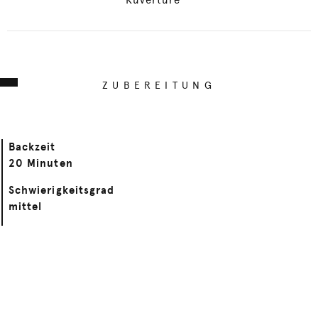
Kuvertüre
ZUBEREITUNG
Backzeit
20 Minuten
Schwierigkeitsgrad
mittel