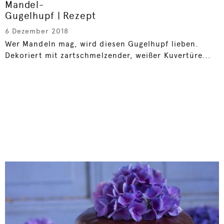
Mandel-
Gugelhupf | Rezept
6 Dezember 2018
Wer Mandeln mag, wird diesen Gugelhupf lieben.
Dekoriert mit zartschmelzender, weißer Kuvertüre...