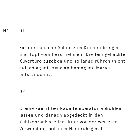
N°
01
Für die Canache Sahne zum Kochen bringen
und Topf vom Herd nehmen. Die fein gehackte
Kuvertüre zugeben und so lange rühren (nicht
aufschlagen), bis eine homogene Masse
entstanden ist.
02
Creme zuerst bei Raumtemperatur abkühlen
lassen und danach abgedeckt in den
Kühlschrank stellen. Kurz vor der weiteren
Verwendung mit dem Handrührgerät