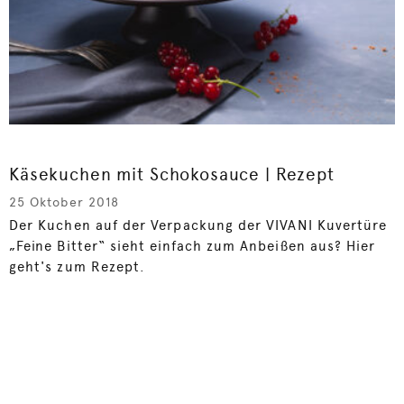
Käsekuchen mit Schokosauce | Rezept
25 Oktober 2018
Der Kuchen auf der Verpackung der VIVANI Kuvertüre
„Feine Bitter“ sieht einfach zum Anbeißen aus? Hier
geht's zum Rezept.