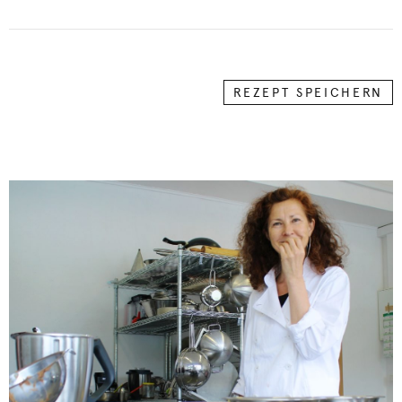
REZEPT SPEICHERN