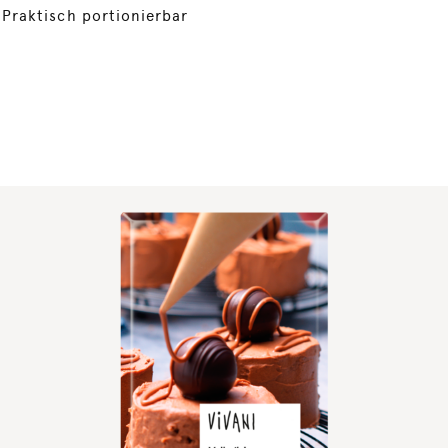
Praktisch portionierbar