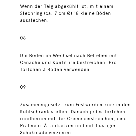
Wenn der Teig abgekühlt ist, mit einem
Stechring (ca. 7 cm Ø) 18 kleine Böden
ausstechen.
08
Die Böden im Wechsel nach Belieben mit
Canache und Konfitüre bestreichen. Pro
Törtchen 3 Böden verwenden.
09
Zusammengesetzt zum Festwerden kurz in den
Kühlschrank stellen. Danach jedes Törtchen
rundherum mit der Creme einstreichen, eine
Praline o. Ä. aufsetzen und mit flüssiger
Schokolade verzieren.