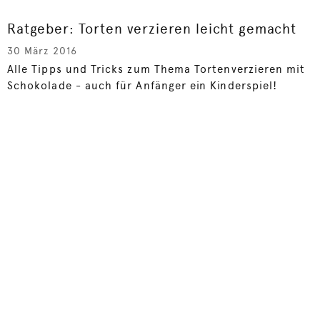
Ratgeber: Torten verzieren leicht gemacht
30 März 2016
Alle Tipps und Tricks zum Thema Tortenverzieren mit
Schokolade - auch für Anfänger ein Kinderspiel!