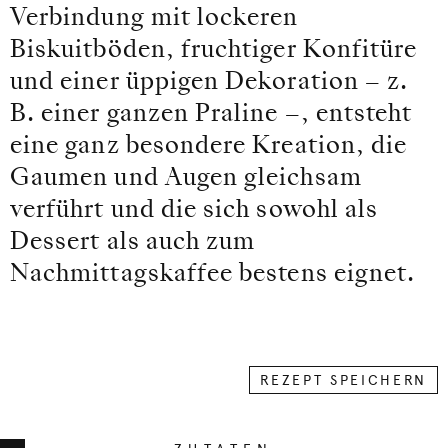
Verbindung mit lockeren
Biskuitböden, fruchtiger Konfitüre
und einer üppigen Dekoration – z.
B. einer ganzen Praline –, entsteht
eine ganz besondere Kreation, die
Gaumen und Augen gleichsam
verführt und die sich sowohl als
Dessert als auch zum
Nachmittagskaffee bestens eignet.
REZEPT SPEICHERN