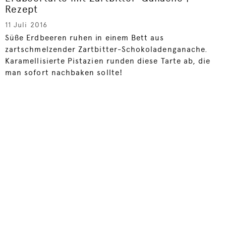
Rezept
11 Juli 2016
Süße Erdbeeren ruhen in einem Bett aus
zartschmelzender Zartbitter-Schokoladenganache.
Karamellisierte Pistazien runden diese Tarte ab, die
man sofort nachbaken sollte!