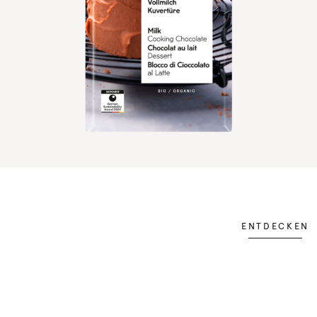
ENTDECKEN