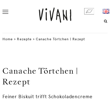
Home
>
Rezepte
>
Canache Törtchen | Rezept
Canache Törtchen |
Rezept
Feiner Biskuit trifft Schokoladencreme