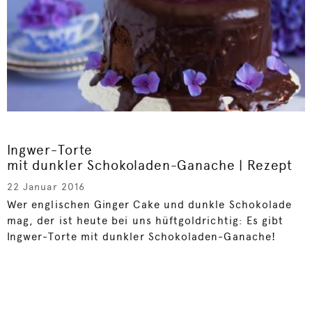
Ingwer-Torte
mit dunkler Schokoladen-Ganache | Rezept
22 Januar 2016
Wer englischen Ginger Cake und dunkle Schokolade
mag, der ist heute bei uns hüftgoldrichtig: Es gibt
Ingwer-Torte mit dunkler Schokoladen-Ganache!