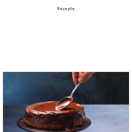
Rezepte