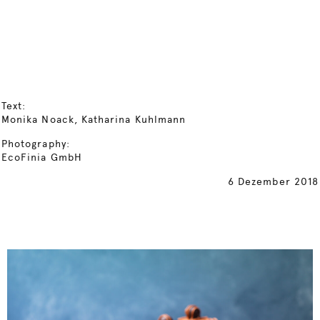
Text:
Monika Noack, Katharina Kuhlmann
Photography:
EcoFinia GmbH
6 Dezember 2018