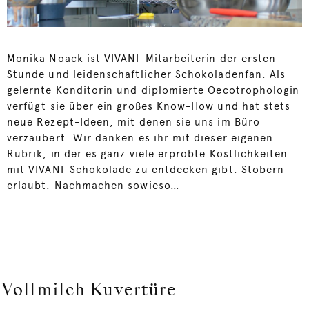
Monika Noack ist VIVANI-Mitarbeiterin der ersten
Stunde und leidenschaftlicher Schokoladenfan. Als
gelernte Konditorin und diplomierte Oecotrophologin
verfügt sie über ein großes Know-How und hat stets
neue Rezept-Ideen, mit denen sie uns im Büro
verzaubert. Wir danken es ihr mit dieser eigenen
Rubrik, in der es ganz viele erprobte Köstlichkeiten
mit VIVANI-Schokolade zu entdecken gibt. Stöbern
erlaubt. Nachmachen sowieso…
Vollmilch Kuvertüre