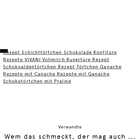
Rezept Schichttörtchen Schokolade Konfitüre
Rezepte VIVANI Vollmilch Kuvertüre Rezept
Schokoaldentörtchen Rezept Törtchen Ganache
Rezepte mit Canache Rezepte mit Ganache
Schokotörtchen mit Praline
Verwandte
Wem das schmeckt, der mag auch ...