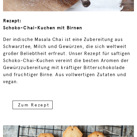
Rezept:
Schoko-Chai-Kuchen mit Birnen
Der indische Masala Chai ist eine Zubereitung aus
Schwarztee, Milch und Gewürzen, die sich weltweit
großer Beliebtheit erfreut. Unser Rezept für saftigen
Schoko-Chai-Kuchen vereint die besten Aromen der
Gewürzzubereitung mit kräftiger Bitterschokolade
und fruchtiger Birne. Aus vollwertigen Zutaten und
vegan.
Zum Rezept