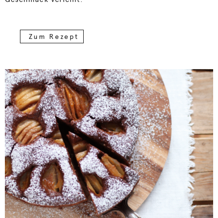
Zum Rezept