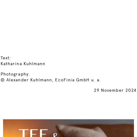
Text:
Katharina Kuhlmann
Photography:
© Alexander Kuhlmann, EcoFinia GmbH u. a.
29 November 2024