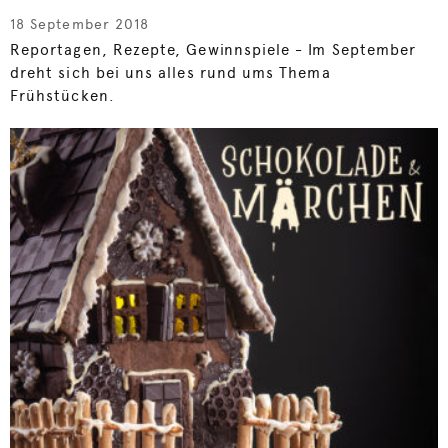
18 September 2018
Reportagen, Rezepte, Gewinnspiele - Im September
dreht sich bei uns alles rund ums Thema
Frühstücken.