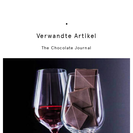
Verwandte Artikel
The Chocolate Journal