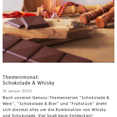
Themenmonat:
Schokolade & Whisky
16 Januar 2020
Nach unseren Genuss-Themenserien "Schokolade &
Wein", "Schokolade & Bier" und "Frühstück" dreht
sich diesmal alles um die Kombination von Whisky
und Schokolade. Viel Spaß beim Entdecken!