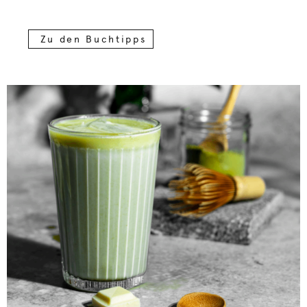
Zu den Buchtipps