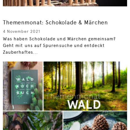
Themenmonat: Schokolade & Märchen
4 November 2021
Was haben Schokolade und Märchen gemeinsam?
Geht mit uns auf Spurensuche und entdeckt
Zauberhaftes...