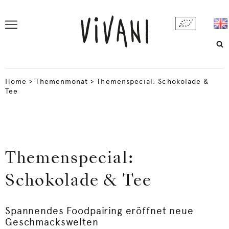
Home
>
Themenmonat
>
Themenspecial: Schokolade &
Tee
Themenspecial:
Schokolade & Tee
Spannendes Foodpairing eröffnet neue
Geschmackswelten