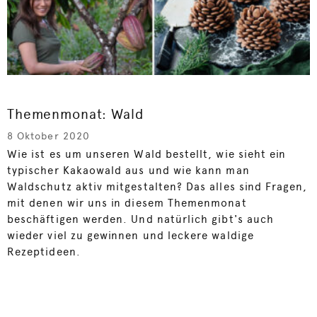
Themenmonat: Wald
8 Oktober 2020
Wie ist es um unseren Wald bestellt, wie sieht ein
typischer Kakaowald aus und wie kann man
Waldschutz aktiv mitgestalten? Das alles sind Fragen,
mit denen wir uns in diesem Themenmonat
beschäftigen werden. Und natürlich gibt's auch
wieder viel zu gewinnen und leckere waldige
Rezeptideen.