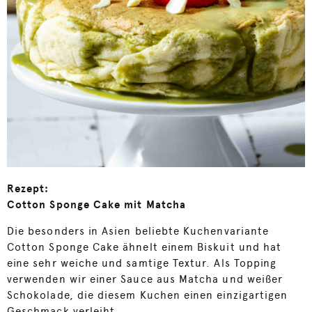
Rezept:
Cotton Sponge Cake mit Matcha
Die besonders in Asien beliebte Kuchenvariante
Cotton Sponge Cake ähnelt einem Biskuit und hat
eine sehr weiche und samtige Textur. Als Topping
verwenden wir einer Sauce aus Matcha und weißer
Schokolade, die diesem Kuchen einen einzigartigen
Geschmack verleiht.