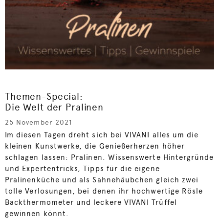
Themen-Special:
Die Welt der Pralinen
25 November 2021
Im diesen Tagen dreht sich bei VIVANI alles um die
kleinen Kunstwerke, die Genießerherzen höher
schlagen lassen: Pralinen. Wissenswerte Hintergründe
und Expertentricks, Tipps für die eigene
Pralinenküche und als Sahnehäubchen gleich zwei
tolle Verlosungen, bei denen ihr hochwertige Rösle
Backthermometer und leckere VIVANI Trüffel
gewinnen könnt.