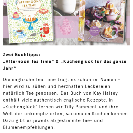
Zwei Buchtipps:
„Afternoon Tea Time“ & „Kuchenglück für das ganze
Jahr“
Die englische Tea Time trägt es schon im Namen –
hier wird zu süßen und herzhaften Leckereien
natürlich Tee genossen. Das Buch von Kay Halsey
enthält viele authentisch englische Rezepte. In
„Kuchenglück“ lernen wir Tilly Pamment und ihre
Welt der unkomplizierten, saisonalen Kuchen kennen.
Dazu gibt es jeweils abgestimmte Tee- und
Blumenempfehlungen.