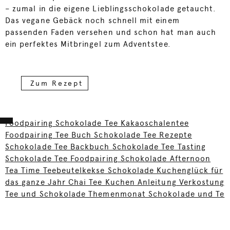
– zumal in die eigene Lieblingsschokolade getaucht.
Das vegane Gebäck noch schnell mit einem
passenden Faden versehen und schon hat man auch
ein perfektes Mitbringel zum Adventstee.
Zum Rezept
Foodpairing Schokolade Tee Kakaoschalentee
Foodpairing Tee Buch Schokolade Tee Rezepte
Schokolade Tee Backbuch Schokolade Tee Tasting
Schokolade Tee Foodpairing Schokolade Afternoon
Tea Time Teebeutelkekse Schokolade Kuchenglück für
das ganze Jahr Chai Tee Kuchen Anleitung Verkostung
Tee und Schokolade Themenmonat Schokolade und Te