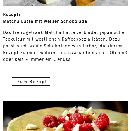
Rezept:
Matcha Latte mit weißer Schokolade
Das Trendgetränk Matcha Latte verbindet japanische
Teekultur mit westlichen Kaffeespezialitäten. Dazu
passt auch weiße Schokolade wunderbar, die dieses
Rezept zu einer wahren Luxusvariante macht. Ob heiß
oder kalt – immer ein Genuss.
Zum Rezept