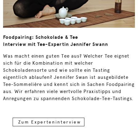
Foodpairing: Schokolade & Tee
Interview mit Tee-Expertin Jennifer Swann
Was macht einen guten Tee aus? Welcher Tee eignet
sich für die Kombination mit welcher
Schokoladensorte und wie sollte ein Tasting
eigentlich ablaufen? Jennifer Swan ist ausgebildete
Tee-Sommelière und kennt sich in Sachen Foodpairing
aus. Wir erfahren viele wertvolle Praxistipps und
Anregungen zu spannenden Schokolade-Tee-Tastings.
Zum Experteninterview