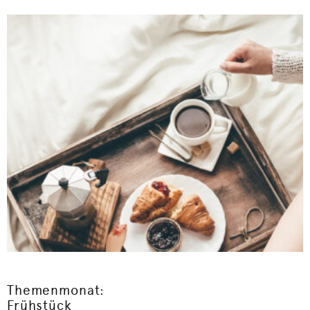
Themenmonat:
Frühstück