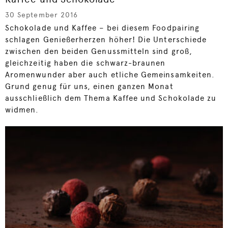
30 September 2016
Schokolade und Kaffee – bei diesem Foodpairing
schlagen Genießerherzen höher! Die Unterschiede
zwischen den beiden Genussmitteln sind groß,
gleichzeitig haben die schwarz-braunen
Aromenwunder aber auch etliche Gemeinsamkeiten.
Grund genug für uns, einen ganzen Monat
ausschließlich dem Thema Kaffee und Schokolade zu
widmen.