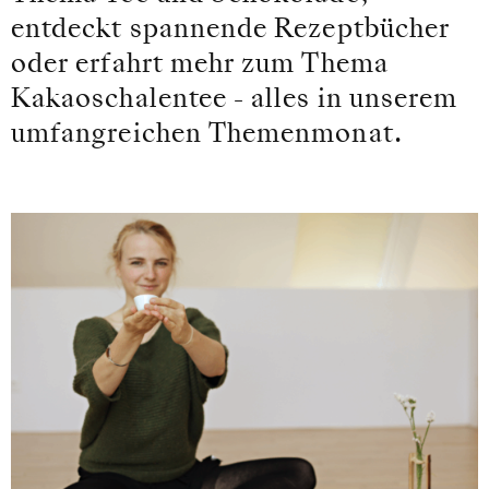
entdeckt spannende Rezeptbücher
oder erfahrt mehr zum Thema
Kakaoschalentee - alles in unserem
umfangreichen Themenmonat.