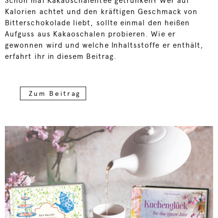
Schon mal Kakaoschalentee getrunken? Wer auf
Kalorien achtet und den kräftigen Geschmack von
Bitterschokolade liebt, sollte einmal den heißen
Aufguss aus Kakaoschalen probieren. Wie er
gewonnen wird und welche Inhaltsstoffe er enthält,
erfahrt ihr in diesem Beitrag.
Zum Beitrag