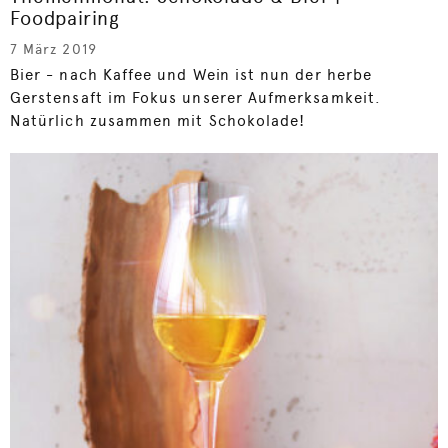
Foodpairing
7 März 2019
Bier - nach Kaffee und Wein ist nun der herbe
Gerstensaft im Fokus unserer Aufmerksamkeit.
Natürlich zusammen mit Schokolade!