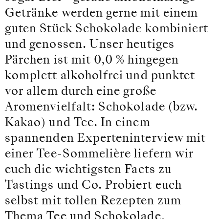
Getränke werden gerne mit einem
guten Stück Schokolade kombiniert
und genossen. Unser heutiges
Pärchen ist mit 0,0 % hingegen
komplett alkoholfrei und punktet
vor allem durch eine große
Aromenvielfalt: Schokolade (bzw.
Kakao) und Tee. In einem
spannenden Experteninterview mit
einer Tee-Sommelière liefern wir
euch die wichtigsten Facts zu
Tastings und Co. Probiert euch
selbst mit tollen Rezepten zum
Thema Tee und Schokolade,