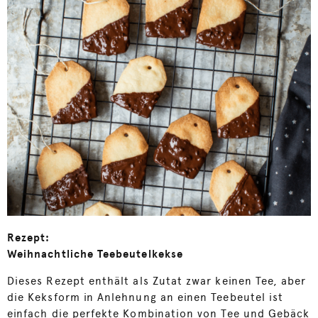
Rezept:
Weihnachtliche Teebeutelkekse
Dieses Rezept enthält als Zutat zwar keinen Tee, aber
die Keksform in Anlehnung an einen Teebeutel ist
einfach die perfekte Kombination von Tee und Gebäck