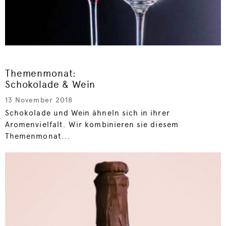
Themenmonat:
Schokolade & Wein
13 November 2018
Schokolade und Wein ähneln sich in ihrer
Aromenvielfalt. Wir kombinieren sie diesem
Themenmonat...