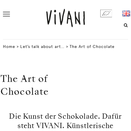
Home
>
Let’s talk about art…
>
The Art of Chocolate
The Art of
Chocolate
Die Kunst der Schokolade. Dafür
steht VIVANI. Künstlerische