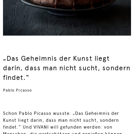
„Das Geheimnis der Kunst liegt
darin, dass man nicht sucht, sondern
findet.“
Pablo Picasso
Schon Pablo Picasso wusste: „Das Geheimnis der
Kunst liegt darin, dass man nicht sucht, sondern
findet.“ Und VIVANI will gefunden werden: von