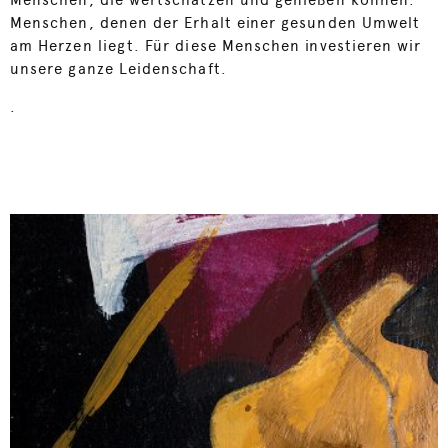
Menschen, die wertschätzen und genießen können.
Menschen, denen der Erhalt einer gesunden Umwelt
am Herzen liegt. Für diese Menschen investieren wir
unsere ganze Leidenschaft.
.