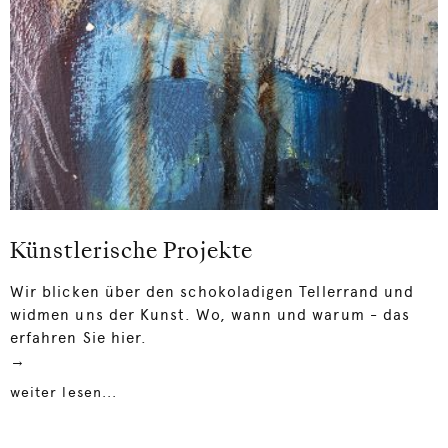
Künstlerische Projekte
Wir blicken über den schokoladigen Tellerrand und
widmen uns der Kunst. Wo, wann und warum - das
erfahren Sie hier.
→
weiter lesen...