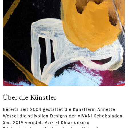
Über die Künstler
Bereits seit 2004 gestaltet die Künstlerin Annette
Wessel die stilvollen Designs der VIVANI Schokoladen.
Seit 2019 veredelt Aziz El Khiar unsere