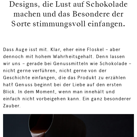
Designs, die Lust auf Schokolade
machen und das Besondere der
Sorte stimmungsvoll einfangen.
Dass Auge isst mit. Klar, eher eine Floskel – aber
dennoch mit hohem Wahrheitsgehalt. Denn lassen
wir uns – gerade bei Genussmitteln wie Schokolade –
nicht gerne verführen, nicht gerne von der
Geschichte einfangen, die das Produkt zu erzählen
hat? Genuss beginnt bei der Liebe auf den ersten
Blick. In dem Moment, wenn man innehält und
einfach nicht vorbeigehen kann. Ein ganz besonderer
Zauber.