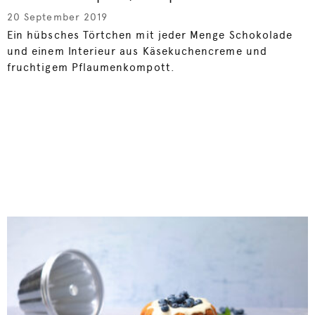
20 September 2019
Ein hübsches Törtchen mit jeder Menge Schokolade
und einem Interieur aus Käsekuchencreme und
fruchtigem Pflaumenkompott.