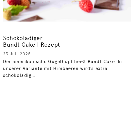
Schokoladiger
Bundt Cake | Rezept
23 Juli 2025
Der amerikanische Gugelhupf heißt Bundt Cake. In
unserer Variante mit Himbeeren wird’s extra
schokoladig…