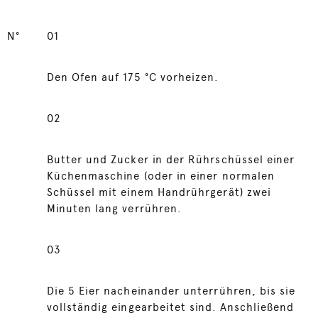
N°
01
Den Ofen auf 175 °C vorheizen.
02
Butter und Zucker in der Rührschüssel einer
Küchenmaschine (oder in einer normalen
Schüssel mit einem Handrührgerät) zwei
Minuten lang verrühren.
03
Die 5 Eier nacheinander unterrühren, bis sie
vollständig eingearbeitet sind. Anschließend