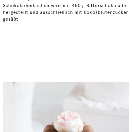
Schokoladenkuchen wird mit 450 g Bitterschokolade
hergestellt und ausschließlich mit Kokosblütenzucker
gesüßt.