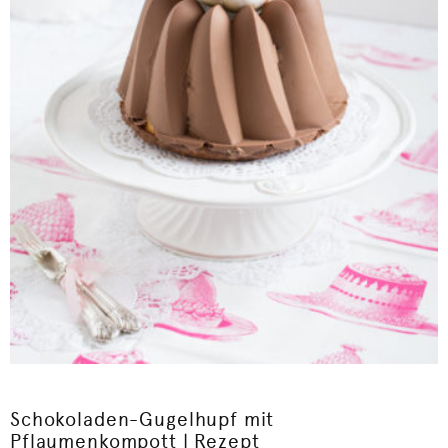
Schokoladen-Gugelhupf mit
Pflaumenkompott | Rezept