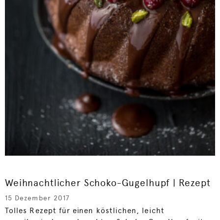
Weihnachtlicher Schoko-Gugelhupf | Rezept
15 Dezember 2017
Tolles Rezept für einen köstlichen, leicht