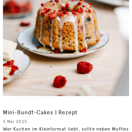
Mini-Bundt-Cakes | Rezept
5 Mai 2025
Wer Kuchen im Kleinformat liebt, sollte neben Muffins