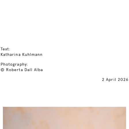
Text:
Katharina Kuhlmann
Photography:
© Roberta Dall Alba
2 April 2026