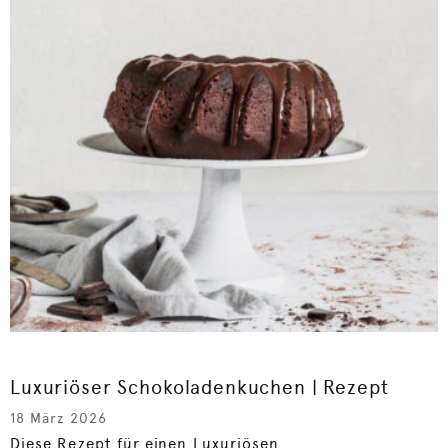
Luxuriöser Schokoladenkuchen | Rezept
18 März 2026
Diese Rezept für einen Luxuriösen