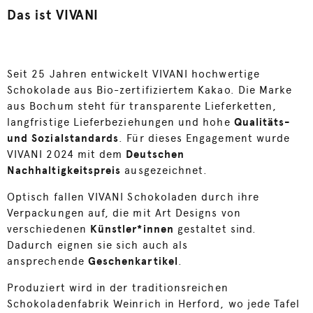
Das ist VIVANI
Seit 25 Jahren entwickelt VIVANI hochwertige
Schokolade aus Bio-zertifiziertem Kakao. Die Marke
aus Bochum steht für transparente Lieferketten,
langfristige Lieferbeziehungen und hohe
Qualitäts-
und Sozialstandards
. Für dieses Engagement wurde
VIVANI 2024 mit dem
Deutschen
Nachhaltigkeitspreis
ausgezeichnet.
Optisch fallen VIVANI Schokoladen durch ihre
Verpackungen auf, die mit Art Designs von
verschiedenen
Künstler*innen
gestaltet sind.
Dadurch eignen sie sich auch als
ansprechende
Geschenkartikel
.
Produziert wird in der traditionsreichen
Schokoladenfabrik Weinrich in Herford, wo jede Tafel