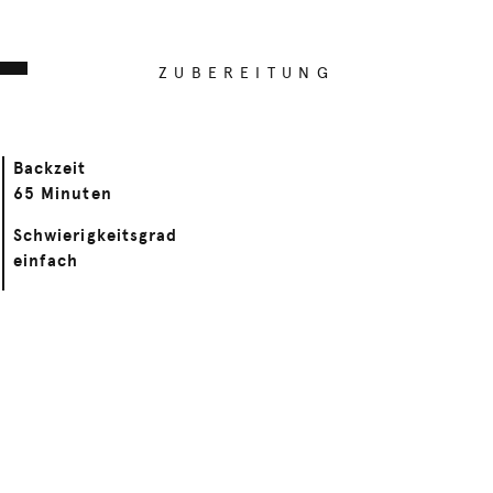
ZUBEREITUNG
Backzeit
65 Minuten
Schwierigkeitsgrad
einfach