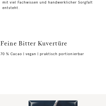
mit viel Fachwissen und handwerklicher Sorgfalt
entsteht.
Feine Bitter Kuvertüre
70 % Cacao | vegan | praktisch portionierbar