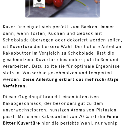
Kuvertüre eignet sich perfekt zum Backen. Immer
dann, wenn Torten, Kuchen und Gebäck mit
Schokolade überzogen oder dekoriert werden sollen,
ist Kuvertüre die bessere Wahl. Der höhere Anteil an
Kakaobutter im Vergleich zu Schokolade lässt die
geschmolzene Kuvertüre besonders gut fließen und
verarbeiten. Dazu sollte sie für optimale Ergebnisse
stets im Wasserbad geschmolzen und temperiert
werden.
Diese Anleitung erklärt das mehrschrittige
Verfahren.
Dieser Gugelhupf braucht einen intensiven
Kakaogeschmack, der besonders gut zu dem
unverwechselbaren, nussigen Aroma von Pistazien
passt. Mit einem Kakaoanteil von 70 % ist die
Feine
Bitter Kuvertüre
hier die perfekte Wahl: nur wenig