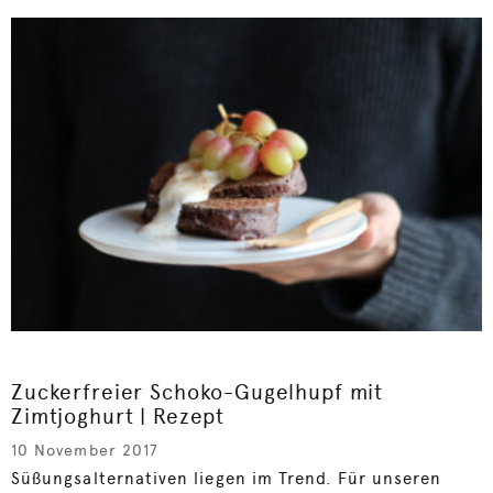
Zuckerfreier Schoko-Gugelhupf mit
Zimtjoghurt | Rezept
10 November 2017
Süßungsalternativen liegen im Trend. Für unseren