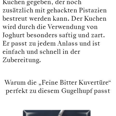
Kuchen gegeben, der noch
zusätzlich mit gehackten Pistazien
bestreut werden kann. Der Kuchen
wird durch die Verwendung von
Joghurt besonders saftig und zart.
Er passt zu jedem Anlass und ist
einfach und schnell in der
Zubereitung.
Warum die „Feine Bitter Kuvertüre“
perfekt zu diesem Gugelhupf passt