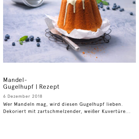
Mandel-
Gugelhupf | Rezept
6 Dezember 2018
Wer Mandeln mag, wird diesen Gugelhupf lieben.
Dekoriert mit zartschmelzender, weißer Kuvertüre...