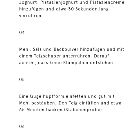
Joghurt, Pistazienjoghurt und Pistaziencreme
hinzufügen und etwa 30 Sekunden lang
verrühren.
04
Mehl, Salz und Backpulver hinzufügen und mit
einem Teigschaber unterrühren. Darauf
achten, dass keine Klümpchen entstehen.
05
Eine Gugelhupfform einfetten und gut mit
Mehl bestäuben. Den Teig einfüllen und etwa
65 Minuten backen (Stäbchenprobe).
06