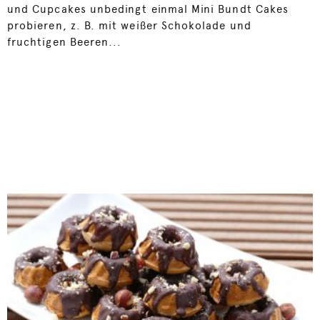
und Cupcakes unbedingt einmal Mini Bundt Cakes
probieren, z. B. mit weißer Schokolade und
fruchtigen Beeren...