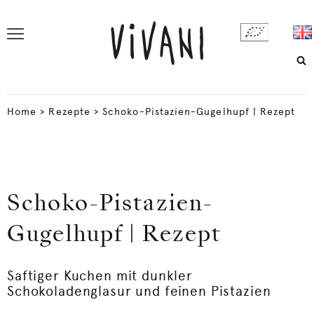
Home
>
Rezepte
>
Schoko-Pistazien-Gugelhupf | Rezept
Schoko-Pistazien-
Gugelhupf | Rezept
Saftiger Kuchen mit dunkler
Schokoladenglasur und feinen Pistazien