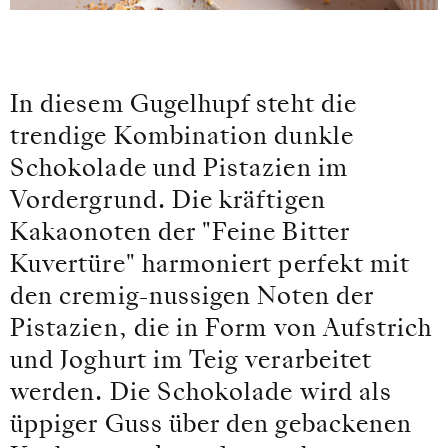
In diesem Gugelhupf steht die
trendige Kombination dunkle
Schokolade und Pistazien im
Vordergrund. Die kräftigen
Kakaonoten der "Feine Bitter
Kuvertüre" harmoniert perfekt mit
den cremig-nussigen Noten der
Pistazien, die in Form von Aufstrich
und Joghurt im Teig verarbeitet
werden. Die Schokolade wird als
üppiger Guss über den gebackenen