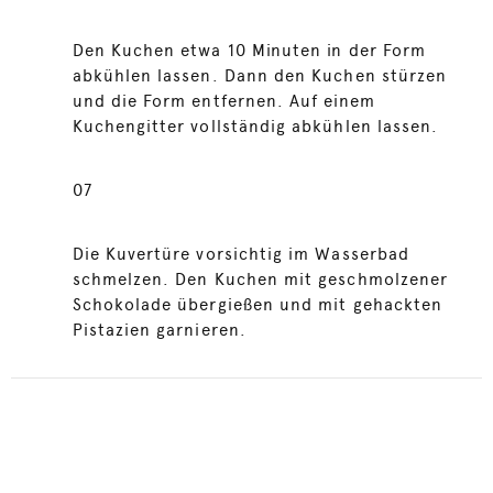
Den Kuchen etwa 10 Minuten in der Form
abkühlen lassen. Dann den Kuchen stürzen
und die Form entfernen. Auf einem
Kuchengitter vollständig abkühlen lassen.
07
Die Kuvertüre vorsichtig im Wasserbad
schmelzen. Den Kuchen mit geschmolzener
Schokolade übergießen und mit gehackten
Pistazien garnieren.