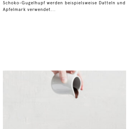
Schoko-Gugelhupf werden beispielsweise Datteln und
Apfelmark verwendet...