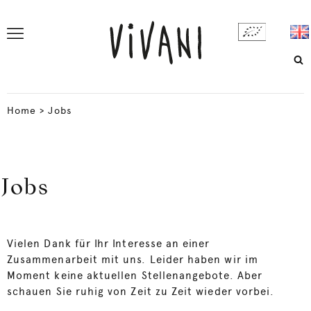
Home
>
Jobs
Jobs
Vielen Dank für Ihr Interesse an einer
Zusammenarbeit mit uns. Leider haben wir im
Moment keine aktuellen Stellenangebote. Aber
schauen Sie ruhig von Zeit zu Zeit wieder vorbei.