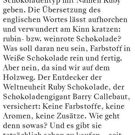
Schokoladentyp mit Namen Ruby
geben. Die Übersetzung des
englischen Wortes lässt aufhorchen
und verwundert am Kinn kratzen:
rubin- bzw. weinrote Schokolade?
Was soll daran neu sein, Farbstoff in
Weiße Schokolade rein und fertig.
Aber nein, da sind wir auf dem
Holzweg. Der Entdecker der
Weltneuheit Ruby Schokolade, der
Schokoladengigant Barry Callebaut,
versichert: Keine Farbstoffe, keine
Aromen, keine Zusätze. Wie geht
denn sowas? Und es gibt sie