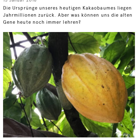
Die Ursprünge unseres heutigen Kakaobaumes liegen
Jahrmillionen zurück. Aber was können uns die alten
Gene heute noch immer lehren?