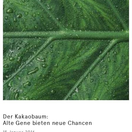
Der Kakaobaum:
Alte Gene bieten neue Chancen
15 Januar 2016