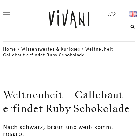
Home
>
Wissenswertes & Kurioses
>
Weltneuheit –
Callebaut erfindet Ruby Schokolade
Weltneuheit – Callebaut
erfindet Ruby Schokolade
Nach schwarz, braun und weiß kommt
rosarot