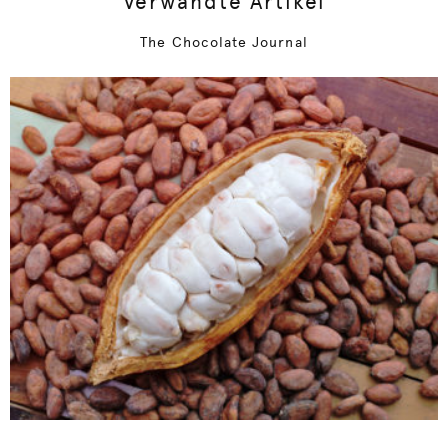
Verwandte Artikel
The Chocolate Journal