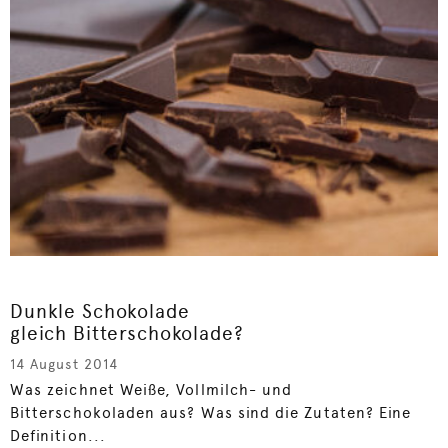
Dunkle Schokolade
gleich Bitterschokolade?
14 August 2014
Was zeichnet Weiße, Vollmilch- und
Bitterschokoladen aus? Was sind die Zutaten? Eine
Definition...