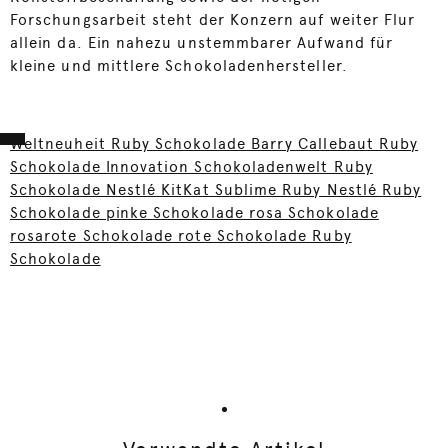
Forschungsarbeit steht der Konzern auf weiter Flur
allein da. Ein nahezu unstemmbarer Aufwand für
kleine und mittlere Schokoladenhersteller.
Weltneuheit Ruby Schokolade Barry Callebaut Ruby
Schokolade Innovation Schokoladenwelt Ruby
Schokolade Nestlé KitKat Sublime Ruby Nestlé Ruby
Schokolade pinke Schokolade rosa Schokolade
rosarote Schokolade rote Schokolade Ruby
Schokolade