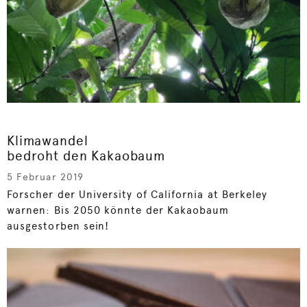
Klimawandel
bedroht den Kakaobaum
5 Februar 2019
Forscher der University of California at Berkeley
warnen: Bis 2050 könnte der Kakaobaum
ausgestorben sein!