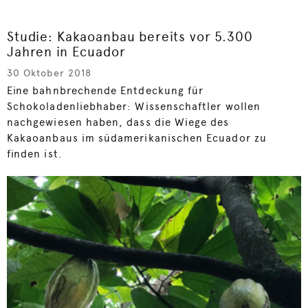
Studie: Kakaoanbau bereits vor 5.300
Jahren in Ecuador
30 Oktober 2018
Eine bahnbrechende Entdeckung für
Schokoladenliebhaber: Wissenschaftler wollen
nachgewiesen haben, dass die Wiege des
Kakaoanbaus im südamerikanischen Ecuador zu
finden ist.