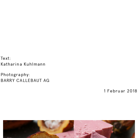
Text:
Katharina Kuhlmann
Photography:
BARRY CALLEBAUT AG
1 Februar 2018