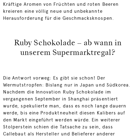
Kräftige Aromen von Früchten und roten Beeren
kreieren eine völlig neue und unbekannte
Herausforderung für die Geschmacksknospen.
Ruby Schokolade – ab wann in
unserem Supermarktregal?
Die Antwort vorweg: Es gibt sie schon! Der
Wermutstropfen: Bislang nur in Japan und Südkorea.
Nachdem die Innovation Ruby Schokolade im
vergangenen September in Shanghai präsentiert
wurde, spekulierte man, dass es noch lange dauern
werde, bis eine Produktneuheit diesen Kalibers auf
den Markt eingeführt werden würde. Ein weiterer
Stolperstein schien die Tatsache zu sein, dass
Callebaut als Hersteller und Belieferer anderer