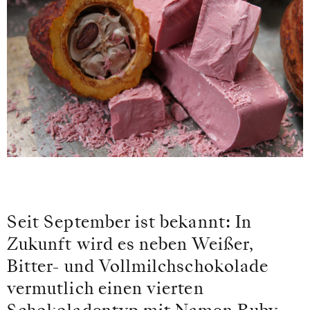
Seit September ist bekannt: In
Zukunft wird es neben Weißer,
Bitter- und Vollmilchschokolade
vermutlich einen vierten