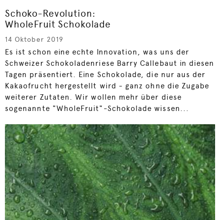
Schoko-Revolution:
WholeFruit Schokolade
14 Oktober 2019
Es ist schon eine echte Innovation, was uns der
Schweizer Schokoladenriese Barry Callebaut in diesen
Tagen präsentiert. Eine Schokolade, die nur aus der
Kakaofrucht hergestellt wird - ganz ohne die Zugabe
weiterer Zutaten. Wir wollen mehr über diese
sogenannte "WholeFruit"-Schokolade wissen...