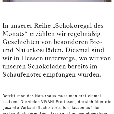
In unserer Reihe „Schokoregal des
Monats“ erzählen wir regelmäßig
Geschichten von besonderen Bio-
und Naturkostläden. Diesmal sind
wir in Hessen unterwegs, wo wir von
unseren Schokoladen bereits im
Schaufenster empfangen wurden.
Betritt man das Naturhaus muss man erst einmal
stutzen. Die vielen VIVANI Pretiosen, die sich über die
gesamte Verkaufsfläche verteilen, lassen auf den
ersten Blick vermuten, dass sich hier ein ehemaliger