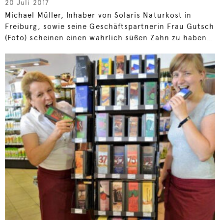
20 Juli 2017
Michael Müller, Inhaber von Solaris Naturkost in
Freiburg, sowie seine Geschäftspartnerin Frau Gutsch
(Foto) scheinen einen wahrlich süßen Zahn zu haben…