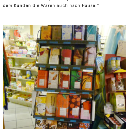
dem Kunden die Waren auch nach Hause.“