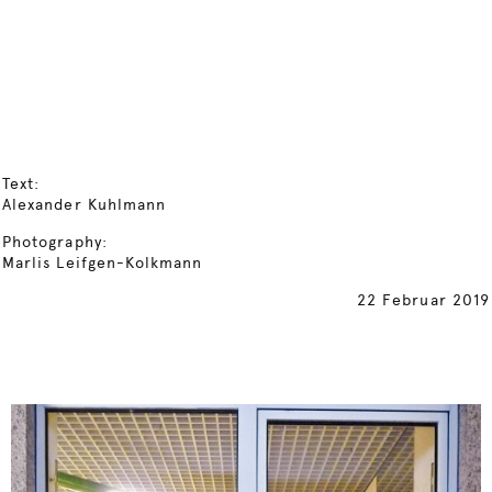
Text:
Alexander Kuhlmann
Photography:
Marlis Leifgen-Kolkmann
22 Februar 2019