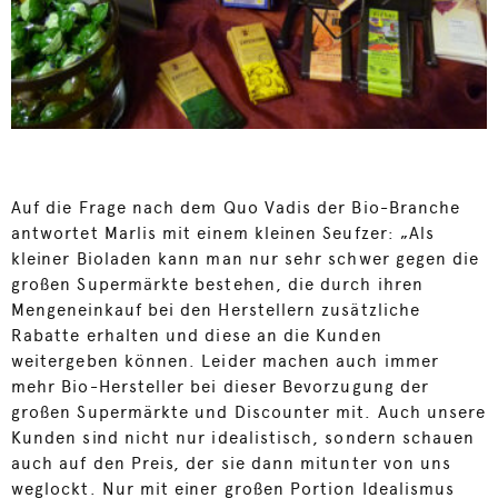
Auf die Frage nach dem Quo Vadis der Bio-Branche
antwortet Marlis mit einem kleinen Seufzer: „Als
kleiner Bioladen kann man nur sehr schwer gegen die
großen Supermärkte bestehen, die durch ihren
Mengeneinkauf bei den Herstellern zusätzliche
Rabatte erhalten und diese an die Kunden
weitergeben können. Leider machen auch immer
mehr Bio-Hersteller bei dieser Bevorzugung der
großen Supermärkte und Discounter mit. Auch unsere
Kunden sind nicht nur idealistisch, sondern schauen
auch auf den Preis, der sie dann mitunter von uns
weglockt. Nur mit einer großen Portion Idealismus