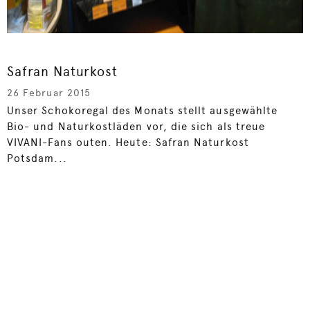
Safran Naturkost
26 Februar 2015
Unser Schokoregal des Monats stellt ausgewählte
Bio- und Naturkostläden vor, die sich als treue
VIVANI-Fans outen. Heute: Safran Naturkost
Potsdam...