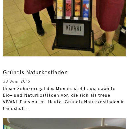
Gründls Naturkostladen
30 Juni 2015
Unser Schokoregal des Monats stellt ausgewählte
Bio- und Naturkostläden vor, die sich als treue
VIVANI-Fans outen. Heute: Gründls Naturkostladen in
Landshut...