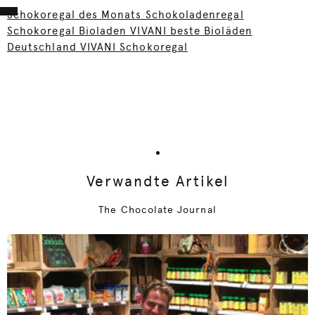
Schokoregal des Monats Schokoladenregal
Schokoregal Bioladen VIVANI beste Bioläden
Deutschland VIVANI Schokoregal
Verwandte Artikel
The Chocolate Journal