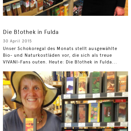
Die B!othek in Fulda
30 April 2015
Unser Schokoregal des Monats stellt ausgewählte
Bio- und Naturkostläden vor, die sich als treue
VIVANI-Fans outen. Heute: Die B!othek in Fulda...