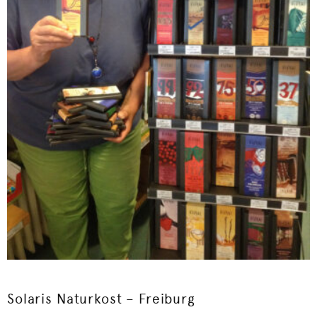
Solaris Naturkost – Freiburg