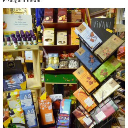
Erzeugern nieder.