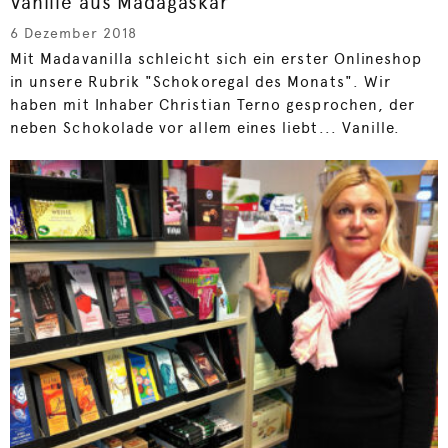
Vanille aus Madagaskar
6 Dezember 2018
Mit Madavanilla schleicht sich ein erster Onlineshop
in unsere Rubrik "Schokoregal des Monats". Wir
haben mit Inhaber Christian Terno gesprochen, der
neben Schokolade vor allem eines liebt... Vanille.