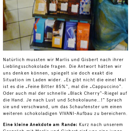
Natürlich mussten wir Marlis und Gisbert nach ihrer
Lieblingsschokolade fragen. Die Antwort hätten wir
uns denken können, spiegelt sie doch exakt die
Situation im Laden wider. „Es gibt nicht die eine! Mal
ist es die „Feine Bitter 85%“, mal die „Cappuccino“.
Oder auch mal der schnelle „Black Cherry“-Riegel auf
die Hand. Je nach Lust und Schokolaune…!“ Sprach
sie und verschwand, um das Schaufenster um einen
weiteren schokoladigen VIVANI-Aufbau zu bereichern.
Eine kleine Anekdote am Rande:
Kurz nach unserem