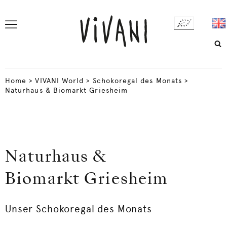
Home
>
VIVANI World
>
Schokoregal des Monats
>
Naturhaus & Biomarkt Griesheim
Naturhaus &
Biomarkt Griesheim
Unser Schokoregal des Monats