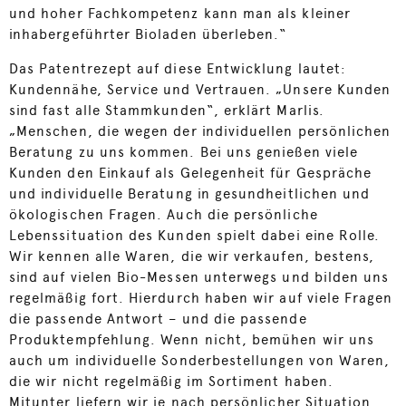
und hoher Fachkompetenz kann man als kleiner
inhabergeführter Bioladen überleben.“
Das Patentrezept auf diese Entwicklung lautet:
Kundennähe, Service und Vertrauen. „Unsere Kunden
sind fast alle Stammkunden“, erklärt Marlis.
„Menschen, die wegen der individuellen persönlichen
Beratung zu uns kommen. Bei uns genießen viele
Kunden den Einkauf als Gelegenheit für Gespräche
und individuelle Beratung in gesundheitlichen und
ökologischen Fragen. Auch die persönliche
Lebenssituation des Kunden spielt dabei eine Rolle.
Wir kennen alle Waren, die wir verkaufen, bestens,
sind auf vielen Bio-Messen unterwegs und bilden uns
regelmäßig fort. Hierdurch haben wir auf viele Fragen
die passende Antwort – und die passende
Produktempfehlung. Wenn nicht, bemühen wir uns
auch um individuelle Sonderbestellungen von Waren,
die wir nicht regelmäßig im Sortiment haben.
Mitunter liefern wir je nach persönlicher Situation