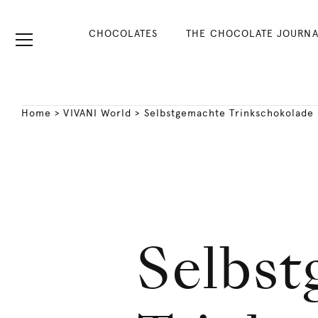
CHOCOLATES
THE CHOCOLATE JOURNA
Home
>
VIVANI World
>
Selbstgemachte Trinkschokolade
Selbst