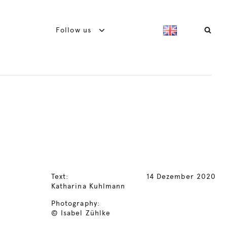
Follow us
Text:
14 Dezember 2020
Katharina Kuhlmann
Photography:
© Isabel Zühlke