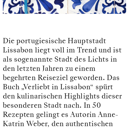
Die portugiesische Hauptstadt
Lissabon liegt voll im Trend und ist
als sogenannte Stadt des Lichts in
den letzten Jahren zu einem
begehrten Reiseziel geworden. Das
Buch „Verliebt in Lissabon“ spürt
den kulinarischen Highlights dieser
besonderen Stadt nach. In 50
Rezepten gelingt es Autorin Anne-
Katrin Weber, den authentischen