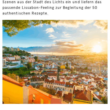
Szenen aus der Stadt des Lichts ein und liefern das
passende Lissabon-Feeling zur Begleitung der 50
authentischen Rezepte.