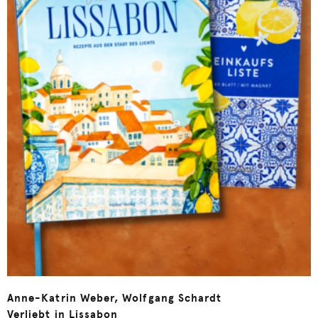
Anne-Katrin Weber, Wolfgang Schardt
Verliebt in Lissabon