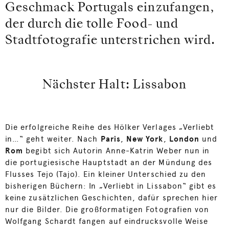
Geschmack Portugals einzufangen,
der durch die tolle Food- und
Stadtfotografie unterstrichen wird.
Nächster Halt: Lissabon
Die erfolgreiche Reihe des Hölker Verlages „Verliebt
in…“ geht weiter. Nach
Paris
,
New York
,
London
und
Rom
begibt sich Autorin Anne-Katrin Weber nun in
die portugiesische Hauptstadt an der Mündung des
Flusses Tejo (Tajo). Ein kleiner Unterschied zu den
bisherigen Büchern: In „Verliebt in Lissabon“ gibt es
keine zusätzlichen Geschichten, dafür sprechen hier
nur die Bilder. Die großformatigen Fotografien von
Wolfgang Schardt fangen auf eindrucksvolle Weise