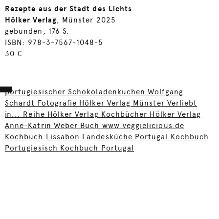
Rezepte aus der Stadt des Lichts
Hölker Verlag
, Münster 2025
gebunden, 176 S.
ISBN: 978-3-7567-1048-5
30 €
portugiesischer Schokoladenkuchen Wolfgang
Schardt Fotografie Hölker Verlag Münster Verliebt
in... Reihe Hölker Verlag Kochbücher Hölker Verlag
Anne-Katrin Weber Buch www.veggielicious.de
Kochbuch Lissabon Landesküche Portugal Kochbuch
Portugiesisch Kochbuch Portugal