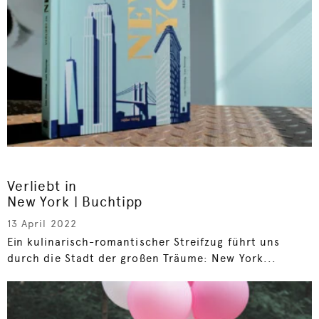
Verliebt in
New York | Buchtipp
13 April 2022
Ein kulinarisch-romantischer Streifzug führt uns
durch die Stadt der großen Träume: New York...