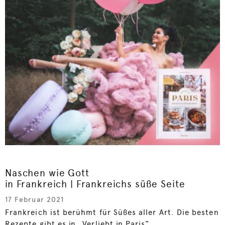
Naschen wie Gott
in Frankreich | Frankreichs süße Seite
17 Februar 2021
Frankreich ist berühmt für Süßes aller Art. Die besten
Rezepte gibt es in „Verliebt in Paris“...