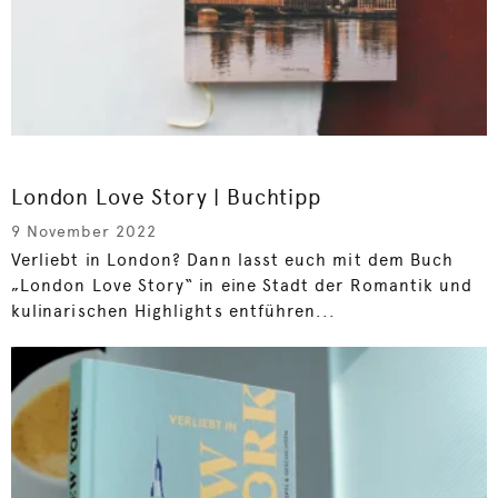
London Love Story | Buchtipp
9 November 2022
Verliebt in London? Dann lasst euch mit dem Buch
„London Love Story“ in eine Stadt der Romantik und
kulinarischen Highlights entführen...