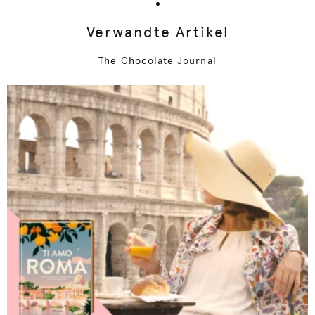
Verwandte Artikel
The Chocolate Journal