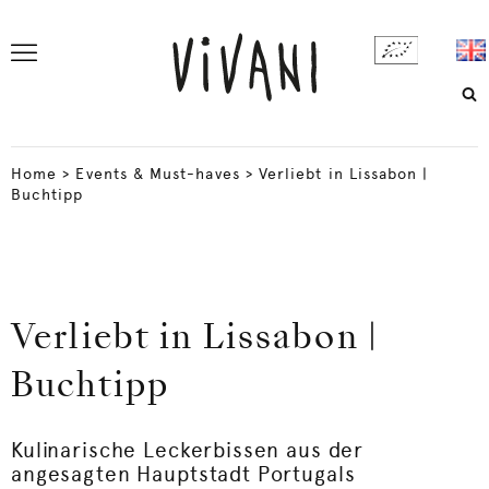
Home
>
Events & Must-haves
>
Verliebt in Lissabon |
Buchtipp
Verliebt in Lissabon |
Buchtipp
Kulinarische Leckerbissen aus der
angesagten Hauptstadt Portugals