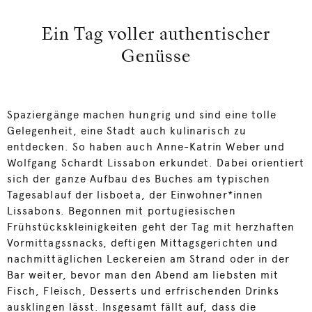
Ein Tag voller authentischer
Genüsse
Spaziergänge machen hungrig und sind eine tolle
Gelegenheit, eine Stadt auch kulinarisch zu
entdecken. So haben auch Anne-Katrin Weber und
Wolfgang Schardt Lissabon erkundet. Dabei orientiert
sich der ganze Aufbau des Buches am typischen
Tagesablauf der lisboeta, der Einwohner*innen
Lissabons. Begonnen mit portugiesischen
Frühstückskleinigkeiten geht der Tag mit herzhaften
Vormittagssnacks, deftigen Mittagsgerichten und
nachmittäglichen Leckereien am Strand oder in der
Bar weiter, bevor man den Abend am liebsten mit
Fisch, Fleisch, Desserts und erfrischenden Drinks
ausklingen lässt. Insgesamt fällt auf, dass die