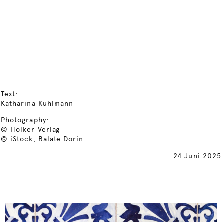
Text:
Katharina Kuhlmann
Photography:
© Hölker Verlag
© iStock, Balate Dorin
24 Juni 2025