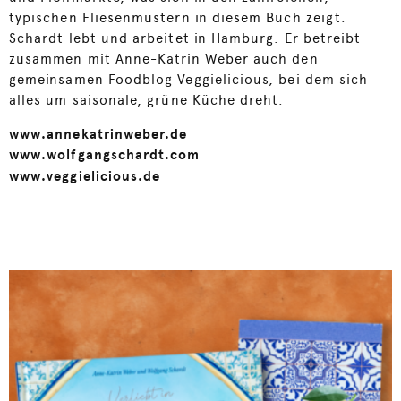
typischen Fliesenmustern in diesem Buch zeigt.
Schardt lebt und arbeitet in Hamburg. Er betreibt
zusammen mit Anne-Katrin Weber auch den
gemeinsamen Foodblog Veggielicious, bei dem sich
alles um saisonale, grüne Küche dreht.
www.annekatrinweber.de
www.wolfgangschardt.com
www.veggielicious.de