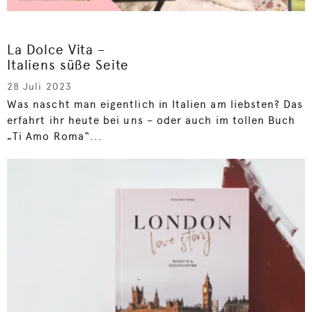
La Dolce Vita –
Italiens süße Seite
28 Juli 2023
Was nascht man eigentlich in Italien am liebsten? Das
erfahrt ihr heute bei uns – oder auch im tollen Buch
„Ti Amo Roma“...