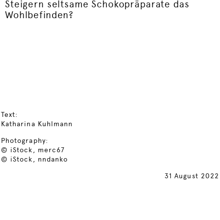
Steigern seltsame Schokopräparate das
Wohlbefinden?
Text:
Katharina Kuhlmann
Photography:
© iStock, merc67
© iStock, nndanko
31 August 2022