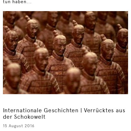
tun haben...
Internationale Geschichten | Verrücktes aus
der Schokowelt
15 August 2016