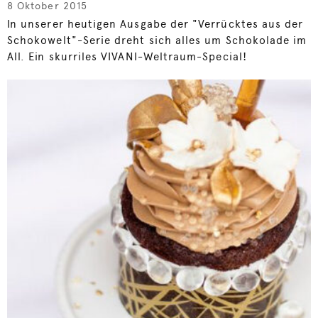
8 Oktober 2015
In unserer heutigen Ausgabe der "Verrücktes aus der
Schokowelt"-Serie dreht sich alles um Schokolade im
All. Ein skurriles VIVANI-Weltraum-Special!