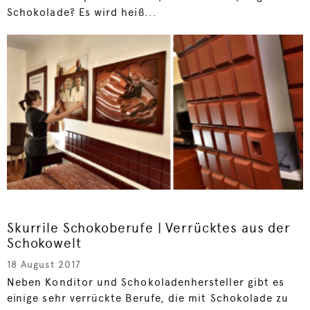
Schokolade? Es wird heiß...
Skurrile Schokoberufe | Verrücktes aus der
Schokowelt
18 August 2017
Neben Konditor und Schokoladenhersteller gibt es
einige sehr verrückte Berufe, die mit Schokolade zu