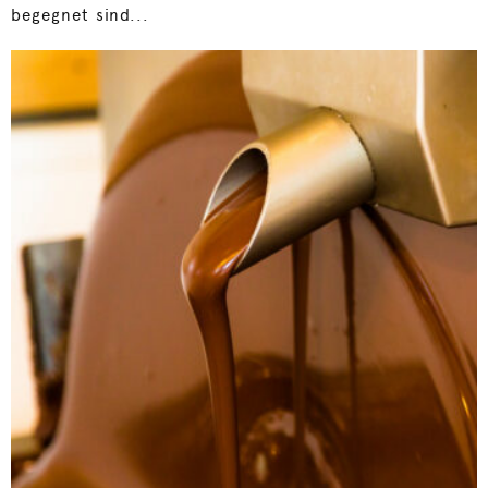
begegnet sind...