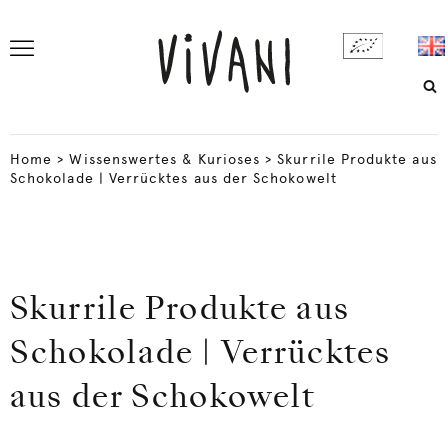
Home
>
Wissenswertes & Kurioses
>
Skurrile Produkte aus
Schokolade | Verrücktes aus der Schokowelt
Skurrile Produkte aus
Schokolade | Verrücktes
aus der Schokowelt