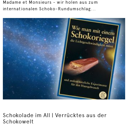
Madame et Monsieurs - wir holen aus zum
internationalen Schoko-Rundumschlag...
Schokolade im All | Verrücktes aus der
Schokowelt