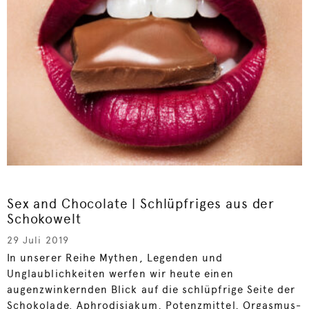
Sex and Chocolate | Schlüpfriges aus der
Schokowelt
29 Juli 2019
In unserer Reihe Mythen, Legenden und
Unglaublichkeiten werfen wir heute einen
augenzwinkernden Blick auf die schlüpfrige Seite der
Schokolade. Aphrodisiakum, Potenzmittel, Orgasmus-