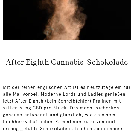
After Eighth Cannabis-Schokolade
Mit der feinen englischen Art ist es heutzutage ein für
alle Mal vorbei. Moderne Lords und Ladies genießen
jetzt After Eighth (kein Schreibfehler) Pralinen mit
satten 5 mg CBD pro Stück. Das macht sicherlich
genauso entspannt und glücklich, wie an einem
hochherrschaftlichen Kaminfeuer zu sitzen und
cremig gefüllte Schokoladentäfelchen zu mümmeln.