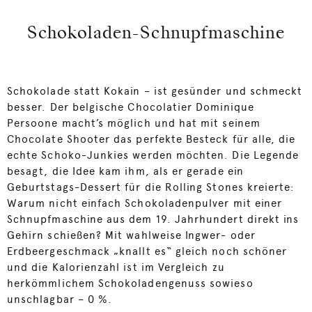
Schokoladen-Schnupfmaschine
Schokolade statt Kokain – ist gesünder und schmeckt
besser. Der belgische Chocolatier Dominique
Persoone macht’s möglich und hat mit seinem
Chocolate Shooter das perfekte Besteck für alle, die
echte Schoko-Junkies werden möchten. Die Legende
besagt, die Idee kam ihm, als er gerade ein
Geburtstags-Dessert für die Rolling Stones kreierte:
Warum nicht einfach Schokoladenpulver mit einer
Schnupfmaschine aus dem 19. Jahrhundert direkt ins
Gehirn schießen? Mit wahlweise Ingwer- oder
Erdbeergeschmack „knallt es“ gleich noch schöner
und die Kalorienzahl ist im Vergleich zu
herkömmlichem Schokoladengenuss sowieso
unschlagbar – 0 %.