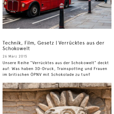
Technik, Film, Gesetz | Verrücktes aus der
Schokowelt
26 März 2015
Unsere Reihe "Verrücktes aus der Schokowelt" deckt
auf: Was haben 3D-Druck, Trainspotting und Frauen
im britischen ÖPNV mit Schokolade zu tun?