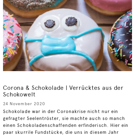
Corona & Schokolade | Verrücktes aus der
Schokowelt
24 November 2020
Schokolade war in der Coronakrise nicht nur ein
gefragter Seelentröster, sie machte auch so manch
einen Schokoladenschaffenden erfinderisch. Hier ein
paar skurrile Fundstücke, die uns in diesem Jahr