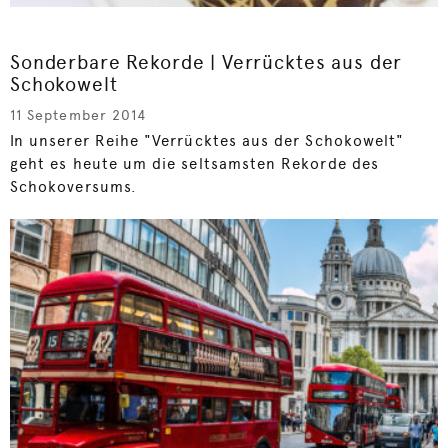
Sonderbare Rekorde | Verrücktes aus der
Schokowelt
11 September 2014
In unserer Reihe "Verrücktes aus der Schokowelt"
geht es heute um die seltsamsten Rekorde des
Schokoversums.