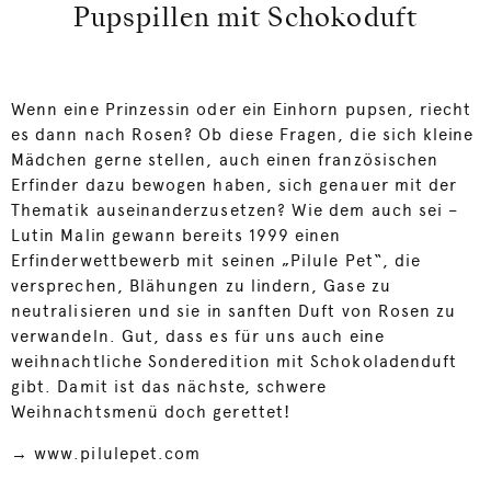
Pupspillen mit Schokoduft
Wenn eine Prinzessin oder ein Einhorn pupsen, riecht
es dann nach Rosen? Ob diese Fragen, die sich kleine
Mädchen gerne stellen, auch einen französischen
Erfinder dazu bewogen haben, sich genauer mit der
Thematik auseinanderzusetzen? Wie dem auch sei –
Lutin Malin gewann bereits 1999 einen
Erfinderwettbewerb mit seinen „Pilule Pet“, die
versprechen, Blähungen zu lindern, Gase zu
neutralisieren und sie in sanften Duft von Rosen zu
verwandeln. Gut, dass es für uns auch eine
weihnachtliche Sonderedition mit Schokoladenduft
gibt. Damit ist das nächste, schwere
Weihnachtsmenü doch gerettet!
→
www.pilulepet.com