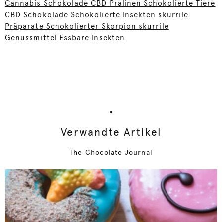
Cannabis Schokolade CBD Pralinen Schokolierte Tiere
CBD Schokolade Schokolierte Insekten skurrile
Präparate Schokolierter Skorpion skurrile
Genussmittel Essbare Insekten
Verwandte Artikel
The Chocolate Journal