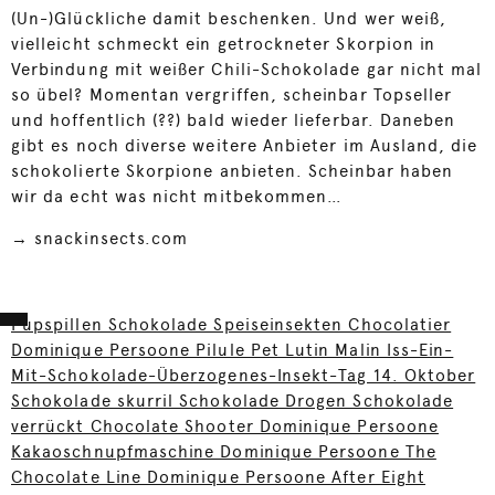
(Un-)Glückliche damit beschenken. Und wer weiß,
vielleicht schmeckt ein getrockneter Skorpion in
Verbindung mit weißer Chili-Schokolade gar nicht mal
so übel? Momentan vergriffen, scheinbar Topseller
und hoffentlich (??) bald wieder lieferbar. Daneben
gibt es noch diverse weitere Anbieter im Ausland, die
schokolierte Skorpione anbieten. Scheinbar haben
wir da echt was nicht mitbekommen…
→ snackinsects.com
Pupspillen Schokolade Speiseinsekten Chocolatier
Dominique Persoone Pilule Pet Lutin Malin Iss-Ein-
Mit-Schokolade-Überzogenes-Insekt-Tag 14. Oktober
Schokolade skurril Schokolade Drogen Schokolade
verrückt Chocolate Shooter Dominique Persoone
Kakaoschnupfmaschine Dominique Persoone The
Chocolate Line Dominique Persoone After Eight