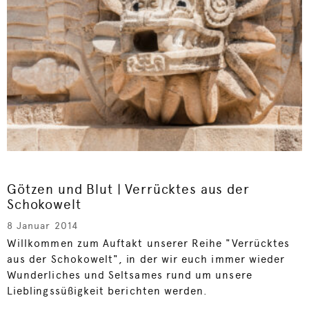
Götzen und Blut | Verrücktes aus der
Schokowelt
8 Januar 2014
Willkommen zum Auftakt unserer Reihe "Verrücktes
aus der Schokowelt", in der wir euch immer wieder
Wunderliches und Seltsames rund um unsere
Lieblingssüßigkeit berichten werden.