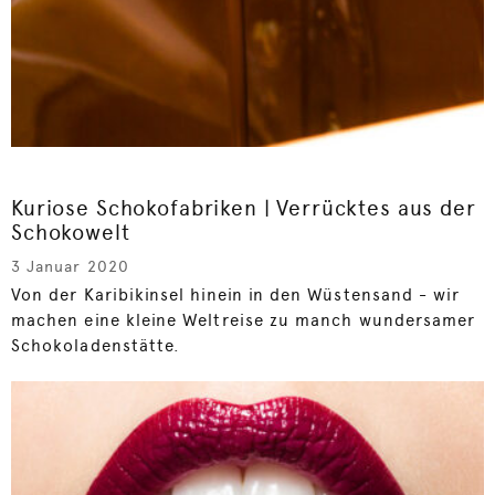
Kuriose Schokofabriken | Verrücktes aus der
Schokowelt
3 Januar 2020
Von der Karibikinsel hinein in den Wüstensand - wir
machen eine kleine Weltreise zu manch wundersamer
Schokoladenstätte.