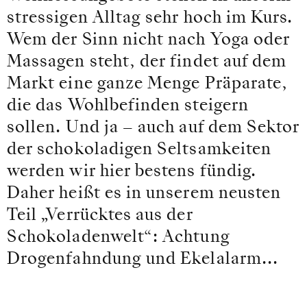
stressigen Alltag sehr hoch im Kurs.
Wem der Sinn nicht nach Yoga oder
Massagen steht, der findet auf dem
Markt eine ganze Menge Präparate,
die das Wohlbefinden steigern
sollen. Und ja – auch auf dem Sektor
der schokoladigen Seltsamkeiten
werden wir hier bestens fündig.
Daher heißt es in unserem neusten
Teil „Verrücktes aus der
Schokoladenwelt“: Achtung
Drogenfahndung und Ekelalarm...