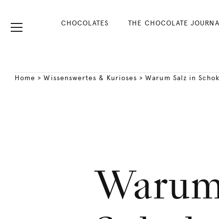
CHOCOLATES
THE CHOCOLATE JOURNA
Home
>
Wissenswertes & Kurioses
>
Warum Salz in Scho
Warum 