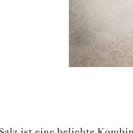
Salz ist eine beliebte Kombi