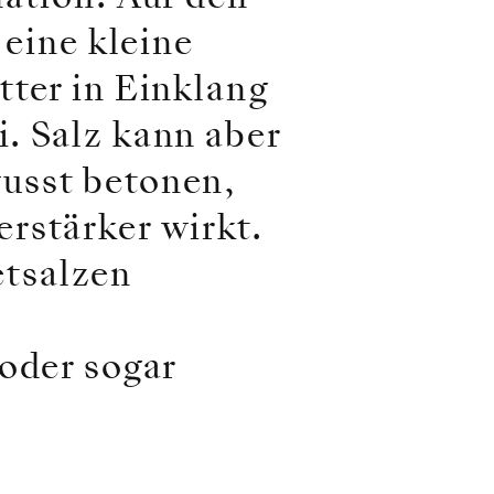
 eine kleine
tter in Einklang
. Salz kann aber
usst betonen,
rstärker wirkt.
tsalzen
 oder sogar