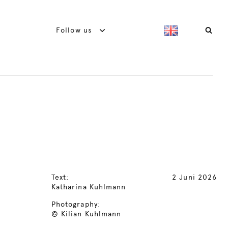
Follow us
Text:
2 Juni 2026
Katharina Kuhlmann
Photography:
© Kilian Kuhlmann