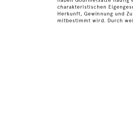
charakteristischen Eigenges
Herkunft, Gewinnung und Z
mitbestimmt wird. Durch we