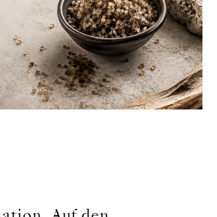
nation. Auf den