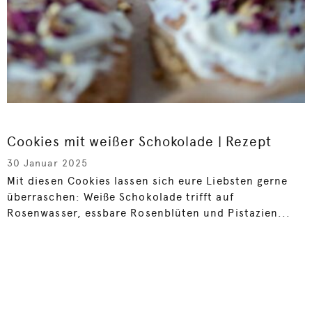
Cookies mit weißer Schokolade | Rezept
30 Januar 2025
Mit diesen Cookies lassen sich eure Liebsten gerne
überraschen: Weiße Schokolade trifft auf
Rosenwasser, essbare Rosenblüten und Pistazien...