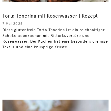
Torta Tenerina mit Rosenwasser | Rezept
7 Mai 2026
Diese glutenfreie Torta Tenerina ist ein reichhaltiger
Schokoladenkuchen mit Bitterkuvertüre und
Rosenwasser. Der Kuchen hat eine besonders cremige
Textur und eine knusprige Kruste.