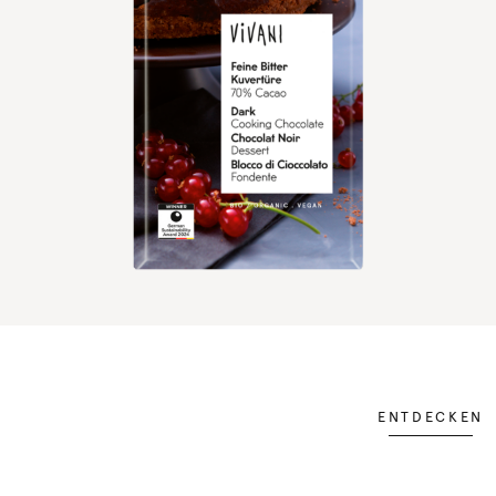
ENTDECKEN