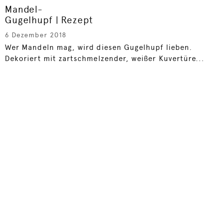
Mandel-
Gugelhupf | Rezept
6 Dezember 2018
Wer Mandeln mag, wird diesen Gugelhupf lieben.
Dekoriert mit zartschmelzender, weißer Kuvertüre...