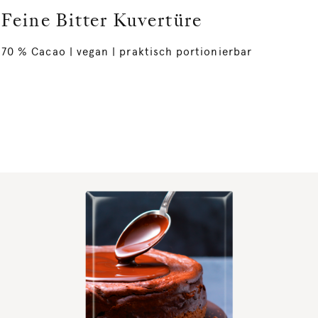
Feine Bitter Kuvertüre
70 % Cacao | vegan | praktisch portionierbar