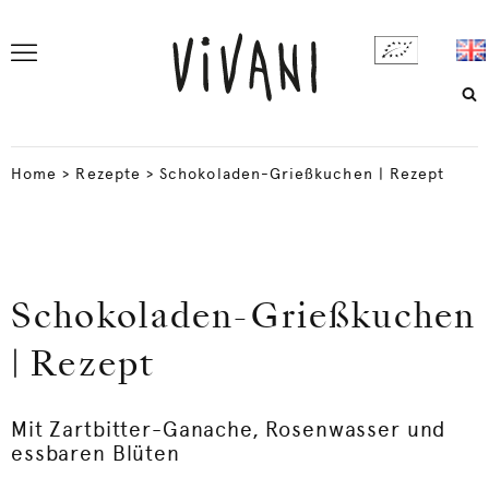
Home
>
Rezepte
>
Schokoladen-Grießkuchen | Rezept
Schokoladen-Grießkuchen
| Rezept
Mit Zartbitter-Ganache, Rosenwasser und
essbaren Blüten