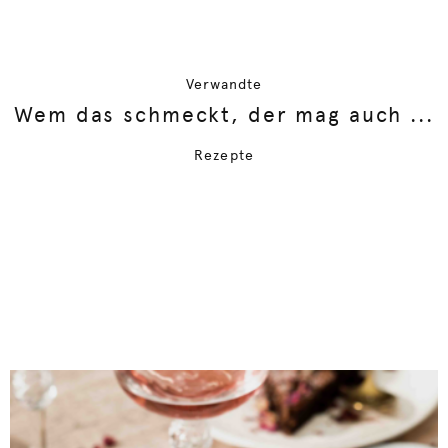
Verwandte
Wem das schmeckt, der mag auch ...
Rezepte