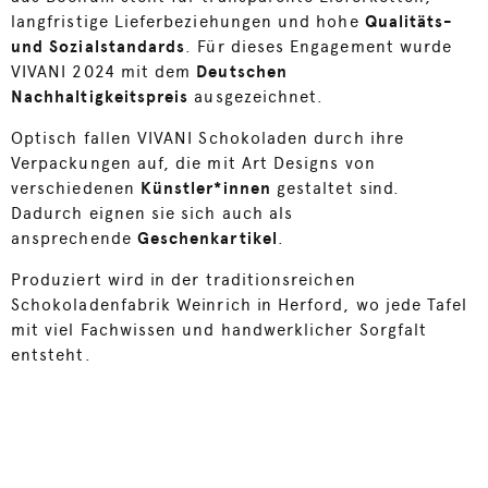
langfristige Lieferbeziehungen und hohe
Qualitäts-
und Sozialstandards
. Für dieses Engagement wurde
VIVANI 2024 mit dem
Deutschen
Nachhaltigkeitspreis
ausgezeichnet.
Optisch fallen VIVANI Schokoladen durch ihre
Verpackungen auf, die mit Art Designs von
verschiedenen
Künstler*innen
gestaltet sind.
Dadurch eignen sie sich auch als
ansprechende
Geschenkartikel
.
Produziert wird in der traditionsreichen
Schokoladenfabrik Weinrich in Herford, wo jede Tafel
mit viel Fachwissen und handwerklicher Sorgfalt
entsteht.