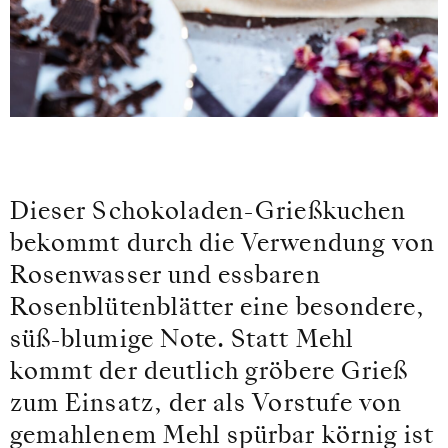
Dieser Schokoladen-Grießkuchen
bekommt durch die Verwendung von
Rosenwasser und essbaren
Rosenblütenblätter eine besondere,
süß-blumige Note. Statt Mehl
kommt der deutlich gröbere Grieß
zum Einsatz, der als Vorstufe von
gemahlenem Mehl spürbar körnig ist