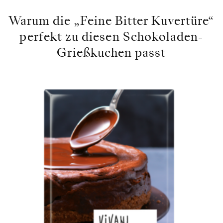
Warum die „Feine Bitter Kuvertüre“
perfekt zu diesen Schokoladen-
Grießkuchen passt