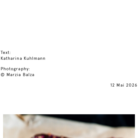
Text:
Katharina Kuhlmann
Photography:
© Marzia Balza
12 Mai 2026