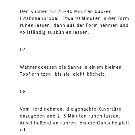
Den Kuchen für 35-40 Minuten backen
(Stäbchenprobe). Etwa 10 Minuten in der Form
ruhen lassen, dann aus der Form nehmen und
vollständig auskühlen lassen.
07
Währenddessen die Sahne in einem kleinen
Topf erhitzen, bis sie leicht köchelt.
08
Vom Herd nehmen, die gehackte Kuvertüre
dazugeben und 2–3 Minuten ruhen lassen.
Anschließend umrühren, bis die Ganache glatt
ist.