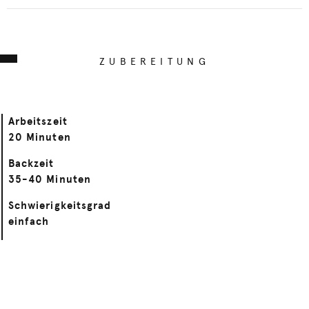
ZUBEREITUNG
Arbeitszeit
20 Minuten
Backzeit
35-40 Minuten
Schwierigkeitsgrad
einfach