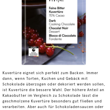
Kuvertüre eignet sich perfekt zum Backen. Immer
dann, wenn Torten, Kuchen und Gebäck mit
Schokolade überzogen oder dekoriert werden sollen,
ist Kuvertüre die bessere Wahl. Der höhere Anteil an
Kakaobutter im Vergleich zu Schokolade lässt die
geschmolzene Kuvertüre besonders gut fließen und
verarbeiten. Aber auch für Schokoladensaucen oder