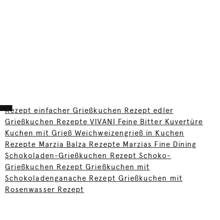
Rezept einfacher Grießkuchen Rezept edler
Grießkuchen Rezepte VIVANI Feine Bitter Kuvertüre
Kuchen mit Grieß Weichweizengrieß in Kuchen
Rezepte Marzia Balza Rezepte Marzias Fine Dining
Schokoladen-Grießkuchen Rezept Schoko-
Grießkuchen Rezept Grießkuchen mit
Schokoladenganache Rezept Grießkuchen mit
Rosenwasser Rezept