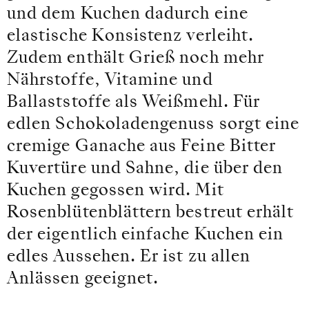
und dem Kuchen dadurch eine
elastische Konsistenz verleiht.
Zudem enthält Grieß noch mehr
Nährstoffe, Vitamine und
Ballaststoffe als Weißmehl. Für
edlen Schokoladengenuss sorgt eine
cremige Ganache aus Feine Bitter
Kuvertüre und Sahne, die über den
Kuchen gegossen wird. Mit
Rosenblütenblättern bestreut erhält
der eigentlich einfache Kuchen ein
edles Aussehen. Er ist zu allen
Anlässen geeignet.