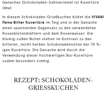
Ganaches (Schokoladen-Sahnecreme) ist Kuvertüre
ideal.
In diesem Schokoladen-Grießkuchen bildet die
VIVANI
Feine Bitter Kuvertüre
im Teig und in der Ganache
einen spannenden Gegensatz zu den verwendeten
Rosenblütenblättern und dem Rosenwasser. Die
blumig-süßen Noten stehen im Kontrast zu den
bitteren, leicht herben Schokoladennoten der 70 %-
igen Kuvertüre. Die Ganache wird durch die
Verwendung dieser hochwertigen Bio-Kuvertüre
zudem besonders cremig.
REZEPT: SCHOKOLADEN-
GRIESSKUCHEN