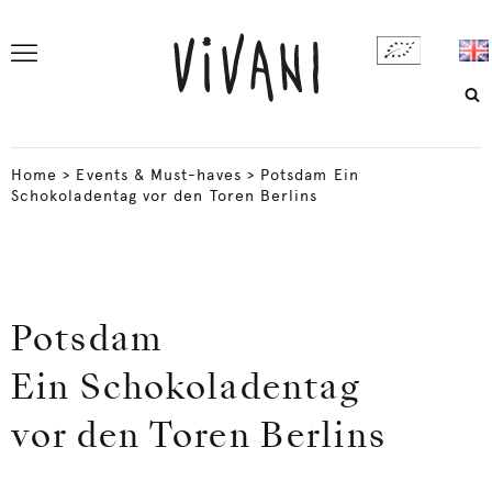
Home
>
Events & Must-haves
>
Potsdam Ein
Schokoladentag vor den Toren Berlins
Potsdam
Ein Schokoladentag
vor den Toren Berlins