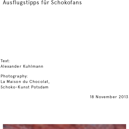
Ausflugstipps für Schokofans
Text:
Alexander Kuhlmann
Photography:
La Maison du Chocolat,
Schoko-Kunst Potsdam
18 November 2013