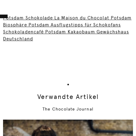
Potsdam Schokolade La Maison du Chocolat Potsdam
Biosphäre Potsdam Ausflugstipps für Schokofans
Schokoladencafé Potsdam Kakaobaum Gewächshaus
Deutschland
Verwandte Artikel
The Chocolate Journal