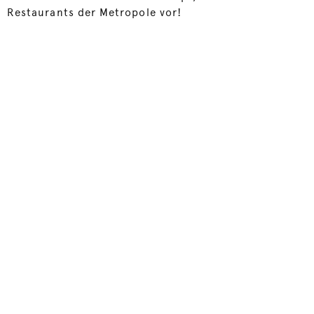
Restaurants der Metropole vor!