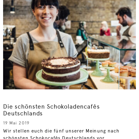
Die schönsten Schokoladencafés
Deutschlands
19 Mai 2019
Wir stellen euch die fünf unserer Meinung nach
schönsten Schokocafés Deutschlands vor...