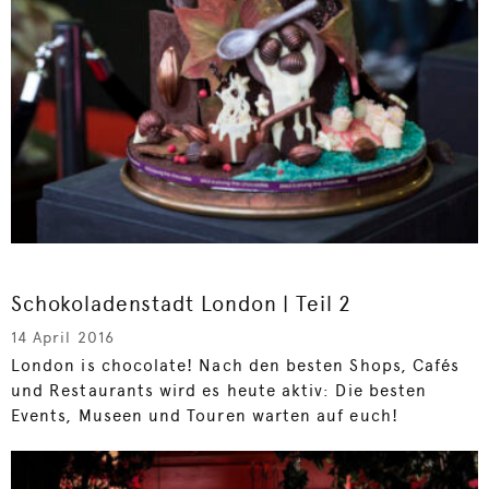
Schokoladenstadt London | Teil 2
14 April 2016
London is chocolate! Nach den besten Shops, Cafés
und Restaurants wird es heute aktiv: Die besten
Events, Museen und Touren warten auf euch!