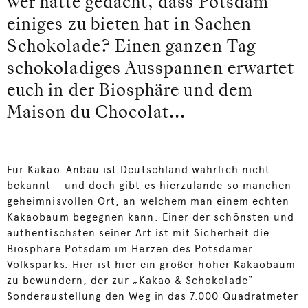
wer hätte gedacht, dass Potsdam
einiges zu bieten hat in Sachen
Schokolade? Einen ganzen Tag
schokoladiges Ausspannen erwartet
euch in der Biosphäre und dem
Maison du Chocolat...
Für Kakao-Anbau ist Deutschland wahrlich nicht
bekannt – und doch gibt es hierzulande so manchen
geheimnisvollen Ort, an welchem man einem echten
Kakaobaum begegnen kann. Einer der schönsten und
authentischsten seiner Art ist mit Sicherheit die
Biosphäre Potsdam im Herzen des Potsdamer
Volksparks. Hier ist hier ein großer hoher Kakaobaum
zu bewundern, der zur „Kakao & Schokolade“-
Sonderaustellung den Weg in das 7.000 Quadratmeter