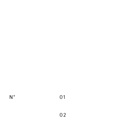
N°
01
02