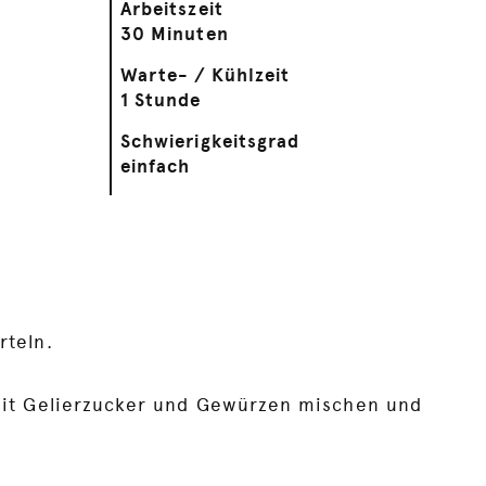
Arbeitszeit
30 Minuten
Warte- / Kühlzeit
1 Stunde
Schwierigkeitsgrad
einfach
rteln.
 mit Gelierzucker und Gewürzen mischen und