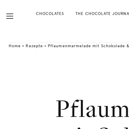
CHOCOLATES
THE CHOCOLATE JOURNA
Home
>
Rezepte
>
Pflaumenmarmelade mit Schokolade 
Pflau