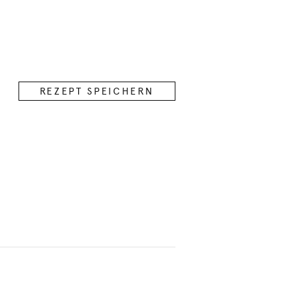
REZEPT SPEICHERN