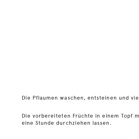
Die Pflaumen waschen, entsteinen und vie
Die vorbereiteten Früchte in einem Topf
eine Stunde durchziehen lassen.