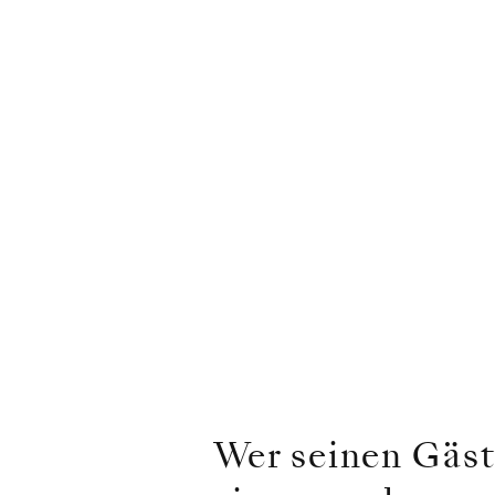
Wer seinen Gäst