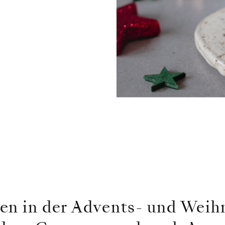
en in der Advents- und Weih