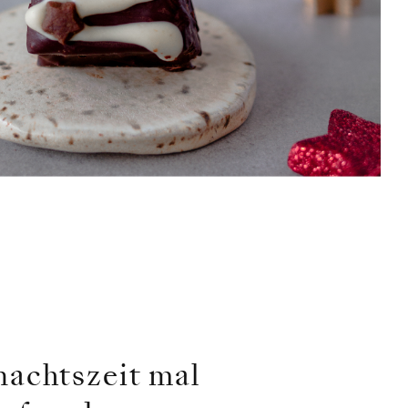
nachtszeit mal