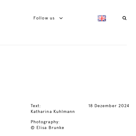
Follow us
Text:
18 Dezember 2024
Katharina Kuhlmann
Photography:
© Elisa Brunke