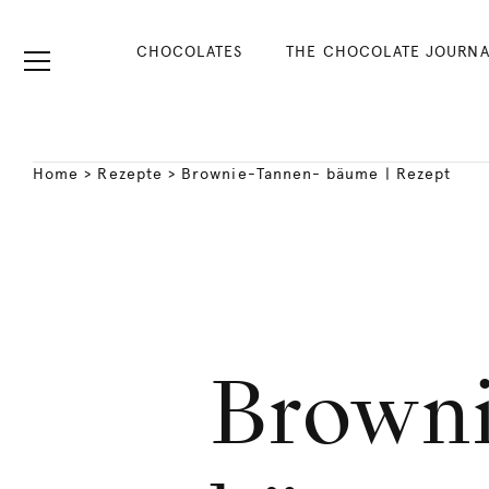
CHOCOLATES
THE CHOCOLATE JOURNA
Home
>
Rezepte
>
Brownie-Tannen- bäume | Rezept
Brown