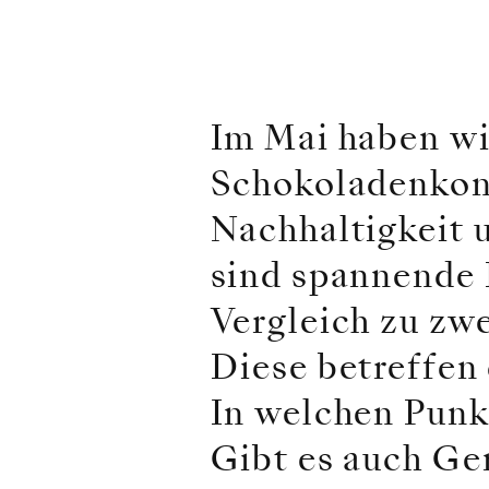
Im Mai haben wi
Schokoladenkon
Nachhaltigkeit
sind spannende E
Vergleich zu zw
Diese betreffen
In welchen Punk
Gibt es auch G