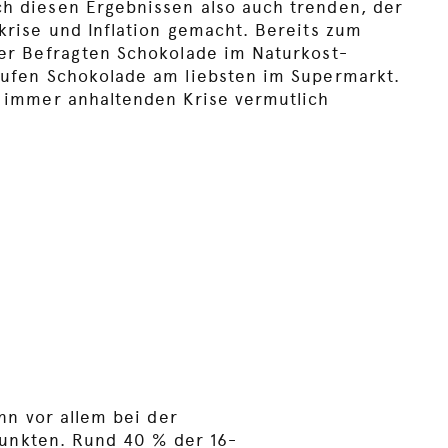
h diesen Ergebnissen also auch trenden, der
krise und Inflation gemacht. Bereits zum
er Befragten Schokolade im Naturkost-
aufen Schokolade am liebsten im Supermarkt.
 immer anhaltenden Krise vermutlich
n vor allem bei der
punkten. Rund 40 % der 16-