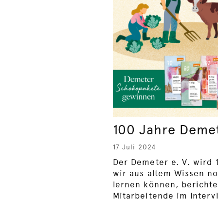
100 Jahre Deme
17 Juli 2024
Der Demeter e. V. wird 
wir aus altem Wissen n
lernen können, bericht
Mitarbeitende im Interv