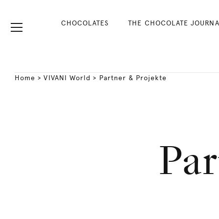
CHOCOLATES
THE CHOCOLATE JOURNA
Home
>
VIVANI World
>
Partner & Projekte
Par