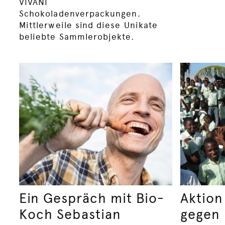
VIVANI
Schokoladenverpackungen.
Mittlerweile sind diese Unikate
beliebte Sammlerobjekte.
Ein Gespräch mit Bio-
Aktion
Koch Sebastian
gegen 