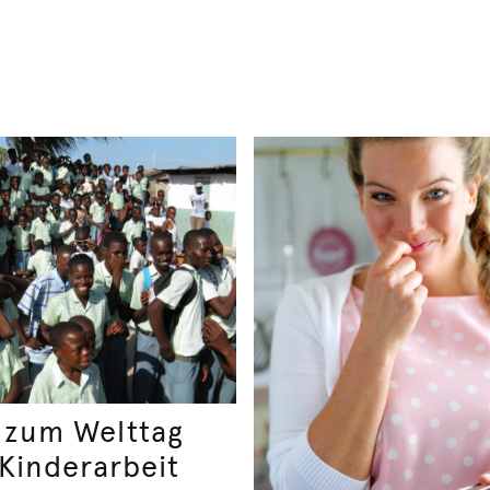
 zum Welttag
Kinderarbeit