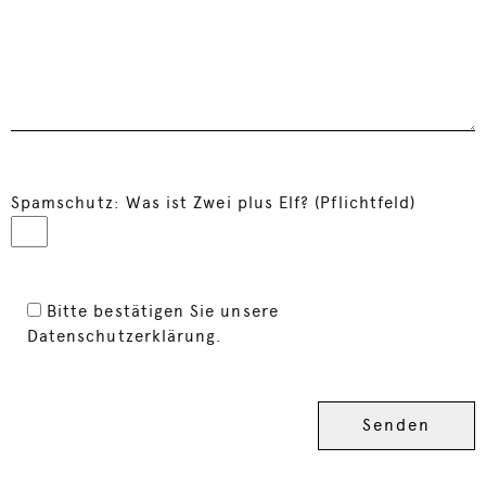
Spamschutz: Was ist Zwei plus Elf? (Pflichtfeld)
Bitte bestätigen Sie unsere
Datenschutzerklärung.