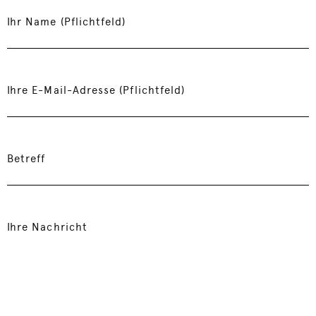
Ihr Name (Pflichtfeld)
Ihre E-Mail-Adresse (Pflichtfeld)
Betreff
Ihre Nachricht