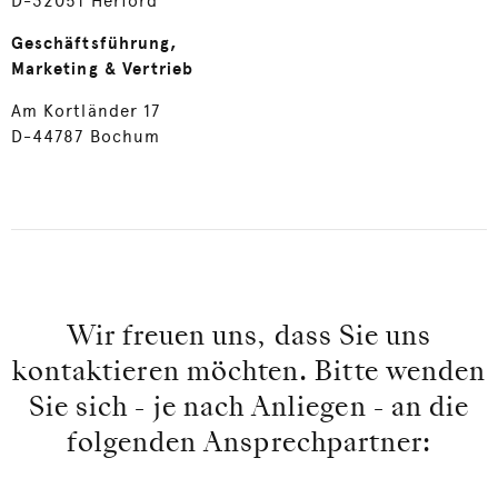
D-32051 Herford
Geschäftsführung,
Marketing & Vertrieb
Am Kortländer 17
D-44787 Bochum
Wir freuen uns, dass Sie uns
kontaktieren möchten. Bitte wenden
Sie sich - je nach Anliegen - an die
folgenden Ansprechpartner: