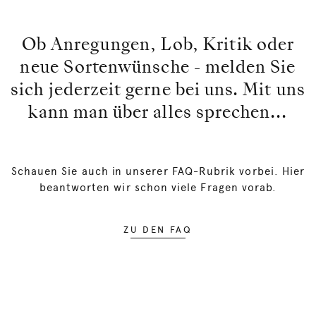
Ob Anregungen, Lob, Kritik oder
neue Sortenwünsche - melden Sie
sich jederzeit gerne bei uns. Mit uns
kann man über alles sprechen...
Schauen Sie auch in unserer FAQ-Rubrik vorbei. Hier
beantworten wir schon viele Fragen vorab.
ZU DEN FAQ