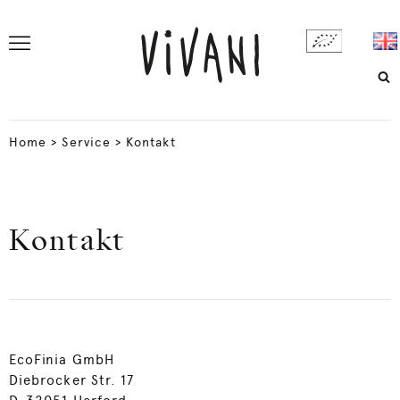
Home
>
Service
>
Kontakt
Kontakt
EcoFinia GmbH
Diebrocker Str. 17