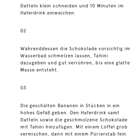
Datteln klein schneiden und 10 Minuten im
Haferdrink einweichen.
02
Währenddessen die Schokolade vorsichtig im
Wasserbad schmelzen lassen, Tahini
dazugeben und gut verrühren, bis eine glatte
Masse entsteht.
03
Die geschälten Bananen in Stücken in ein
hohes Gefäß geben. Den Haferdrink samt
Datteln sowie die geschmolzene Schokolade
mit Tahini hinzufügen. Mit einem Löffel grob
vermischen, dann mit einem Pürierstab fein