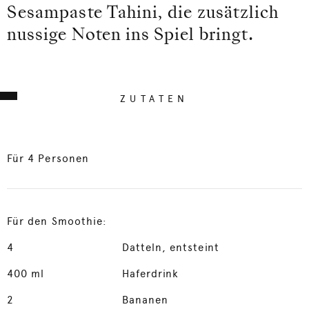
Sesampaste Tahini, die zusätzlich
nussige Noten ins Spiel bringt.
ZUTATEN
Für 4 Personen
Für den Smoothie:
4
Datteln, entsteint
400
ml
Haferdrink
2
Bananen