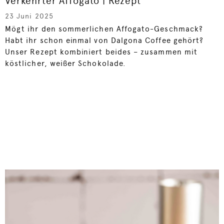
Verkehrter Affogato | Rezept
23 Juni 2025
Mögt ihr den sommerlichen Affogato-Geschmack?
Habt ihr schon einmal von Dalgona Coffee gehört?
Unser Rezept kombiniert beides – zusammen mit
köstlicher, weißer Schokolade.