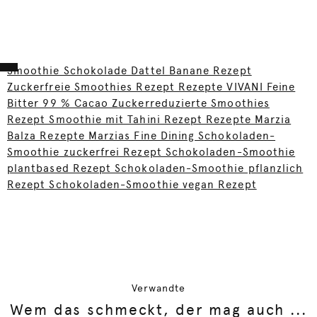
Smoothie Schokolade Dattel Banane Rezept
Zuckerfreie Smoothies Rezept Rezepte VIVANI Feine
Bitter 99 % Cacao Zuckerreduzierte Smoothies
Rezept Smoothie mit Tahini Rezept Rezepte Marzia
Balza Rezepte Marzias Fine Dining Schokoladen-
Smoothie zuckerfrei Rezept Schokoladen-Smoothie
plantbased Rezept Schokoladen-Smoothie pflanzlich
Rezept Schokoladen-Smoothie vegan Rezept
Verwandte
Wem das schmeckt, der mag auch ...