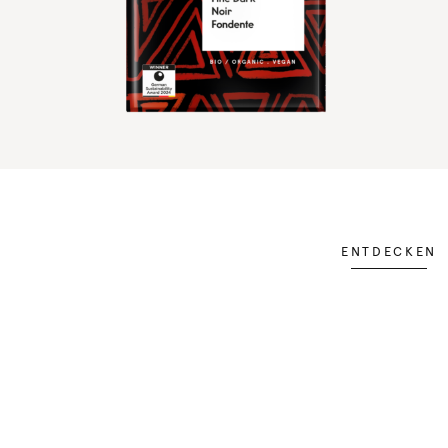
ENTDECKEN