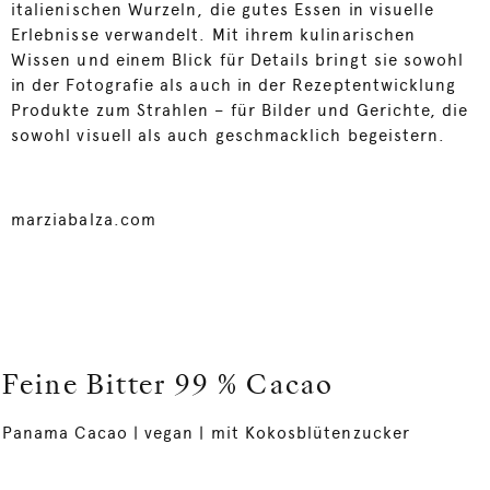
italienischen Wurzeln, die gutes Essen in visuelle
Erlebnisse verwandelt. Mit ihrem kulinarischen
Wissen und einem Blick für Details bringt sie sowohl
in der Fotografie als auch in der Rezeptentwicklung
Produkte zum Strahlen – für Bilder und Gerichte, die
sowohl visuell als auch geschmacklich begeistern.
marziabalza.com
Feine Bitter 99 % Cacao
Panama Cacao | vegan | mit Kokosblütenzucker