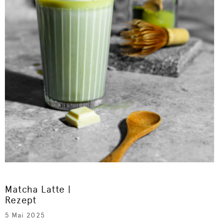
Matcha Latte |
Rezept
5 Mai 2025