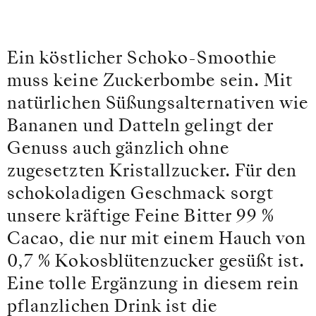
Ein köstlicher Schoko-Smoothie
muss keine Zuckerbombe sein. Mit
natürlichen Süßungsalternativen wie
Bananen und Datteln gelingt der
Genuss auch gänzlich ohne
zugesetzten Kristallzucker. Für den
schokoladigen Geschmack sorgt
unsere kräftige Feine Bitter 99 %
Cacao, die nur mit einem Hauch von
0,7 % Kokosblütenzucker gesüßt ist.
Eine tolle Ergänzung in diesem rein
pflanzlichen Drink ist die