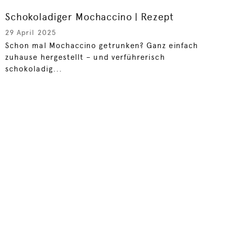
Schokoladiger Mochaccino | Rezept
29 April 2025
Schon mal Mochaccino getrunken? Ganz einfach
zuhause hergestellt – und verführerisch
schokoladig...