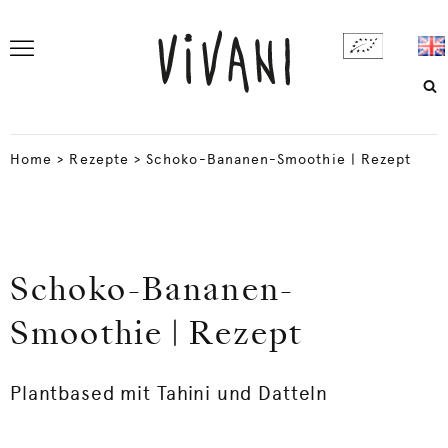
Home
>
Rezepte
>
Schoko-Bananen-Smoothie | Rezept
Schoko-Bananen-
Smoothie | Rezept
Plantbased mit Tahini und Datteln