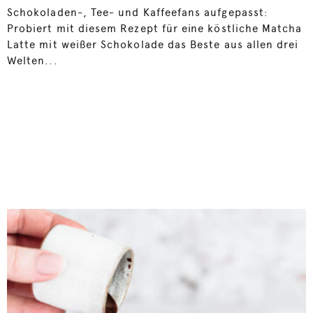
Schokoladen-, Tee- und Kaffeefans aufgepasst:
Probiert mit diesem Rezept für eine köstliche Matcha
Latte mit weißer Schokolade das Beste aus allen drei
Welten...