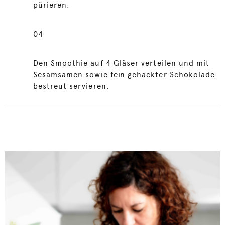
pürieren.
04
Den Smoothie auf 4 Gläser verteilen und mit
Sesamsamen sowie fein gehackter Schokolade
bestreut servieren.