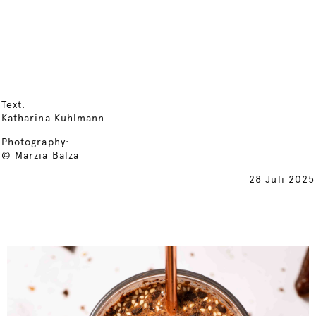
Text:
Katharina Kuhlmann
Photography:
© Marzia Balza
28 Juli 2025