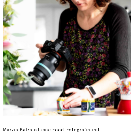
Marzia Balza ist eine Food-Fotografin mit