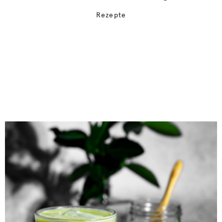
Rezepte