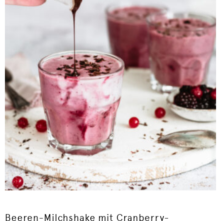
Beeren-Milchshake mit Cranberry-