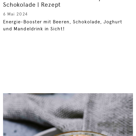
Schokolade | Rezept
6 Mai 2024
Energie-Booster mit Beeren, Schokolade, Joghurt
und Mandeldrink in Sicht!