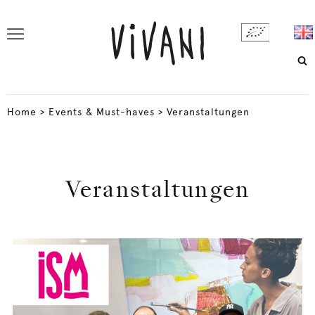
Home
>
Events & Must-haves
>
Veranstaltungen
Veranstaltungen