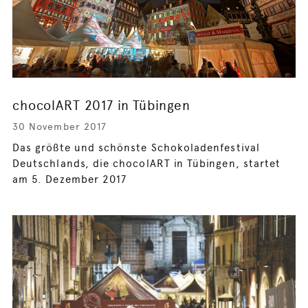
chocolART 2017 in Tübingen
30 November 2017
Das größte und schönste Schokoladenfestival
Deutschlands, die chocolART in Tübingen, startet
am 5. Dezember 2017