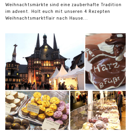
Weihnachtsmärkte sind eine zauberhafte Tradition
im advent. Holt euch mit unseren 4 Rezepten
Weihnachtsmarktflair nach Hause...