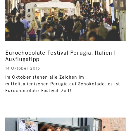
Eurochocolate Festival Perugia, Italien |
Ausflugstipp
14 Oktober 2015
Im Oktober stehen alle Zeichen im
mittelitalienischen Perugia auf Schokolade: es ist
Eurochocolate-Festival-Zeit!