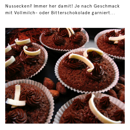
Nussecken? Immer her damit! Je nach Geschmack
mit Vollmilch- oder Bitterschokolade garniert...