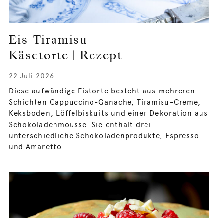
Eis-Tiramisu-
Käsetorte | Rezept
22 Juli 2026
Diese aufwändige Eistorte besteht aus mehreren
Schichten Cappuccino-Ganache, Tiramisu-Creme,
Keksboden, Löffelbiskuits und einer Dekoration aus
Schokoladenmousse. Sie enthält drei
unterschiedliche Schokoladenprodukte, Espresso
und Amaretto.