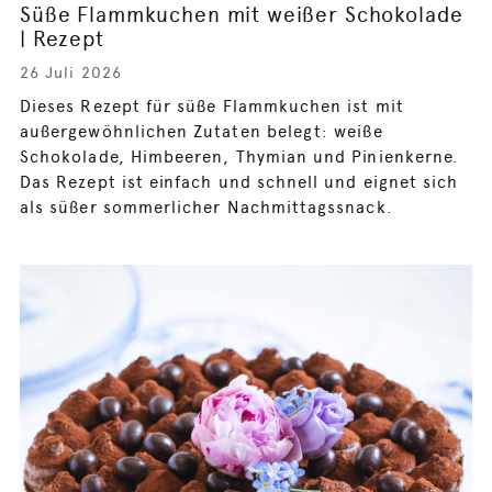
Süße Flammkuchen mit weißer Schokolade
| Rezept
26 Juli 2026
Dieses Rezept für süße Flammkuchen ist mit
außergewöhnlichen Zutaten belegt: weiße
Schokolade, Himbeeren, Thymian und Pinienkerne.
Das Rezept ist einfach und schnell und eignet sich
als süßer sommerlicher Nachmittagssnack.