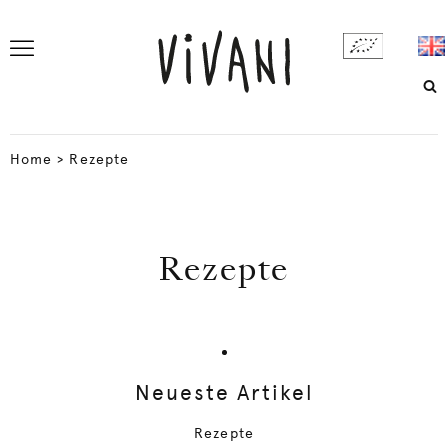
Home
>
Rezepte
Rezepte
Neueste Artikel
Rezepte