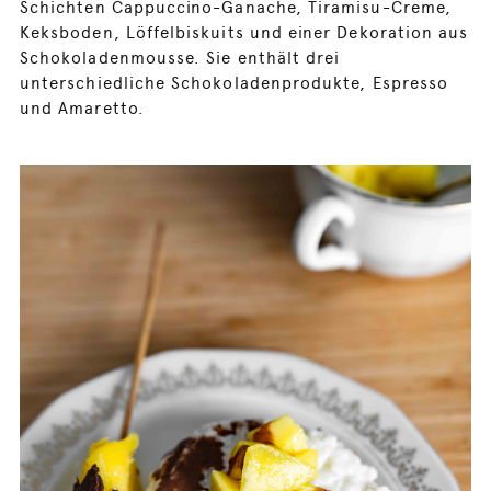
Schichten Cappuccino-Ganache, Tiramisu-Creme,
Keksboden, Löffelbiskuits und einer Dekoration aus
Schokoladenmousse. Sie enthält drei
unterschiedliche Schokoladenprodukte, Espresso
und Amaretto.