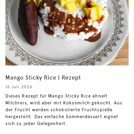
Mango Sticky Rice | Rezept
16 Juli 2026
Dieses Rezept für Mango Sticky Rice ähnelt
Milchreis, wird aber mit Kokosmilch gekocht. Aus
der Frucht werden schokolierte Fruchtspieße
hergestellt. Das einfache Sommerdessert eignet
sich zu jeder Gelegenheit.