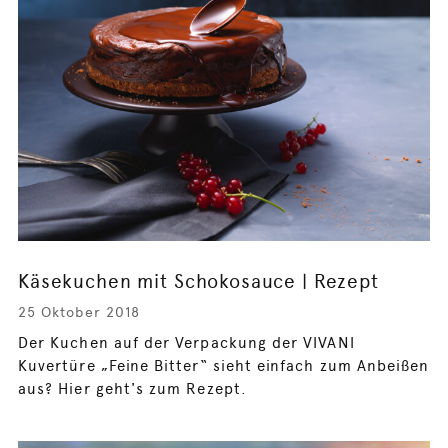
Käsekuchen mit Schokosauce | Rezept
25 Oktober 2018
Der Kuchen auf der Verpackung der VIVANI
Kuvertüre „Feine Bitter“ sieht einfach zum Anbeißen
aus? Hier geht's zum Rezept.