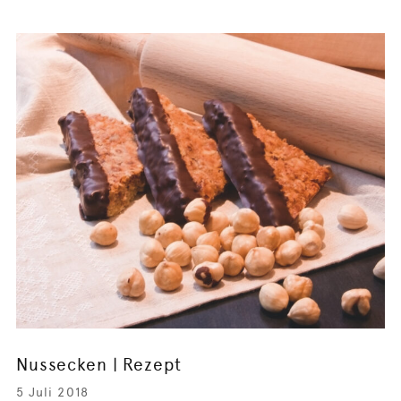
Nussecken | Rezept
5 Juli 2018