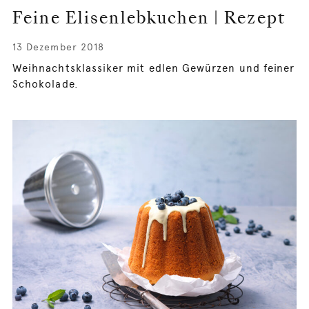
Feine Elisenlebkuchen | Rezept
13 Dezember 2018
Weihnachtsklassiker mit edlen Gewürzen und feiner
Schokolade.