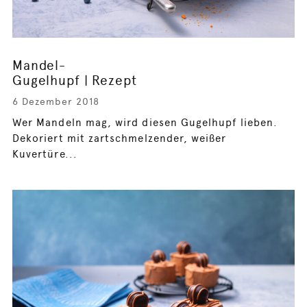
Mandel-
Gugelhupf | Rezept
6 Dezember 2018
Wer Mandeln mag, wird diesen Gugelhupf lieben.
Dekoriert mit zartschmelzender, weißer
Kuvertüre...