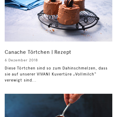
Canache Törtchen | Rezept
6 Dezember 2018
Diese Törtchen sind so zum Dahinschmelzen, dass
sie auf unserer VIVANI Kuvertüre „Vollmilch“
verewigt sind...