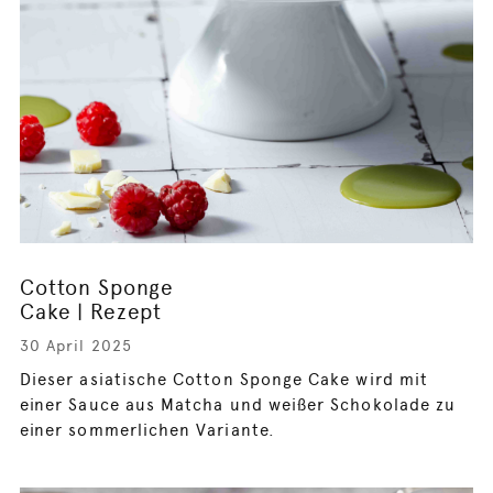
Cotton Sponge
Cake | Rezept
30 April 2025
Dieser asiatische Cotton Sponge Cake wird mit
einer Sauce aus Matcha und weißer Schokolade zu
einer sommerlichen Variante.