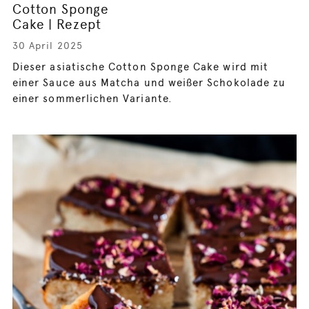
Cotton Sponge
Cake | Rezept
30 April 2025
Dieser asiatische Cotton Sponge Cake wird mit
einer Sauce aus Matcha und weißer Schokolade zu
einer sommerlichen Variante.