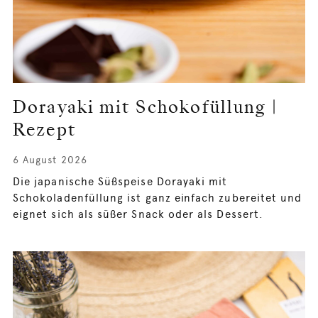
Dorayaki mit Schokofüllung |
Rezept
6 August 2026
Die japanische Süßspeise Dorayaki mit
Schokoladenfüllung ist ganz einfach zubereitet und
eignet sich als süßer Snack oder als Dessert.