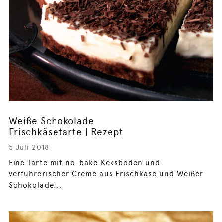
Weiße Schokolade
Frischkäsetarte | Rezept
5 Juli 2018
Eine Tarte mit no-bake Keksboden und
verführerischer Creme aus Frischkäse und Weißer
Schokolade...