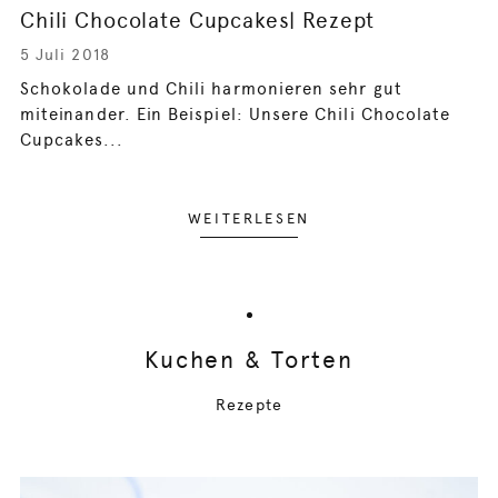
Chili Chocolate Cupcakes| Rezept
5 Juli 2018
Schokolade und Chili harmonieren sehr gut
miteinander. Ein Beispiel: Unsere Chili Chocolate
Cupcakes...
WEITERLESEN
Kuchen & Torten
Rezepte