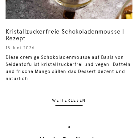
Kristallzuckerfreie Schokoladenmousse |
Rezept
18 Juni 2026
Diese cremige Schokoladenmousse auf Basis von
Seidentofu ist kristallzuckerfrei und vegan. Datteln
und frische Mango süßen das Dessert dezent und
natürlich.
WEITERLESEN