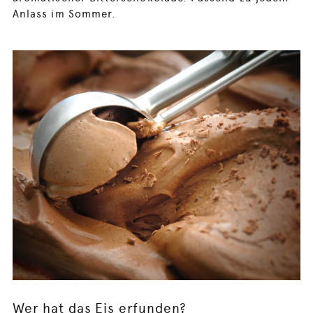
Anlass im Sommer.
Wer hat das Eis erfunden?