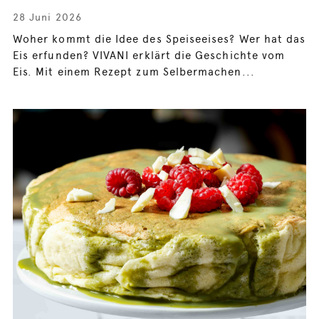
28 Juni 2026
Woher kommt die Idee des Speiseeises? Wer hat das
Eis erfunden? VIVANI erklärt die Geschichte vom
Eis. Mit einem Rezept zum Selbermachen...