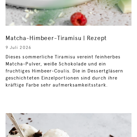
Matcha-Himbeer-Tiramisu | Rezept
9 Juli 2026
Dieses sommerliche Tiramisu vereint feinherbes
Matcha-Pulver, weiße Schokolade und ein
fruchtiges Himbeer-Coulis. Die in Dessertgläsern
geschichteten Einzelportionen sind durch ihre
kräftige Farbe sehr aufmerksamkeitsstark.