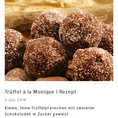
Trüffel à la Monique | Rezept
5 Juli 2018
Kleine, feine Trüffelpralinchen mit zweierlei
Schokoladen in Zucker gewälzt...