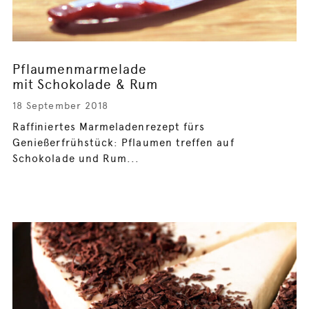
Pflaumenmarmelade
mit Schokolade & Rum
18 September 2018
Raffiniertes Marmeladenrezept fürs
Genießerfrühstück: Pflaumen treffen auf
Schokolade und Rum...