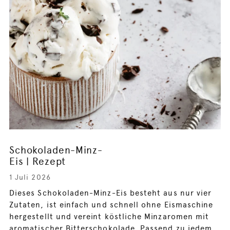
Schokoladen-Minz-
Eis | Rezept
1 Juli 2026
Dieses Schokoladen-Minz-Eis besteht aus nur vier
Zutaten, ist einfach und schnell ohne Eismaschine
hergestellt und vereint köstliche Minzaromen mit
aromatischer Bitterschokolade. Passend zu jedem