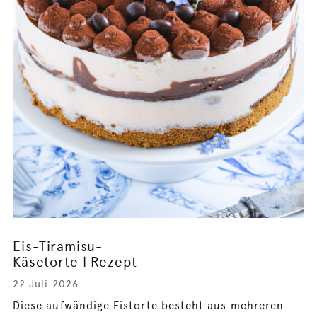
Eis-Tiramisu-
Käsetorte | Rezept
22 Juli 2026
Diese aufwändige Eistorte besteht aus mehreren