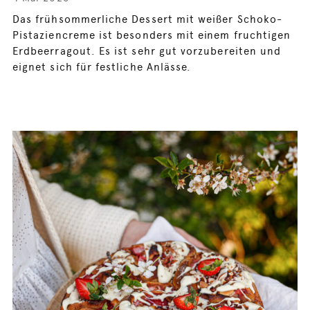
Das frühsommerliche Dessert mit weißer Schoko-
Pistaziencreme ist besonders mit einem fruchtigen
Erdbeerragout. Es ist sehr gut vorzubereiten und
eignet sich für festliche Anlässe.