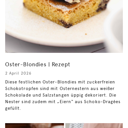
Oster-Blondies | Rezept
2 April 2026
Diese festlichen Oster-Blondies mit zuckerfreien
Schokotropfen sind mit Osternestern aus weißer
Schokolade und Salzstangen üppig dekoriert. Die
Nester sind zudem mit „Eiern“ aus Schoko-Dragées
gefüllt.