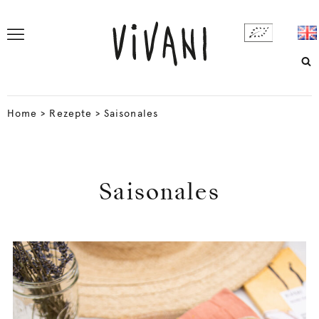
Home
>
Rezepte
>
Saisonales
Saisonales