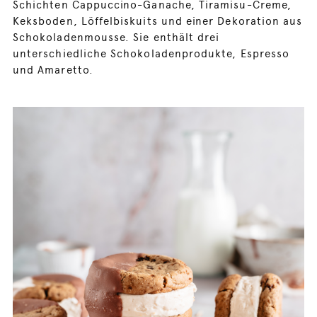
Schichten Cappuccino-Ganache, Tiramisu-Creme,
Keksboden, Löffelbiskuits und einer Dekoration aus
Schokoladenmousse. Sie enthält drei
unterschiedliche Schokoladenprodukte, Espresso
und Amaretto.