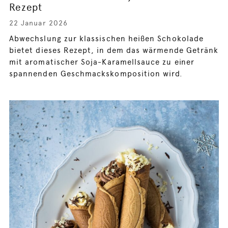
Rezept
22 Januar 2026
Abwechslung zur klassischen heißen Schokolade
bietet dieses Rezept, in dem das wärmende Getränk
mit aromatischer Soja-Karamellsauce zu einer
spannenden Geschmackskomposition wird.