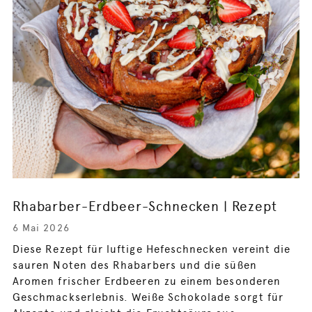
Rhabarber-Erdbeer-Schnecken | Rezept
6 Mai 2026
Diese Rezept für luftige Hefeschnecken vereint die
sauren Noten des Rhabarbers und die süßen
Aromen frischer Erdbeeren zu einem besonderen
Geschmackserlebnis. Weiße Schokolade sorgt für