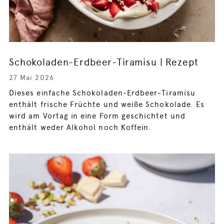
Schokoladen-Erdbeer-Tiramisu | Rezept
27 Mai 2026
Dieses einfache Schokoladen-Erdbeer-Tiramisu
enthält frische Früchte und weiße Schokolade. Es
wird am Vortag in eine Form geschichtet und
enthält weder Alkohol noch Koffein.