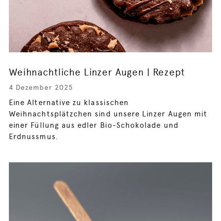
Weihnachtliche Linzer Augen | Rezept
4 Dezember 2025
Eine Alternative zu klassischen
Weihnachtsplätzchen sind unsere Linzer Augen mit
einer Füllung aus edler Bio-Schokolade und
Erdnussmus.