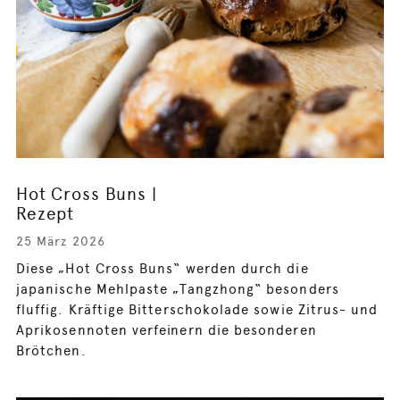
Hot Cross Buns |
Rezept
25 März 2026
Diese „Hot Cross Buns“ werden durch die
japanische Mehlpaste „Tangzhong“ besonders
fluffig. Kräftige Bitterschokolade sowie Zitrus- und
Aprikosennoten verfeinern die besonderen
Brötchen.