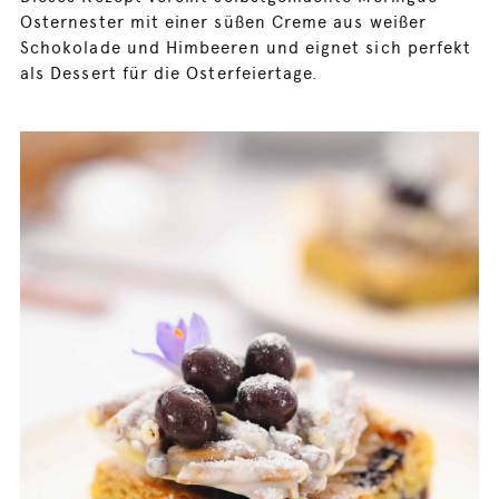
Osternester mit einer süßen Creme aus weißer
Schokolade und Himbeeren und eignet sich perfekt
als Dessert für die Osterfeiertage.