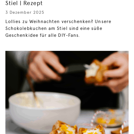
Stiel | Rezept
3 Dezember 2025
Lollies zu Weihnachten verschenken? Unsere
Schokolebkuchen am Stiel sind eine süße
Geschenkidee für alle DIY-Fans.