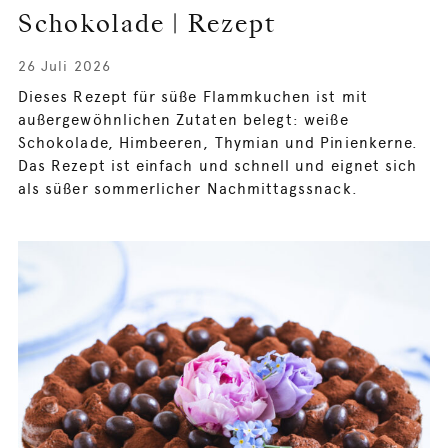
Schokolade | Rezept
26 Juli 2026
Dieses Rezept für süße Flammkuchen ist mit
außergewöhnlichen Zutaten belegt: weiße
Schokolade, Himbeeren, Thymian und Pinienkerne.
Das Rezept ist einfach und schnell und eignet sich
als süßer sommerlicher Nachmittagssnack.