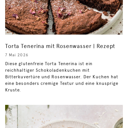
Torta Tenerina mit Rosenwasser | Rezept
7 Mai 2026
Diese glutenfreie Torta Tenerina ist ein
reichhaltiger Schokoladenkuchen mit
Bitterkuvertüre und Rosenwasser. Der Kuchen hat
eine besonders cremige Textur und eine knusprige
Kruste.