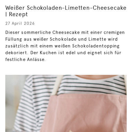
Weißer Schokoladen-Limetten-Cheesecake
| Rezept
27 April 2026
Dieser sommerliche Cheesecake mit einer cremigen
Füllung aus weißer Schokolade und Limette wird
zusätzlich mit einem weißen Schokoladentopping
dekoriert. Der Kuchen ist edel und eignet sich für
festliche Anlässe.