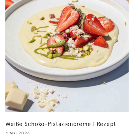
Weiße Schoko-Pistaziencreme | Rezept
4 Mai 2026