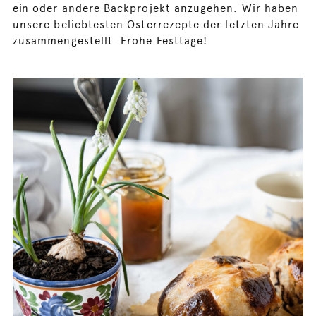
ein oder andere Backprojekt anzugehen. Wir haben
unsere beliebtesten Osterrezepte der letzten Jahre
zusammengestellt. Frohe Festtage!