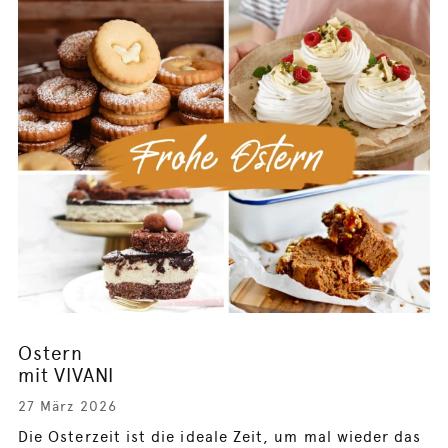
Ostern
mit VIVANI
27 März 2026
Die Osterzeit ist die ideale Zeit, um mal wieder das