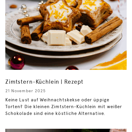
Zimtstern-Küchlein | Rezept
21 November 2025
Keine Lust auf Weihnachtskekse oder üppige
Torten? Die kleinen Zimtstern-Küchlein mit weißer
Schokolade sind eine köstliche Alternative.