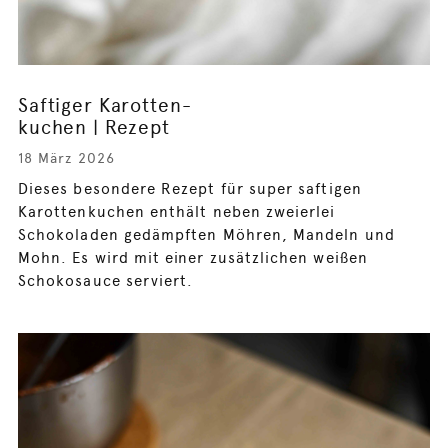
Saftiger Karotten-
kuchen | Rezept
18 März 2026
Dieses besondere Rezept für super saftigen
Karottenkuchen enthält neben zweierlei
Schokoladen gedämpften Möhren, Mandeln und
Mohn. Es wird mit einer zusätzlichen weißen
Schokosauce serviert.