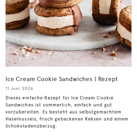
Ice Cream Cookie Sandwiches | Rezept
11 Juni 2026
Dieses einfache Rezept für Ice Cream Cookie
Sandwiches ist sommerlich, einfach und gut
vorzubereiten. Es besteht aus selbstgemachtem
Haselnusseis, frisch gebackenen Keksen und einem
Schokoladenüberzug.