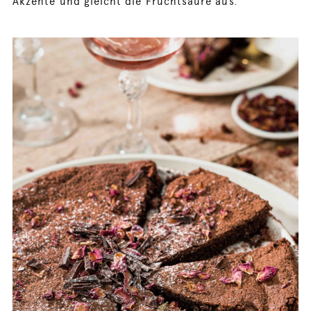
Akzente und gleicht die Fruchtsäure aus.