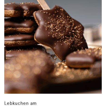
Lebkuchen am