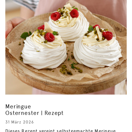
Meringue
Osternester | Rezept
31 März 2026
Dieses Rezept vereint selbstgemachte Meringue