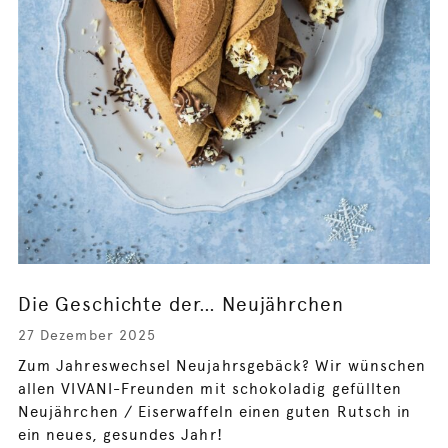
Die Geschichte der… Neujährchen
27 Dezember 2025
Zum Jahreswechsel Neujahrsgebäck? Wir wünschen
allen VIVANI-Freunden mit schokoladig gefüllten
Neujährchen / Eiserwaffeln einen guten Rutsch in
ein neues, gesundes Jahr!