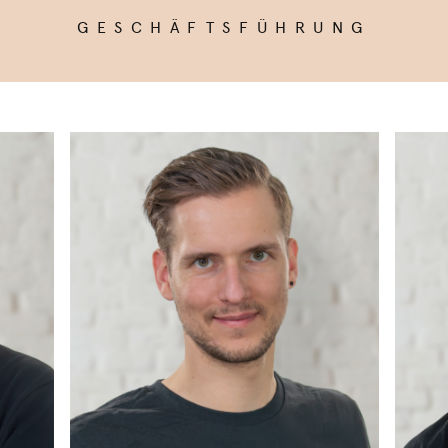
GESCHÄFTSFÜHRUNG