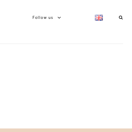
Follow us