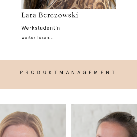
Lara Berezowski
Werkstudentin
weiter lesen...
PRODUKTMANAGEMENT