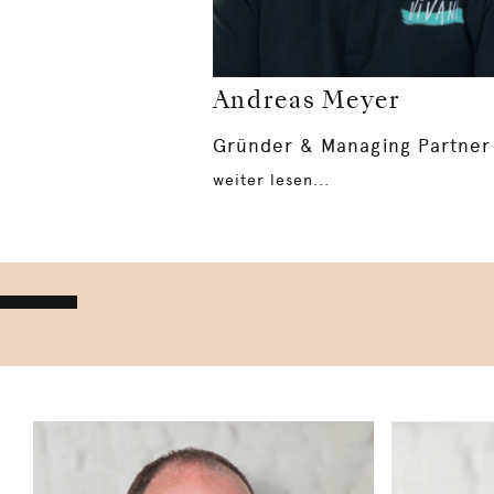
Andreas Meyer
Gründer & Managing Partner
weiter lesen...