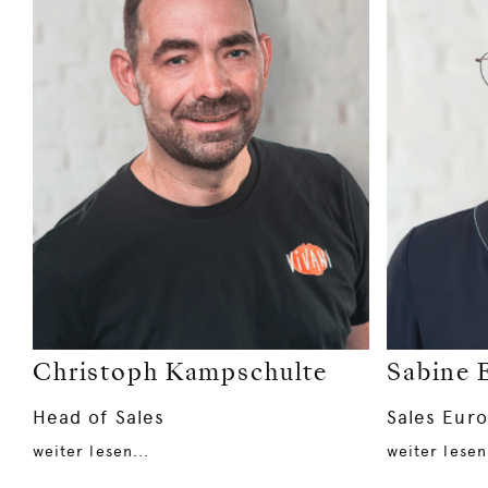
Christoph Kampschulte
Sabine 
Head of Sales
Sales Euro
weiter lesen...
weiter lesen.