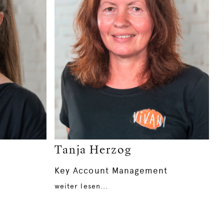
Tanja Herzog
Key Account Management
weiter lesen...