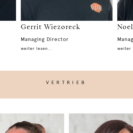
Gerrit Wiezoreck
Noel
Managing Director
Manag
weiter lesen...
weiter 
VERTRIEB