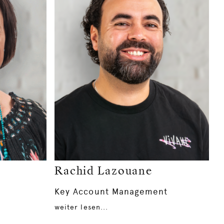
Rachid Lazouane
Key Account Management
weiter lesen...