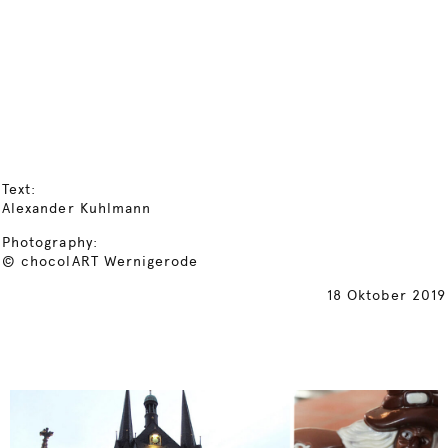
Text:
Alexander Kuhlmann
Photography:
© chocolART Wernigerode
18 Oktober 2019