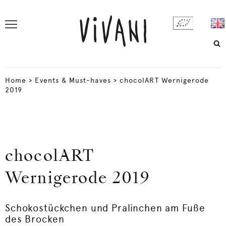
Home
>
Events & Must-haves
>
chocolART Wernigerode
2019
chocolART
Wernigerode 2019
Schokostückchen und Pralinchen am Fuße
des Brocken