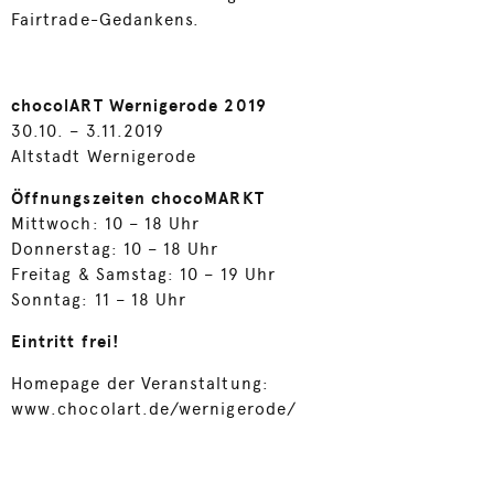
Fairtrade-Gedankens.
chocolART Wernigerode 2019
30.10. – 3.11.2019
Altstadt Wernigerode
Öffnungszeiten chocoMARKT
Mittwoch:
10 – 18 Uhr
Donnerstag:
10 – 18 Uhr
Freitag & Samstag:
10 – 19 Uhr
Sonntag:
11 – 18 Uhr
Eintritt frei!
Homepage der Veranstaltung:
www.chocolart.de/wernigerode/