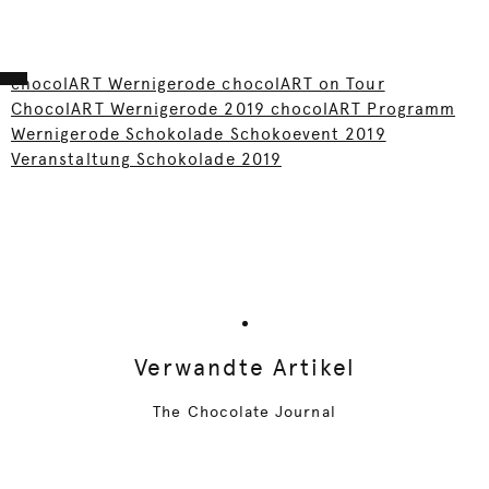
chocolART Wernigerode chocolART on Tour
ChocolART Wernigerode 2019 chocolART Programm
Wernigerode Schokolade Schokoevent 2019
Veranstaltung Schokolade 2019
Verwandte Artikel
The Chocolate Journal