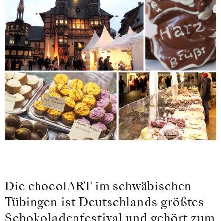
Die chocolART im schwäbischen
Tübingen ist Deutschlands größtes
Schokoladenfestival und gehört zum