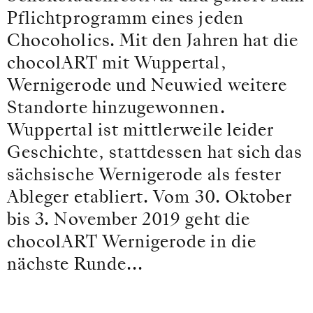
Pflichtprogramm eines jeden
Chocoholics. Mit den Jahren hat die
chocolART mit Wuppertal,
Wernigerode und Neuwied weitere
Standorte hinzugewonnen.
Wuppertal ist mittlerweile leider
Geschichte, stattdessen hat sich das
sächsische Wernigerode als fester
Ableger etabliert. Vom 30. Oktober
bis 3. November 2019 geht die
chocolART Wernigerode in die
nächste Runde...