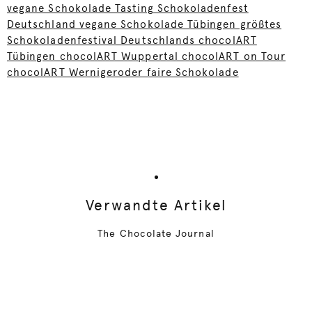
vegane Schokolade Tasting Schokoladenfest
Deutschland vegane Schokolade Tübingen größtes
Schokoladenfestival Deutschlands chocolART
Tübingen chocolART Wuppertal chocolART on Tour
chocolART Wernigeroder faire Schokolade
Verwandte Artikel
The Chocolate Journal