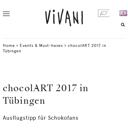
Home
>
Events & Must-haves
>
chocolART 2017 in
Tübingen
chocolART 2017 in
Tübingen
Ausflugstipp für Schokofans