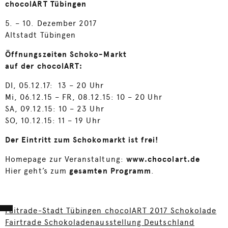
chocolART Tübingen
5. – 10. Dezember 2017
Altstadt Tübingen
Öffnungszeiten Schoko-Markt
auf der chocolART:
DI, 05.12.17: 13 – 20 Uhr
Mi, 06.12.15 – FR, 08.12.15: 10 – 20 Uhr
SA, 09.12.15: 10 – 23 Uhr
SO, 10.12.15: 11 – 19 Uhr
Der Eintritt zum Schokomarkt ist frei!
Homepage zur Veranstaltung:
www.chocolart.de
Hier geht’s zum
gesamten Programm
.
Faitrade-Stadt Tübingen chocolART 2017 Schokolade
Fairtrade Schokoladenausstellung Deutschland