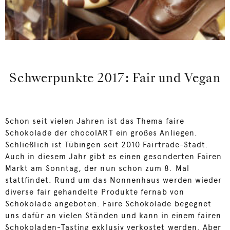
Schwerpunkte 2017: Fair und Vegan
Schon seit vielen Jahren ist das Thema faire
Schokolade der chocolART ein großes Anliegen.
Schließlich ist Tübingen seit 2010 Fairtrade-Stadt.
Auch in diesem Jahr gibt es einen gesonderten Fairen
Markt am Sonntag, der nun schon zum 8. Mal
stattfindet. Rund um das Nonnenhaus werden wieder
diverse fair gehandelte Produkte fernab von
Schokolade angeboten. Faire Schokolade begegnet
uns dafür an vielen Ständen und kann in einem fairen
Schokoladen-Tasting exklusiv verkostet werden. Aber