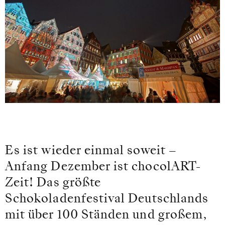
Es ist wieder einmal soweit –
Anfang Dezember ist chocolART-
Zeit! Das größte
Schokoladenfestival Deutschlands
mit über 100 Ständen und großem,