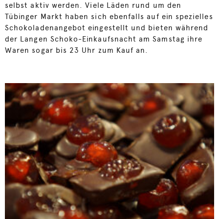
selbst aktiv werden. Viele Läden rund um den
Tübinger Markt haben sich ebenfalls auf ein spezielles
Schokoladenangebot eingestellt und bieten während
der Langen Schoko-Einkaufsnacht am Samstag ihre
Waren sogar bis 23 Uhr zum Kauf an.