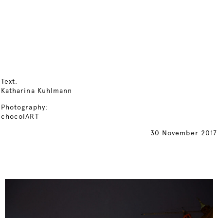
Text:
Katharina Kuhlmann
Photography:
chocolART
30 November 2017