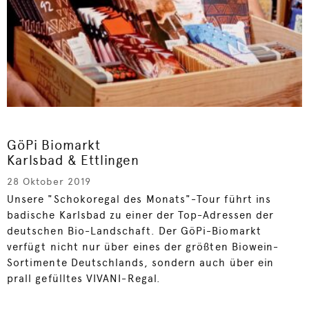
GöPi Biomarkt
Karlsbad & Ettlingen
28 Oktober 2019
Unsere "Schokoregal des Monats"-Tour führt ins
badische Karlsbad zu einer der Top-Adressen der
deutschen Bio-Landschaft. Der GöPi-Biomarkt
verfügt nicht nur über eines der größten Biowein-
Sortimente Deutschlands, sondern auch über ein
prall gefülltes VIVANI-Regal.