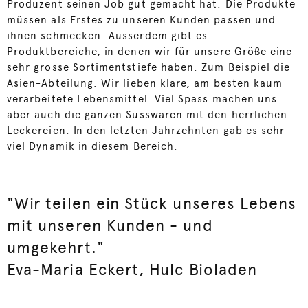
Produzent seinen Job gut gemacht hat. Die Produkte
müssen als Erstes zu unseren Kunden passen und
ihnen schmecken. Ausserdem gibt es
Produktbereiche, in denen wir für unsere Größe eine
sehr grosse Sortimentstiefe haben. Zum Beispiel die
Asien-Abteilung. Wir lieben klare, am besten kaum
verarbeitete Lebensmittel. Viel Spass machen uns
aber auch die ganzen Süsswaren mit den herrlichen
Leckereien. In den letzten Jahrzehnten gab es sehr
viel Dynamik in diesem Bereich.
"Wir teilen ein Stück unseres Lebens
mit unseren Kunden - und
umgekehrt."
Eva-Maria Eckert, Hulc Bioladen