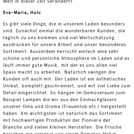
Welt in dieser Zeit verändert?
Eva-Maria, Hulc
Es gibt viele Dinge, die in unserem Laden besonders
sind. Zunächst einmal die wunderbaren Kunden, die
täglich zu uns kommen und viel Wertschätzung
ausdrücken für unsere Arbeit und unser besonderes
Sortiment. Ausserdem herrscht einfach eine sehr
schöne und persönliche Atmosphäre im Laden und es
läuft immer gute Musik, mit der es uns allen viel
Spass macht zu arbeiten. Natürlich swingen die
Kunden oft auch mit. Der Laden ist ein ästhetisches
Unikat, komplett geschreinert, und mit viel Liebe zum
Detail eingerichtet. So hängen im Gemüseraum zum
Beispiel Lampen die wir aus den Einmachgläsern
unserer Oma und Uroma (Frauenlob etc.) hergestellt
haben. Am wichtigsten ist natürlich das Sortiment
mit hochwertigen Produkten der Pioniere der
Branche und vielen kleinen Herstellen. Die Frische