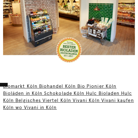
Biomarkt Köln Biohandel Köln Bio Pionier Köln
Bioläden in Köln Schokolade Köln Hulc Bioladen Hulc
Köln Belgisches Viertel Köln Vivani Köln Vivani kaufen
Köln wo Vivani in Köln