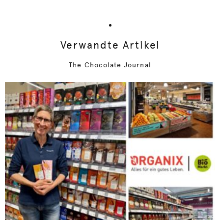
Verwandte Artikel
The Chocolate Journal