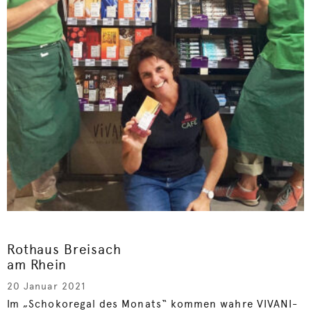
Rothaus Breisach
am Rhein
20 Januar 2021
Im „Schokoregal des Monats“ kommen wahre VIVANI-