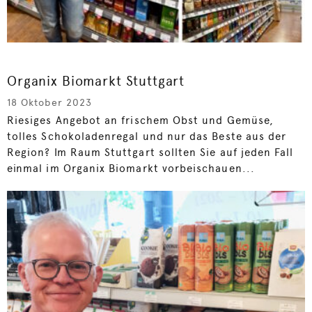
Organix Biomarkt Stuttgart
18 Oktober 2023
Riesiges Angebot an frischem Obst und Gemüse,
tolles Schokoladenregal und nur das Beste aus der
Region? Im Raum Stuttgart sollten Sie auf jeden Fall
einmal im Organix Biomarkt vorbeischauen...