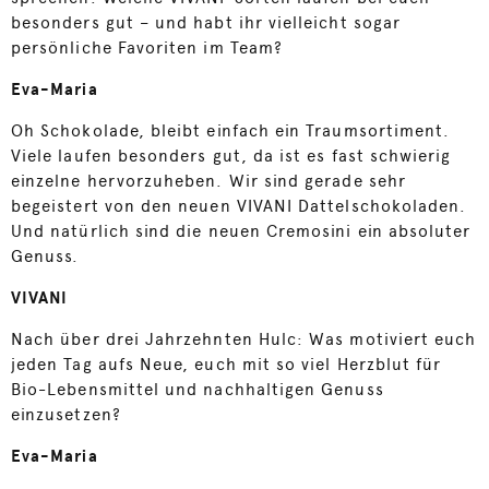
besonders gut – und habt ihr vielleicht sogar
persönliche Favoriten im Team?
Eva-Maria
Oh Schokolade, bleibt einfach ein Traumsortiment.
Viele laufen besonders gut, da ist es fast schwierig
einzelne hervorzuheben. Wir sind gerade sehr
begeistert von den neuen VIVANI Dattelschokoladen.
Und natürlich sind die neuen Cremosini ein absoluter
Genuss.
VIVANI
Nach über drei Jahrzehnten Hulc: Was motiviert euch
jeden Tag aufs Neue, euch mit so viel Herzblut für
Bio-Lebensmittel und nachhaltigen Genuss
einzusetzen?
Eva-Maria