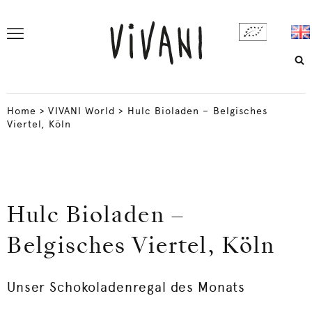
Home
>
VIVANI World
>
Hulc Bioladen – Belgisches
Viertel, Köln
Hulc Bioladen –
Belgisches Viertel, Köln
Unser Schokoladenregal des Monats