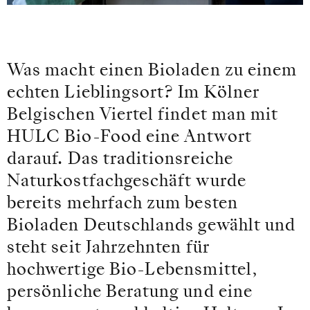
Was macht einen Bioladen zu einem
echten Lieblingsort? Im Kölner
Belgischen Viertel findet man mit
HULC Bio-Food eine Antwort
darauf. Das traditionsreiche
Naturkostfachgeschäft wurde
bereits mehrfach zum besten
Bioladen Deutschlands gewählt und
steht seit Jahrzehnten für
hochwertige Bio-Lebensmittel,
persönliche Beratung und eine