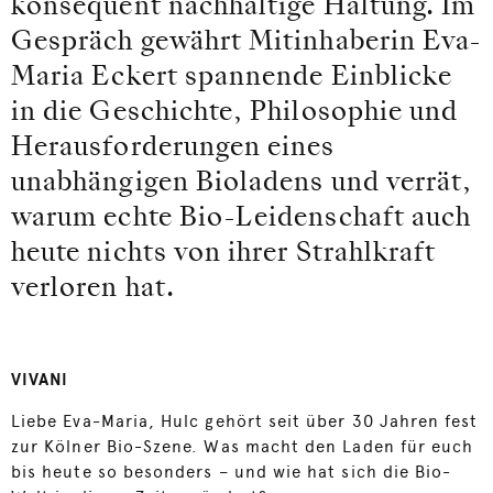
konsequent nachhaltige Haltung. Im
Gespräch gewährt Mitinhaberin Eva-
Maria Eckert spannende Einblicke
in die Geschichte, Philosophie und
Herausforderungen eines
unabhängigen Bioladens und verrät,
warum echte Bio-Leidenschaft auch
heute nichts von ihrer Strahlkraft
verloren hat.
VIVANI
Liebe Eva-Maria, Hulc gehört seit über 30 Jahren fest
zur Kölner Bio-Szene. Was macht den Laden für euch
bis heute so besonders – und wie hat sich die Bio-