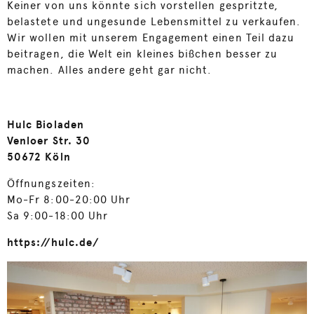
Keiner von uns könnte sich vorstellen gespritzte,
belastete und ungesunde Lebensmittel zu verkaufen.
Wir wollen mit unserem Engagement einen Teil dazu
beitragen, die Welt ein kleines bißchen besser zu
machen. Alles andere geht gar nicht.
Hulc Bioladen
Venloer Str. 30
50672 Köln
Öffnungszeiten:
Mo-Fr 8:00-20:00 Uhr
Sa 9:00-18:00 Uhr
https://hulc.de/