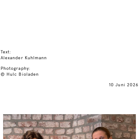
Text:
Alexander Kuhlmann
Photography:
© Hulc Bioladen
10 Juni 2026