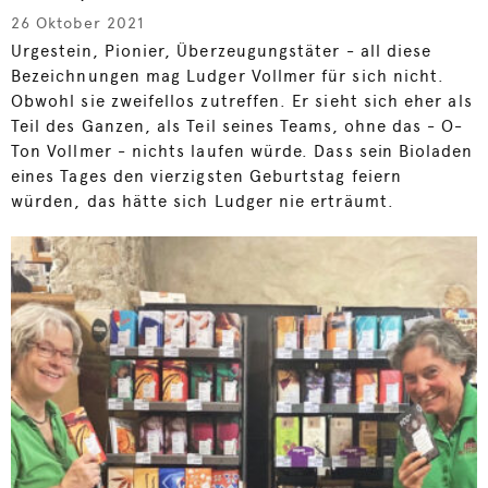
26 Oktober 2021
Urgestein, Pionier, Überzeugungstäter - all diese
Bezeichnungen mag Ludger Vollmer für sich nicht.
Obwohl sie zweifellos zutreffen. Er sieht sich eher als
Teil des Ganzen, als Teil seines Teams, ohne das - O-
Ton Vollmer - nichts laufen würde. Dass sein Bioladen
eines Tages den vierzigsten Geburtstag feiern
würden, das hätte sich Ludger nie erträumt.