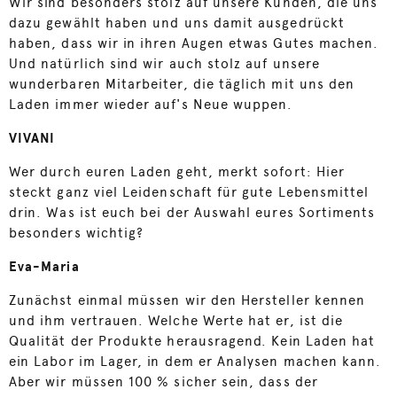
Wir sind besonders stolz auf unsere Kunden, die uns
dazu gewählt haben und uns damit ausgedrückt
haben, dass wir in ihren Augen etwas Gutes machen.
Und natürlich sind wir auch stolz auf unsere
wunderbaren Mitarbeiter, die täglich mit uns den
Laden immer wieder auf's Neue wuppen.
VIVANI
Wer durch euren Laden geht, merkt sofort: Hier
steckt ganz viel Leidenschaft für gute Lebensmittel
drin. Was ist euch bei der Auswahl eures Sortiments
besonders wichtig?
Eva-Maria
Zunächst einmal müssen wir den Hersteller kennen
und ihm vertrauen. Welche Werte hat er, ist die
Qualität der Produkte herausragend. Kein Laden hat
ein Labor im Lager, in dem er Analysen machen kann.
Aber wir müssen 100 % sicher sein, dass der