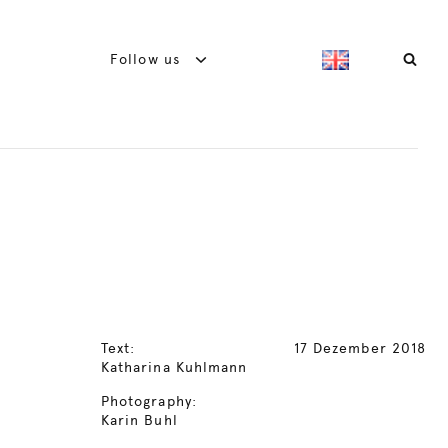
Follow us
Text:
17 Dezember 2018
Katharina Kuhlmann
Photography:
Karin Buhl