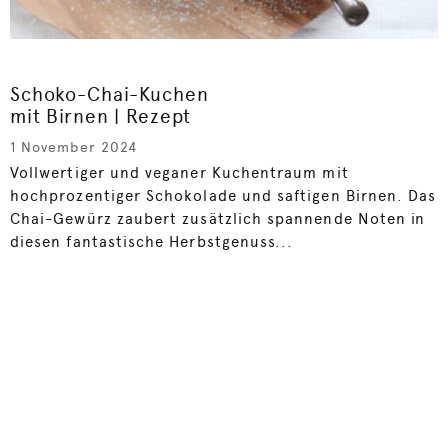
Schoko-Chai-Kuchen
mit Birnen | Rezept
1 November 2024
Vollwertiger und veganer Kuchentraum mit
hochprozentiger Schokolade und saftigen Birnen. Das
Chai-Gewürz zaubert zusätzlich spannende Noten in
diesen fantastische Herbstgenuss...