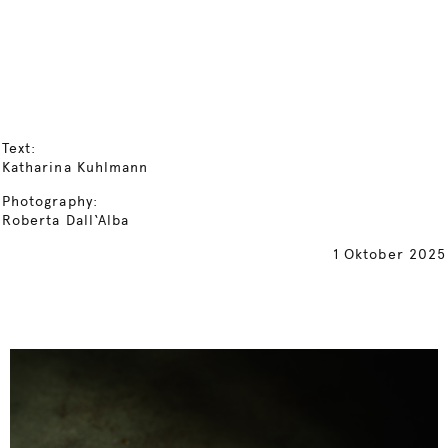
Text:
Katharina Kuhlmann
Photography:
Roberta Dall‘Alba
1 Oktober 2025