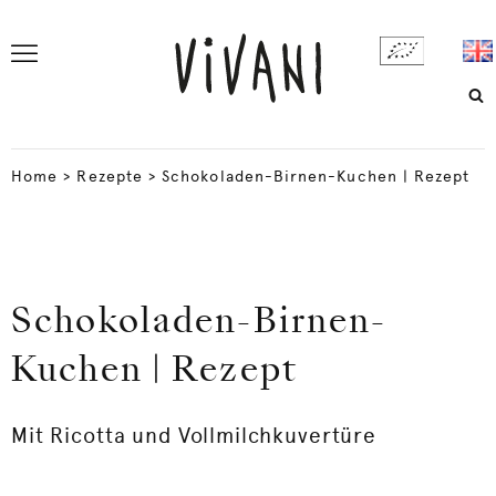
Home
>
Rezepte
>
Schokoladen-Birnen-Kuchen | Rezept
Schokoladen-Birnen-
Kuchen | Rezept
Mit Ricotta und Vollmilchkuvertüre