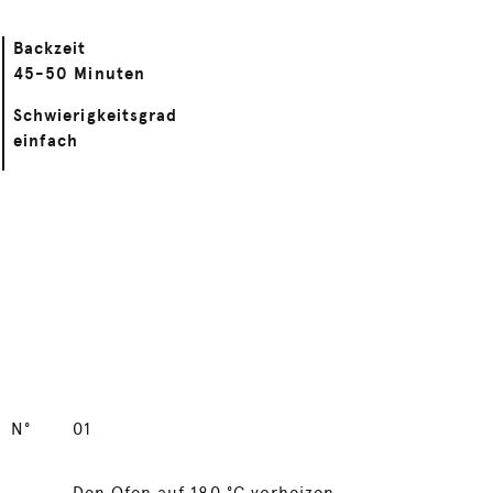
Backzeit
45-50 Minuten
Schwierigkeitsgrad
einfach
N°
01