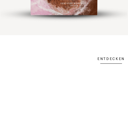
ENTDECKEN