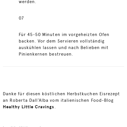
werden.
07
Für 45-50 Minuten im vorgeheizten Ofen
backen. Vor dem Servieren vollständig
auskühlen lassen und nach Belieben mit
Pinienkernen bestreuen.
Danke für diesen köstlichen Herbstkuchen Eisrezept
an Roberta Dall‘Alba vom italienischen Food-Blog
Healthy Little Cravings
.