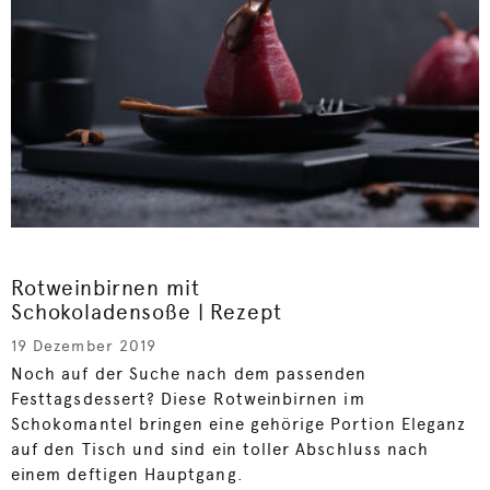
Rotweinbirnen mit
Schokoladensoße | Rezept
19 Dezember 2019
Noch auf der Suche nach dem passenden
Festtagsdessert? Diese Rotweinbirnen im
Schokomantel bringen eine gehörige Portion Eleganz
auf den Tisch und sind ein toller Abschluss nach
einem deftigen Hauptgang.