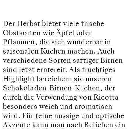
Der Herbst bietet viele frische
Obstsorten wie Äpfel oder
Pflaumen, die sich wunderbar in
saisonalen Kuchen machen. Auch
verschiedene Sorten saftiger Birnen
sind jetzt erntereif. Als fruchtiges
Highlight bereichern sie unseren
Schokoladen-Birnen-Kuchen, der
durch die Verwendung von Ricotta
besonders weich und aromatisch
wird. Für feine nussige und optische
Akzente kann man nach Belieben ein