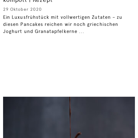
29 Oktober 2020
Ein Luxusfrühstück mit vollwertigen Zutaten – zu
diesen Pancakes reichen wir noch griechischen
Joghurt und Granatapfelkerne ...