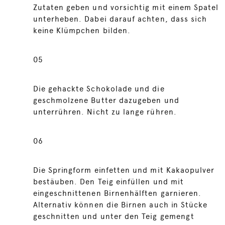
Zutaten geben und vorsichtig mit einem Spatel
unterheben. Dabei darauf achten, dass sich
keine Klümpchen bilden.
05
Die gehackte Schokolade und die
geschmolzene Butter dazugeben und
unterrühren. Nicht zu lange rühren.
06
Die Springform einfetten und mit Kakaopulver
bestäuben. Den Teig einfüllen und mit
eingeschnittenen Birnenhälften garnieren.
Alternativ können die Birnen auch in Stücke
geschnitten und unter den Teig gemengt