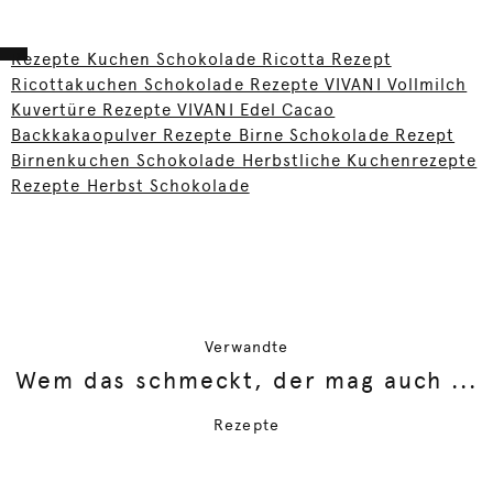
Rezepte Kuchen Schokolade Ricotta Rezept
Ricottakuchen Schokolade Rezepte VIVANI Vollmilch
Kuvertüre Rezepte VIVANI Edel Cacao
Backkakaopulver Rezepte Birne Schokolade Rezept
Birnenkuchen Schokolade Herbstliche Kuchenrezepte
Rezepte Herbst Schokolade
Verwandte
Wem das schmeckt, der mag auch ...
Rezepte