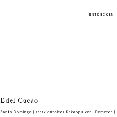
ENTDECKEN
Edel Cacao
Santo Domingo | stark entöltes Kakaopulver | Demeter |