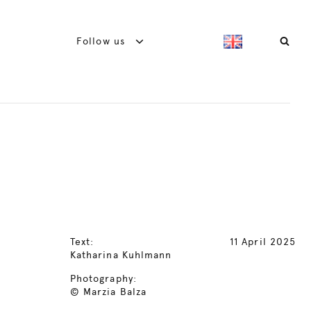
Follow us
Text:
11 April 2025
Katharina Kuhlmann
Photography:
© Marzia Balza