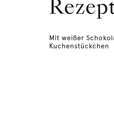
Rezep
Mit weißer Schokol
Kuchenstückchen