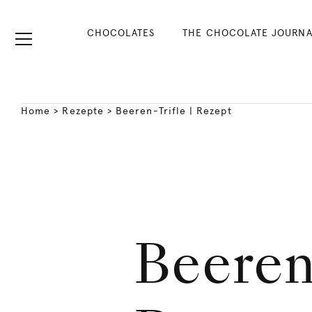
CHOCOLATES
THE CHOCOLATE JOURNA
Home
>
Rezepte
>
Beeren-Trifle | Rezept
Beeren-