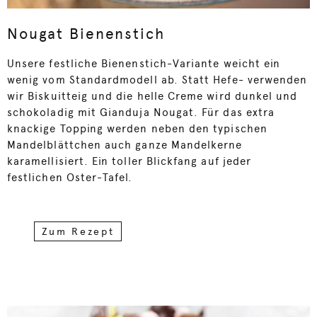
Nougat Bienenstich
Unsere festliche Bienenstich-Variante weicht ein
wenig vom Standardmodell ab. Statt Hefe- verwenden
wir Biskuitteig und die helle Creme wird dunkel und
schokoladig mit Gianduja Nougat. Für das extra
knackige Topping werden neben den typischen
Mandelblättchen auch ganze Mandelkerne
karamellisiert. Ein toller Blickfang auf jeder
festlichen Oster-Tafel.
Zum Rezept