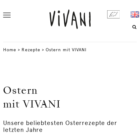
Home
>
Rezepte
>
Ostern mit VIVANI
Ostern
mit VIVANI
Unsere beliebtesten Osterrezepte der
letzten Jahre