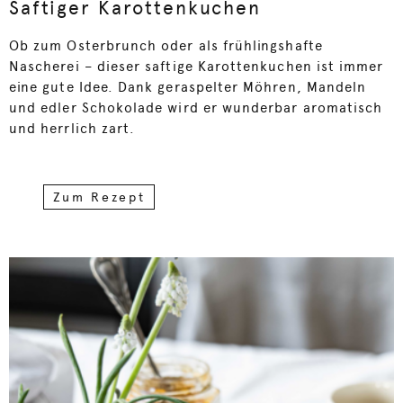
Saftiger Karottenkuchen
Ob zum Osterbrunch oder als frühlingshafte
Nascherei – dieser saftige Karottenkuchen ist immer
eine gute Idee. Dank geraspelter Möhren, Mandeln
und edler Schokolade wird er wunderbar aromatisch
und herrlich zart.
Zum Rezept