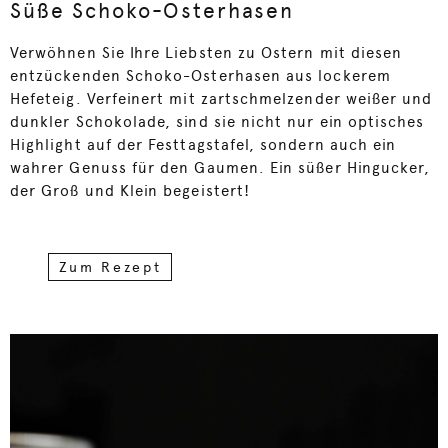
Süße Schoko-Osterhasen
Verwöhnen Sie Ihre Liebsten zu Ostern mit diesen
entzückenden Schoko-Osterhasen aus lockerem
Hefeteig.
Verfeinert mit zartschmelzender weißer und
dunkler Schokolade, sind sie nicht nur ein optisches
Highlight auf der Festtagstafel, sondern auch ein
wahrer Genuss für den Gaumen.
Ein süßer Hingucker,
der Groß und Klein begeistert!
Zum Rezept