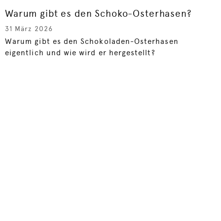
Warum gibt es den Schoko-Osterhasen?
31 März 2026
Warum gibt es den Schokoladen-Osterhasen
eigentlich und wie wird er hergestellt?