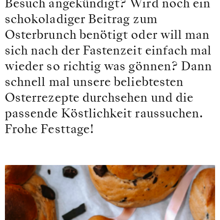
Besuch angekündigt? Wird noch ein
schokoladiger Beitrag zum
Osterbrunch benötigt oder will man
sich nach der Fastenzeit einfach mal
wieder so richtig was gönnen? Dann
schnell mal unsere beliebtesten
Osterrezepte durchsehen und die
passende Köstlichkeit raussuchen.
Frohe Festtage!