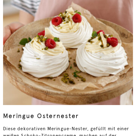
Meringue Osternester
Diese dekorativen Meringue-Nester, gefüllt mit einer
weißen Schoko-Zitronencreme, machen auf der