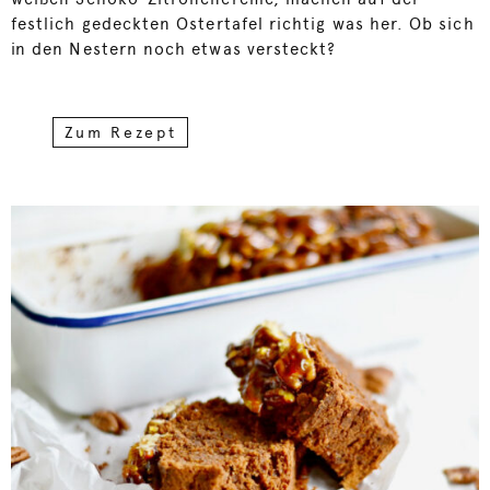
festlich gedeckten Ostertafel richtig was her. Ob sich
in den Nestern noch etwas versteckt?
Zum Rezept