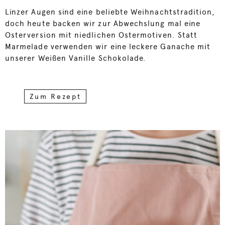
Linzer Augen sind eine beliebte Weihnachtstradition,
doch heute backen wir zur Abwechslung mal eine
Osterversion mit niedlichen Ostermotiven. Statt
Marmelade verwenden wir eine leckere Ganache mit
unserer Weißen Vanille Schokolade.
Zum Rezept