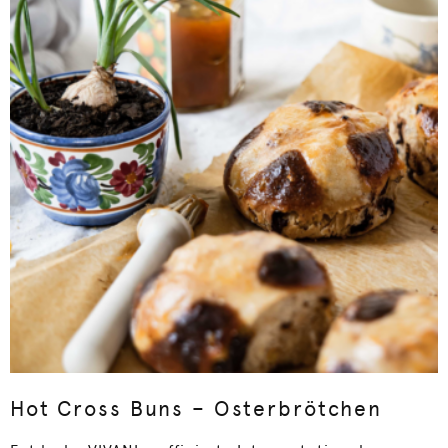
Hot Cross Buns – Osterbrötchen