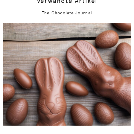
Verwandte Artikel
The Chocolate Journal