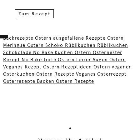
Zum Rezept
Backrezepte Ostern ausgefallene Rezepte Ostern
Meringue Ostern Schoko Rüblikuchen Rüblikuchen
Schokolade No Bake Kuchen Ostern Osternester
Rezept No Bake Torte Ostern Linzer Augen Ostern
Veganes Rezept Ostern Rezeptideen Ostern veganer
Osterkuchen Ostern Rezepte Veganes Osterrezept
Osterrezepte Backen Ostern Rezepte