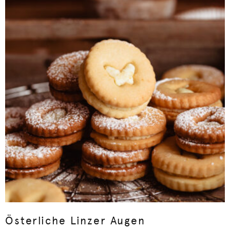
Österliche Linzer Augen