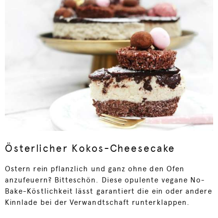
Österlicher Kokos-Cheesecake
Ostern rein pflanzlich und ganz ohne den Ofen
anzufeuern? Bitteschön. Diese opulente vegane No-
Bake-Köstlichkeit lässt garantiert die ein oder andere
Kinnlade bei der Verwandtschaft runterklappen.