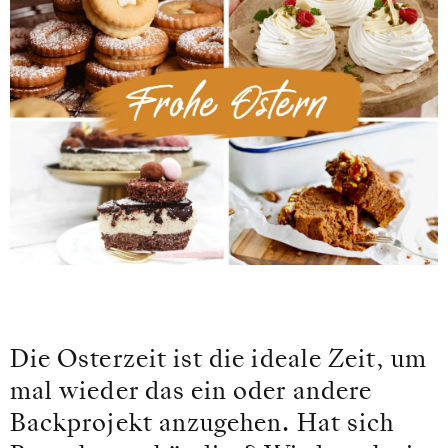
Die Osterzeit ist die ideale Zeit, um
mal wieder das ein oder andere
Backprojekt anzugehen. Hat sich