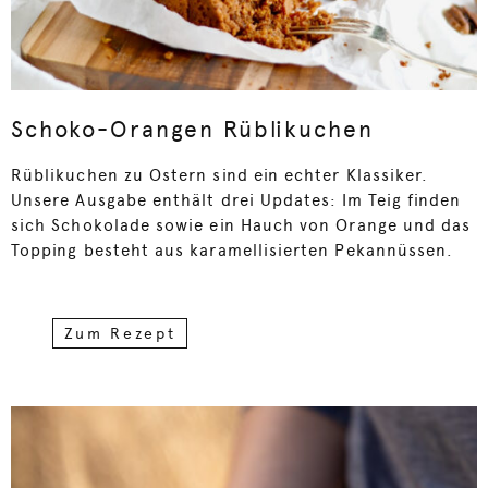
Schoko-Orangen Rüblikuchen
Rüblikuchen zu Ostern sind ein echter Klassiker.
Unsere Ausgabe enthält drei Updates: Im Teig finden
sich Schokolade sowie ein Hauch von Orange und das
Topping besteht aus karamellisierten Pekannüssen.
Zum Rezept