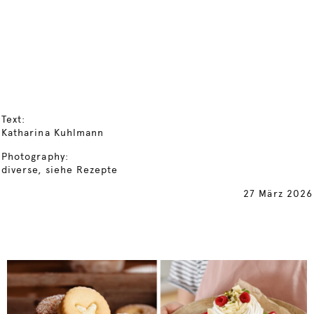
Text:
Katharina Kuhlmann
Photography:
diverse, siehe Rezepte
27 März 2026