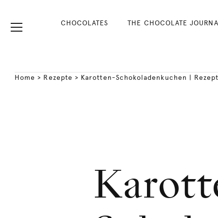
CHOCOLATES
THE CHOCOLATE JOURNA
Home
>
Rezepte
>
Karotten-Schokoladenkuchen | Rezep
Karott