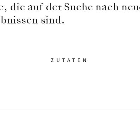
le, die auf der Suche nach ne
bnissen sind.
ZUTATEN