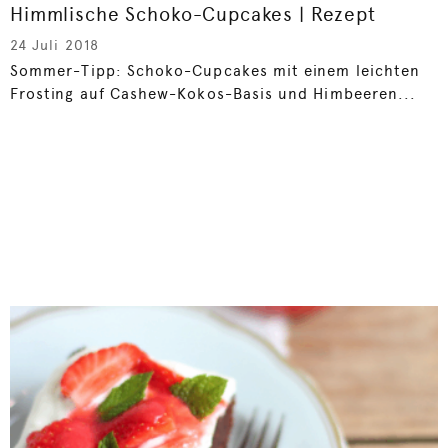
Himmlische Schoko-Cupcakes | Rezept
24 Juli 2018
Sommer-Tipp: Schoko-Cupcakes mit einem leichten
Frosting auf Cashew-Kokos-Basis und Himbeeren...