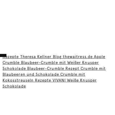
Rezepte Theresa Kellner Blog thewaitress.de Apple
Crumble Blaubeer-Crumble mit Weißer Knusper
Schokolade Blaubeer-Crumble Rezept Crumble mit
Blaubeeren und Schokolade Crumble mit
Kokosstreuseln Rezepte VIVANI Weiße Knusper
Schokolade