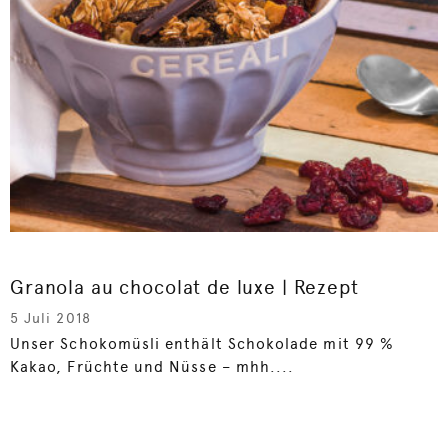
Granola au chocolat de luxe | Rezept
5 Juli 2018
Unser Schokomüsli enthält Schokolade mit 99 %
Kakao, Früchte und Nüsse – mhh....