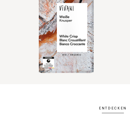
ENTDECKEN