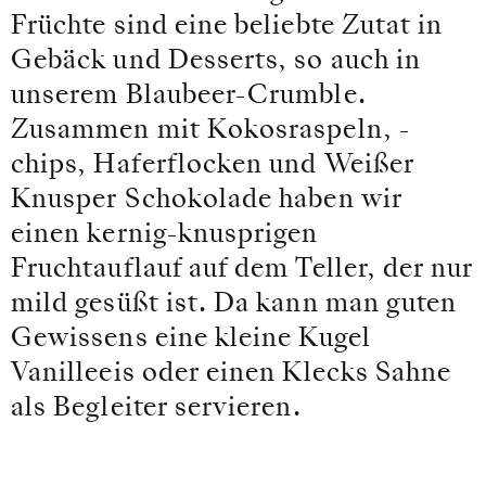
Früchte sind eine beliebte Zutat in
Gebäck und Desserts, so auch in
unserem Blaubeer-Crumble.
Zusammen mit Kokosraspeln, -
chips, Haferflocken und Weißer
Knusper Schokolade haben wir
einen kernig-knusprigen
Fruchtauflauf auf dem Teller, der nur
mild gesüßt ist. Da kann man guten
Gewissens eine kleine Kugel
Vanilleeis oder einen Klecks Sahne
als Begleiter servieren.