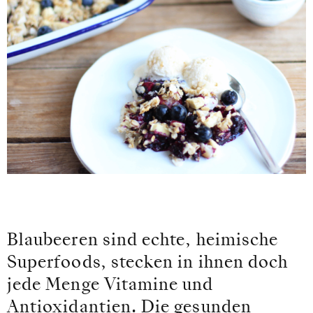
Blaubeeren sind echte, heimische
Superfoods, stecken in ihnen doch
jede Menge Vitamine und
Antioxidantien. Die gesunden