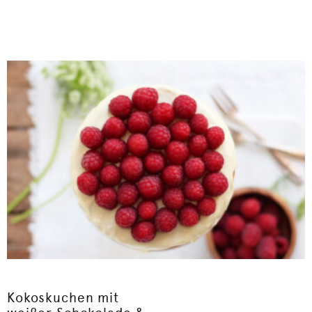
Kokoskuchen mit