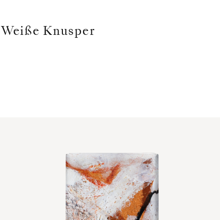
Weiße Knusper