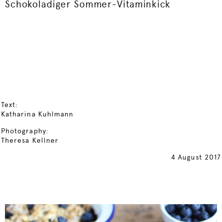
Schokoladiger Sommer-Vitaminkick
Text:
Katharina Kuhlmann
Photography:
Theresa Kellner
4 August 2017