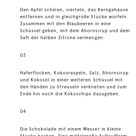
Den Apfel schälen, vierteln, das Kerngehäuse
entfernen und in gleichgroße Stücke würfeln.
Zusammen mit den Blaubeeren in eine
Schüssel geben, mit dem Ahornsirup und dem
Saft der halben Zitrone vermengen.
03
Haferflocken, Kokosraspeln, Salz, Ahornsirup
und Kokosöl in einer weiteren Schüssel mit
den Händen zu Streuseln verkneten und zum
Ende hin noch die Kokoschips dazugeben.
04
Die Schokolade mit einem Messer in kleine