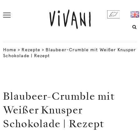
Home
>
Rezepte
>
Blaubeer-Crumble mit Weißer Knusper
Schokolade | Rezept
Blaubeer-Crumble mit
Weißer Knusper
Schokolade | Rezept