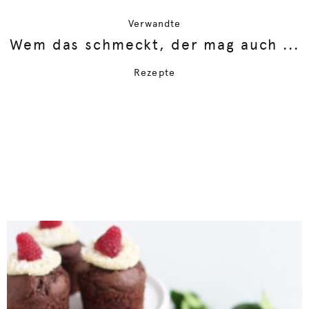
Verwandte
Wem das schmeckt, der mag auch ...
Rezepte