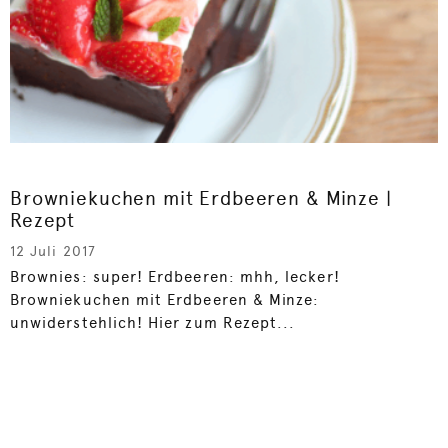
Browniekuchen mit Erdbeeren & Minze |
Rezept
12 Juli 2017
Brownies: super! Erdbeeren: mhh, lecker!
Browniekuchen mit Erdbeeren & Minze:
unwiderstehlich! Hier zum Rezept...