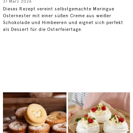
31 März 2026
Dieses Rezept vereint selbstgemachte Meringue
Osternester mit einer süßen Creme aus weißer
Schokolade und Himbeeren und eignet sich perfekt
als Dessert für die Osterfeiertage.