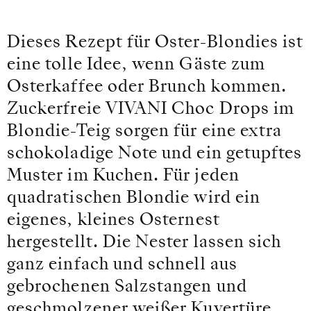
Dieses Rezept für Oster-Blondies ist
eine tolle Idee, wenn Gäste zum
Osterkaffee oder Brunch kommen.
Zuckerfreie VIVANI Choc Drops im
Blondie-Teig sorgen für eine extra
schokoladige Note und ein getupftes
Muster im Kuchen. Für jeden
quadratischen Blondie wird ein
eigenes, kleines Osternest
hergestellt. Die Nester lassen sich
ganz einfach und schnell aus
gebrochenen Salzstangen und
geschmolzener weißer Kuvertüre