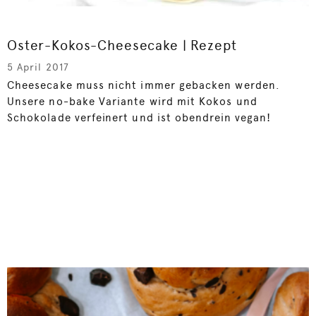
Oster-Kokos-Cheesecake | Rezept
5 April 2017
Cheesecake muss nicht immer gebacken werden.
Unsere no-bake Variante wird mit Kokos und
Schokolade verfeinert und ist obendrein vegan!