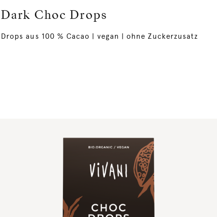
Dark Choc Drops
Drops aus 100 % Cacao | vegan | ohne Zuckerzusatz