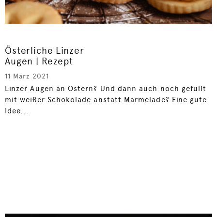
Österliche Linzer
Augen | Rezept
11 März 2021
Linzer Augen an Ostern? Und dann auch noch gefüllt
mit weißer Schokolade anstatt Marmelade? Eine gute
Idee...