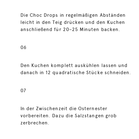
Die Choc Drops in regelmäßigen Abständen
leicht in den Teig drücken und den Kuchen
anschließend für 20–25 Minuten backen.
06
Den Kuchen komplett auskühlen lassen und
danach in 12 quadratische Stücke schneiden.
07
In der Zwischenzeit die Osternester
vorbereiten. Dazu die Salzstangen grob
zerbrechen.