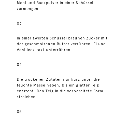
Mehl und Backpulver in einer Schüssel
vermengen.
03
In einer zweiten Schüssel braunen Zucker mit
der geschmolzenen Butter verrühren. Ei und
Vanilleextrakt unterrühren.
04
Die trockenen Zutaten nur kurz unter die
feuchte Masse heben, bis ein glatter Teig
entsteht. Den Teig in die vorbereitete Form
streichen.
05