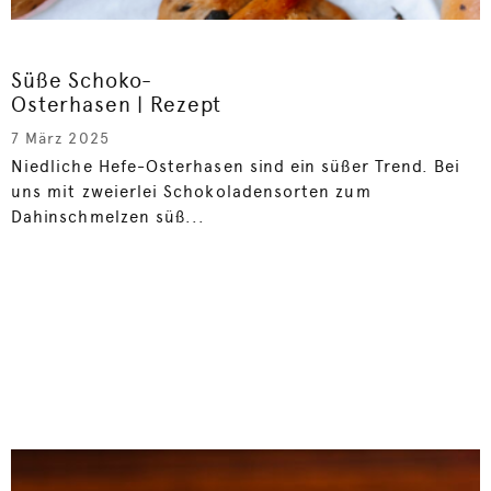
Süße Schoko-
Osterhasen | Rezept
7 März 2025
Niedliche Hefe-Osterhasen sind ein süßer Trend. Bei
uns mit zweierlei Schokoladensorten zum
Dahinschmelzen süß...