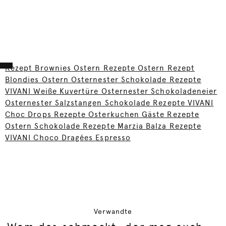
Rezept Brownies Ostern Rezepte Ostern Rezept
Blondies Ostern Osternester Schokolade Rezepte
VIVANI Weiße Kuvertüre Osternester Schokoladeneier
Osternester Salzstangen Schokolade Rezepte VIVANI
Choc Drops Rezepte Osterkuchen Gäste Rezepte
Ostern Schokolade Rezepte Marzia Balza Rezepte
VIVANI Choco Dragées Espresso
Verwandte