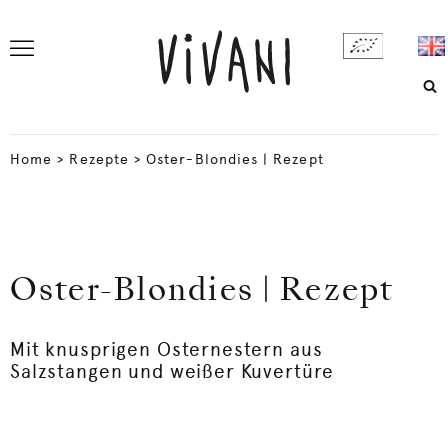
Home
>
Rezepte
>
Oster-Blondies | Rezept
Oster-Blondies | Rezept
Mit knusprigen Osternestern aus
Salzstangen und weißer Kuvertüre