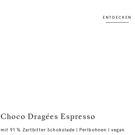
ENTDECKEN
Choco Dragées Espresso
mit 91 % Zartbitter Schokolade | Perlbohnen | vegan