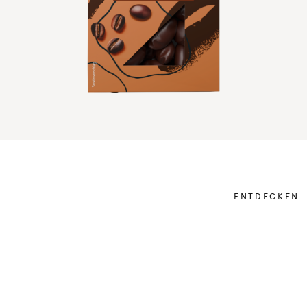
ENTDECKEN