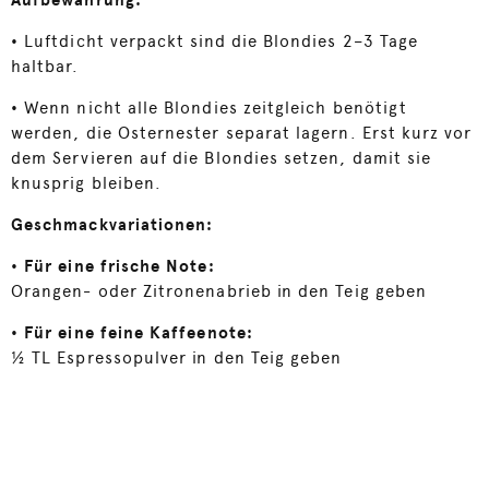
Aufbewahrung:
•
Luftdicht verpackt sind die Blondies 2–3 Tage
haltbar.
•
Wenn nicht alle Blondies zeitgleich benötigt
werden, die Osternester separat lagern. Erst kurz vor
dem Servieren auf die Blondies setzen, damit sie
knusprig bleiben.
Geschmackvariationen:
• Für eine frische Note:
Orangen- oder Zitronenabrieb in den Teig geben
• Für eine feine Kaffeenote:
½ TL Espressopulver in den Teig geben