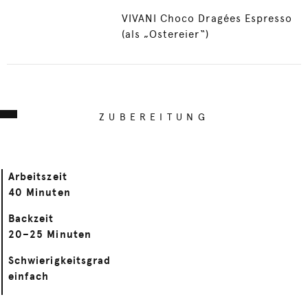
VIVANI Choco Dragées Espresso
(als „Ostereier“)
ZUBEREITUNG
Arbeitszeit
40 Minuten
Backzeit
20–25 Minuten
Schwierigkeitsgrad
einfach