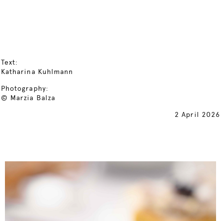
Text:
Katharina Kuhlmann
Photography:
© Marzia Balza
2 April 2026