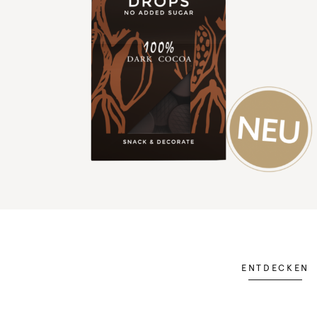
ENTDECKEN