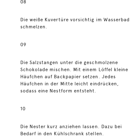
08
Die weiße Kuvertüre vorsichtig im Wasserbad
schmelzen.
09
Die Salzstangen unter die geschmolzene
Schokolade mischen. Mit einem Löffel kleine
Häufchen auf Backpapier setzen. Jedes
Häufchen in der Mitte leicht eindrücken,
sodass eine Nestform entsteht.
10
Die Nester kurz anziehen lassen. Dazu bei
Bedarf in den Kühlschrank stellen.