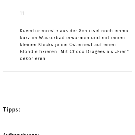
11
Kuvertürenreste aus der Schüssel noch einmal
kurz im Wasserbad erwärmen und mit einem
kleinen Klecks je ein Osternest auf einen
Blondie fixieren. Mit Choco Dragées als „Eier“
dekorieren.
Tipps: