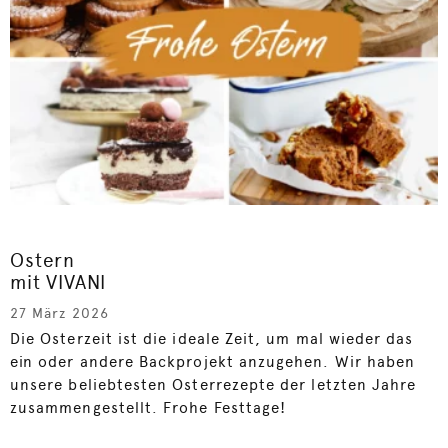
Ostern
mit VIVANI
27 März 2026
Die Osterzeit ist die ideale Zeit, um mal wieder das
ein oder andere Backprojekt anzugehen. Wir haben
unsere beliebtesten Osterrezepte der letzten Jahre
zusammengestellt. Frohe Festtage!