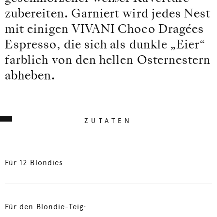
zubereiten. Garniert wird jedes Nest
mit einigen VIVANI Choco Dragées
Espresso, die sich als dunkle „Eier“
farblich von den hellen Osternestern
abheben.
ZUTATEN
Für 12 Blondies
Für den Blondie-Teig: