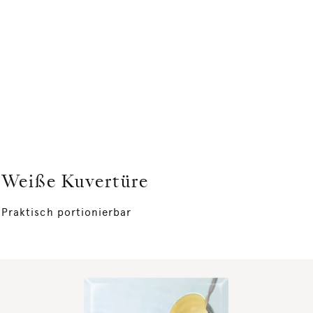
Weiße Kuvertüre
Praktisch portionierbar