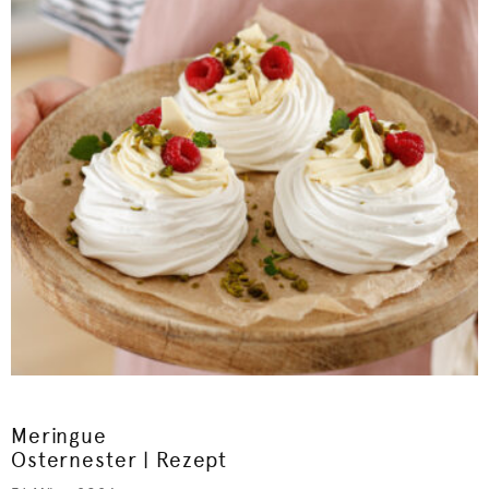
Meringue
Osternester | Rezept