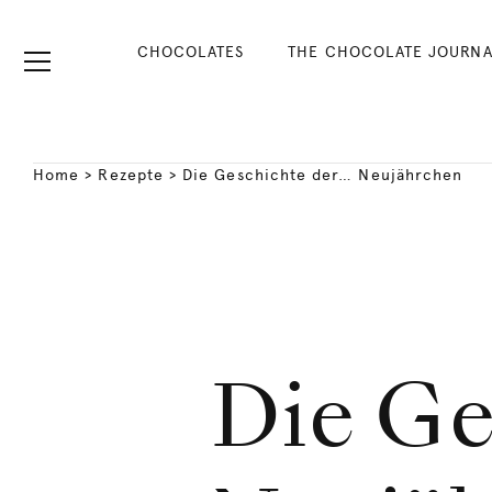
CHOCOLATES
THE CHOCOLATE JOURNA
Home
>
Rezepte
>
Die Geschichte der… Neujährchen
Die Ge