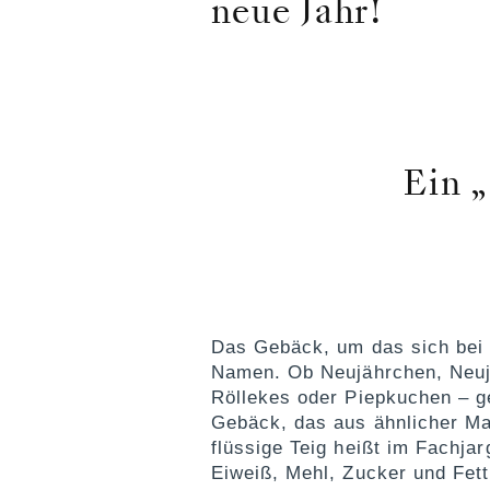
neue Jahr!
Ein 
Das Gebäck, um das sich bei u
Namen. Ob Neujährchen, Neuj
Röllekes oder Piepkuchen – g
Gebäck, das aus ähnlicher Mas
flüssige Teig heißt im Fachj
Eiweiß, Mehl, Zucker und Fett