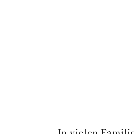
In vielen Famili