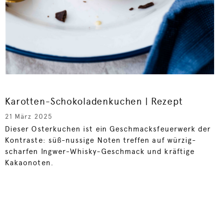
Karotten-Schokoladenkuchen | Rezept
21 März 2025
Dieser Osterkuchen ist ein Geschmacksfeuerwerk der
Kontraste: süß-nussige Noten treffen auf würzig-
scharfen Ingwer-Whisky-Geschmack und kräftige
Kakaonoten.