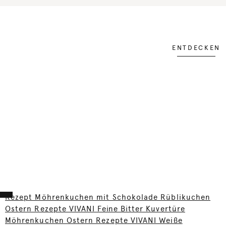
ENTDECKEN
Rezept Möhrenkuchen mit Schokolade Rüblikuchen
Ostern Rezepte VIVANI Feine Bitter Kuvertüre
Möhrenkuchen Ostern Rezepte VIVANI Weiße