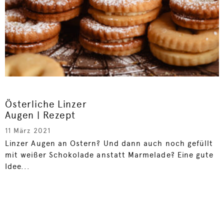
Österliche Linzer
Augen | Rezept
11 März 2021
Linzer Augen an Ostern? Und dann auch noch gefüllt
mit weißer Schokolade anstatt Marmelade? Eine gute
Idee...