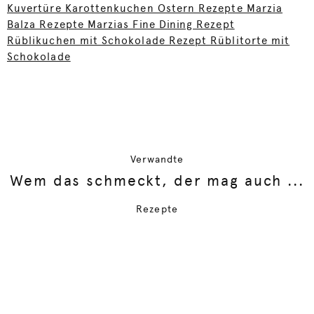
Kuvertüre Karottenkuchen Ostern Rezepte Marzia
Balza Rezepte Marzias Fine Dining Rezept
Rüblikuchen mit Schokolade Rezept Rüblitorte mit
Schokolade
Verwandte
Wem das schmeckt, der mag auch ...
Rezepte