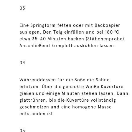
03
Eine Springform fetten oder mit Backpapier
auslegen. Den Teig einfüllen und bei 180 °C
etwa 35-40 Minuten backen (Stäbchenprobe).
Anschließend komplett auskühlen lassen.
04
Währenddessen für die Soße die Sahne
erhitzen. Über die gehackte Weiße Kuvertüre
gießen und einige Minuten stehen lassen. Dann
glattrühren, bis die Kuvertüre vollständig
geschmolzen und eine homogene Masse
entstanden ist.
05