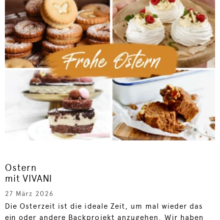
Ostern
mit VIVANI
27 März 2026
Die Osterzeit ist die ideale Zeit, um mal wieder das
ein oder andere Backprojekt anzugehen. Wir haben