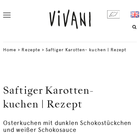
Home
>
Rezepte
>
Saftiger Karotten- kuchen | Rezept
Saftiger Karotten-
kuchen | Rezept
Osterkuchen mit dunklen Schokostückchen
und weißer Schokosauce