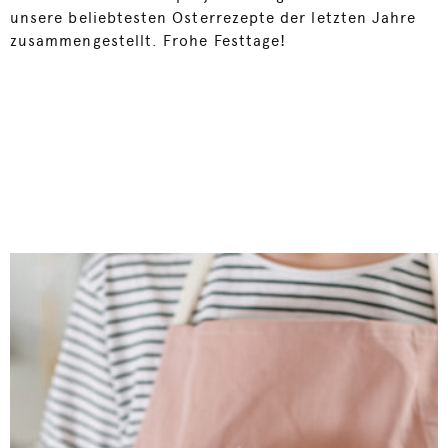
unsere beliebtesten Osterrezepte der letzten Jahre
zusammengestellt. Frohe Festtage!