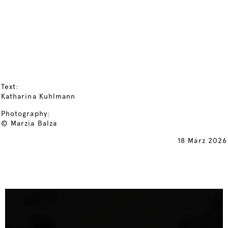
Text:
Katharina Kuhlmann
Photography:
© Marzia Balza
18 März 2026