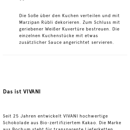
Die Soße über den Kuchen verteilen und mit
Marzipan Rübli dekorieren. Zum Schluss mit
geriebener Weißer Kuvertüre bestreuen. Die
einzelnen Kuchenstücke mit etwas
zusätzlicher Sauce angerichtet servieren.
Das ist VIVANI
Seit 25 Jahren entwickelt VIVANI hochwertige
Schokolade aus Bio-zertifiziertem Kakao. Die Marke
aus Bochum steht für transparente Lieferketten,