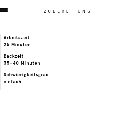
ZUBEREITUNG
Arbeitszeit
25 Minuten
Backzeit
35–40 Minuten
Schwierigkeitsgrad
einfach