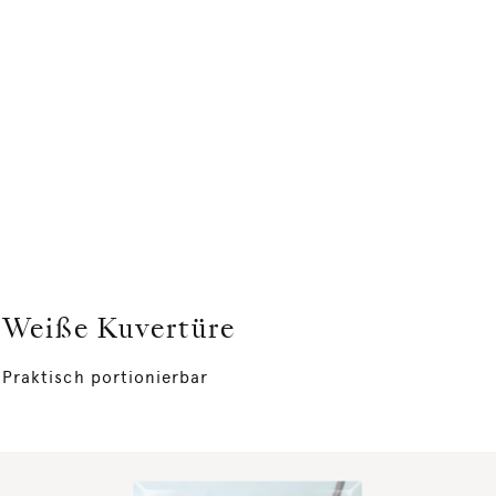
Weiße Kuvertüre
Praktisch portionierbar