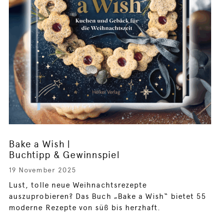
Bake a Wish |
Buchtipp & Gewinnspiel
19 November 2025
Lust, tolle neue Weihnachtsrezepte
auszuprobieren? Das Buch „Bake a Wish“ bietet 55
moderne Rezepte von süß bis herzhaft.