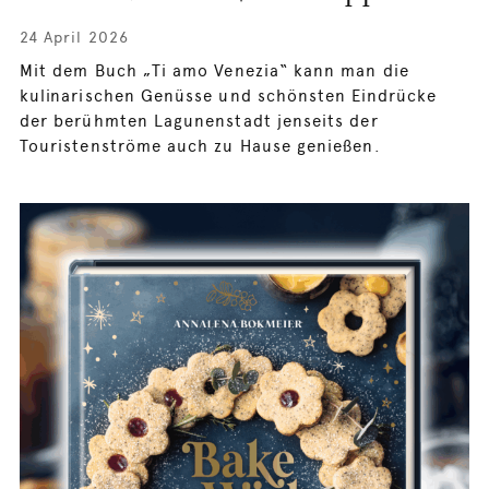
24 April 2026
Mit dem Buch „Ti amo Venezia“ kann man die
kulinarischen Genüsse und schönsten Eindrücke
der berühmten Lagunenstadt jenseits der
Touristenströme auch zu Hause genießen.