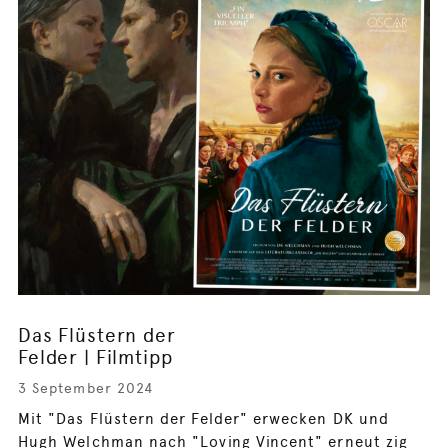
Das Flüstern der
Felder | Filmtipp
3 September 2024
Mit "Das Flüstern der Felder" erwecken DK und
Hugh Welchman nach "Loving Vincent" erneut zig