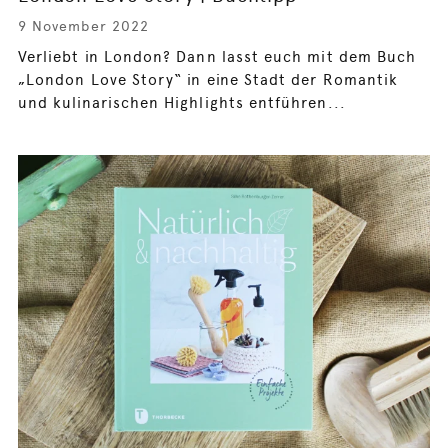
9 November 2022
Verliebt in London? Dann lasst euch mit dem Buch
„London Love Story“ in eine Stadt der Romantik
und kulinarischen Highlights entführen...