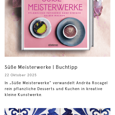
Süße Meisterwerke | Buchtipp
22 Oktober 2025
In „Süße Meisterwerke“ verwandelt Andréa Rocagel
rein pflanzliche Desserts und Kuchen in kreative
kleine Kunstwerke.