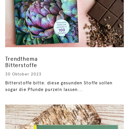
Trendthema
Bitterstoffe
30 Oktober 2023
Bitterstoffe bitte: diese gesunden Stoffe sollen
sogar die Pfunde purzeln lassen...