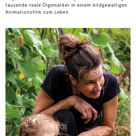
tausende reale Ölgemälder in einem bildgewaltigen
Animationsfilm zum Leben.