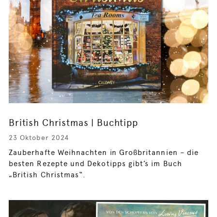
British Christmas | Buchtipp
23 Oktober 2024
Zauberhafte Weihnachten in Großbritannien – die
besten Rezepte und Dekotipps gibt’s im Buch
„British Christmas“.