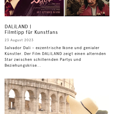
DALíLAND |
Filmtipp für Kunstfans
23 August 2023
Salvador Dali – exzentrische Ikone und genialer
Künstler. Der Film DALíLAND zeigt einen alternden
Star zwischen schillernden Partys und
Beziehungskrise...