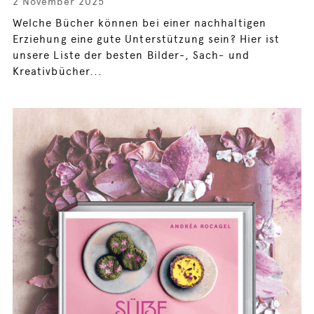
2 November 2025
Welche Bücher können bei einer nachhaltigen
Erziehung eine gute Unterstützung sein? Hier ist
unsere Liste der besten Bilder-, Sach- und
Kreativbücher...