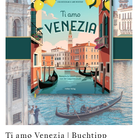
Ti amo Venezia | Buchtipp