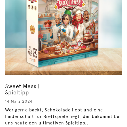
Sweet Mess |
Spieltipp
14 März 2024
Wer gerne backt, Schokolade liebt und eine
Leidenschaft für Brettspiele hegt, der bekommt bei
uns heute den ultimativen Spieltipp...