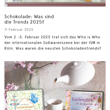
Schokolade: Was sind
die Trends 2025?
11 Februar 2025
Vom 2.-5. Februar 2025 traf sich das Who is Who
der internationalen Süßwarenszene bei der ISM in
Köln. Was waren die neusten Schokoladentrends?