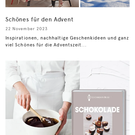
Schönes für den Advent
22 November 2023
Inspirationen, nachhaltige Geschenkideen und ganz
viel Schönes für die Adventszeit...