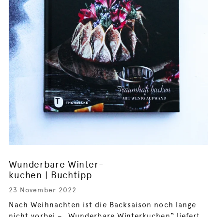
Wunderbare Winter-
kuchen | Buchtipp
23 November 2022
Nach Weihnachten ist die Backsaison noch lange
nicht vorbei – „Wunderbare Winterkuchen“ liefert