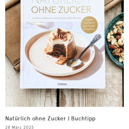
Natürlich ohne Zucker | Buchtipp
28 März 2025