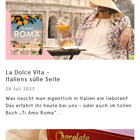
La Dolce Vita –
Italiens süße Seite
28 Juli 2023
Was nascht man eigentlich in Italien am liebsten?
Das erfahrt ihr heute bei uns – oder auch im tollen
Buch „Ti Amo Roma“...