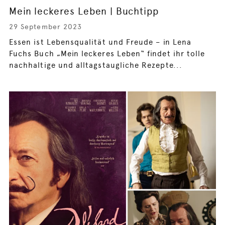
Mein leckeres Leben | Buchtipp
29 September 2023
Essen ist Lebensqualität und Freude – in Lena
Fuchs Buch „Mein leckeres Leben“ findet ihr tolle
nachhaltige und alltagstaugliche Rezepte...