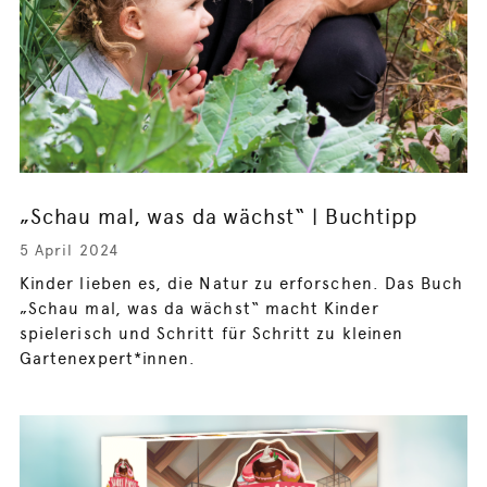
„Schau mal, was da wächst“ | Buchtipp
5 April 2024
Kinder lieben es, die Natur zu erforschen. Das Buch
„Schau mal, was da wächst“ macht Kinder
spielerisch und Schritt für Schritt zu kleinen
Gartenexpert*innen.