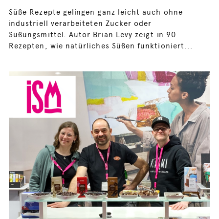
Süße Rezepte gelingen ganz leicht auch ohne
industriell verarbeiteten Zucker oder
Süßungsmittel. Autor Brian Levy zeigt in 90
Rezepten, wie natürliches Süßen funktioniert...