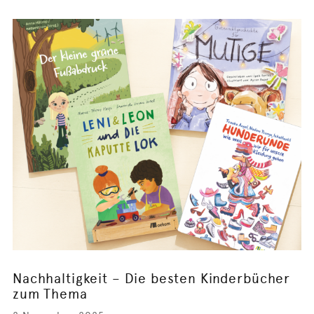
Nachhaltigkeit – Die besten Kinderbücher
zum Thema