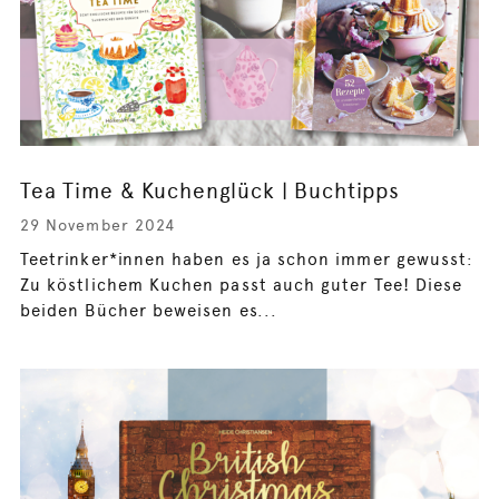
Tea Time & Kuchenglück | Buchtipps
29 November 2024
Teetrinker*innen haben es ja schon immer gewusst:
Zu köstlichem Kuchen passt auch guter Tee! Diese
beiden Bücher beweisen es...