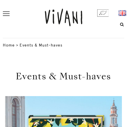
Home
>
Events & Must-haves
Events & Must-haves