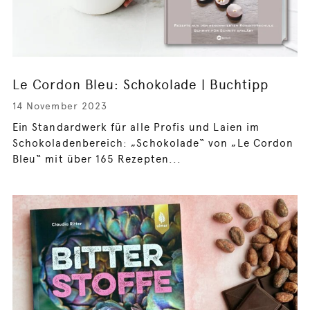
Le Cordon Bleu: Schokolade | Buchtipp
14 November 2023
Ein Standardwerk für alle Profis und Laien im
Schokoladenbereich: „Schokolade“ von „Le Cordon
Bleu“ mit über 165 Rezepten...