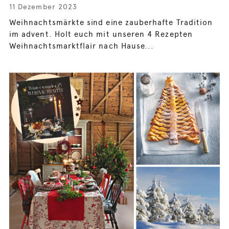
11 Dezember 2023
Weihnachtsmärkte sind eine zauberhafte Tradition
im advent. Holt euch mit unseren 4 Rezepten
Weihnachtsmarktflair nach Hause...