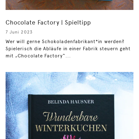
Chocolate Factory | Spieltipp
7 Juni 2023
Wer will gerne Schokoladenfabrikant*in werden?
Spielerisch die Abläufe in einer Fabrik steuern geht
mit „Chocolate Factory“...