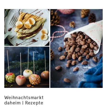
Weihnachtsmarkt
daheim | Rezepte