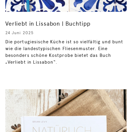
Verliebt in Lissabon | Buchtipp
24 Juni 2025
Die portugiesische Küche ist so vielfältig und bunt
wie die landestypischen Fliesenmuster. Eine
besonders schöne Kostprobe bietet das Buch
„Verliebt in Lissabon“.