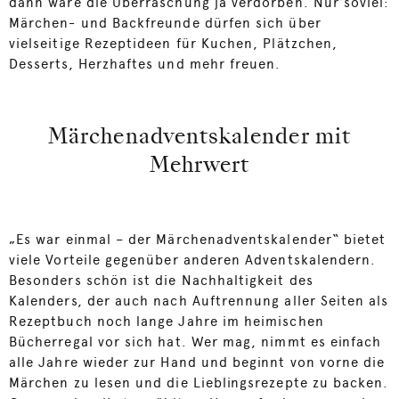
dann wäre die Überraschung ja verdorben. Nur soviel:
Märchen- und Backfreunde dürfen sich über
vielseitige Rezeptideen für Kuchen, Plätzchen,
Desserts, Herzhaftes und mehr freuen.
Märchenadventskalender mit
Mehrwert
„Es war einmal – der Märchenadventskalender“ bietet
viele Vorteile gegenüber anderen Adventskalendern.
Besonders schön ist die Nachhaltigkeit des
Kalenders, der auch nach Auftrennung aller Seiten als
Rezeptbuch noch lange Jahre im heimischen
Bücherregal vor sich hat. Wer mag, nimmt es einfach
alle Jahre wieder zur Hand und beginnt von vorne die
Märchen zu lesen und die Lieblingsrezepte zu backen.