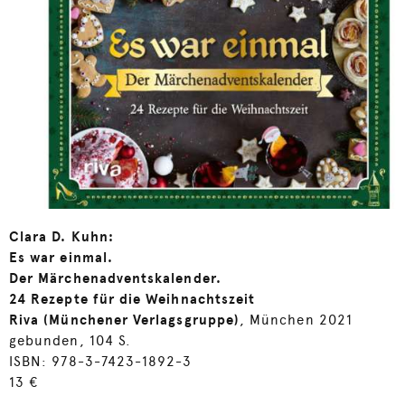
Clara D. Kuhn:
Es war einmal.
Der Märchenadventskalender.
24 Rezepte für die Weihnachtszeit
Riva (Münchener Verlagsgruppe)
, München 2021
gebunden, 104 S.
ISBN: 978-3-7423-1892-3
13 €