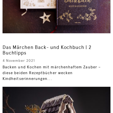
Das Märchen Back- und Kochbuch | 2
Buchtipps
4 November 2021
Backen und Kochen mit märchenhaftem Zauber –
diese beiden Rezeptbücher wecken
Kindheitserinnerungen...