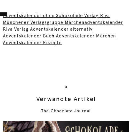
Adventskalender ohne Schokolade Verlag Riva
Münchener Verlagsgruppe Märchenadventskalender
Riva Verlag Adventskalender alternativ
Adventskalender Buch Adventskalender Märchen
Adventskalender Rezepte
Verwandte Artikel
The Chocolate Journal