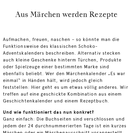
Aus Märchen werden Rezepte
Aufmachen, freuen, naschen – so könnte man die
Funktionsweise des klassischen Schoko-
Adventskalenders beschreiben. Alternativ stecken
auch kleine Geschenke hinterm Türchen, Produkte
oder Spielzeuge einer bestimmten Marke sind
ebenfalls beliebt. Wer den Märchenkalender „Es war
einmal“ in Händen hält, wird jedoch gleich
feststellen: Hier geht es um etwas völlig anderes. Wir
treffen auf eine geschickte Kombination aus einem
Geschichtenkalender und einem Rezeptbuch.
Und wie funktioniert das nun konkret?
Ganz einfach: Die Buchseiten sind verschlossen und
jedem der 24 durchnummerierten Tage ist ein kurzes
Märchen oder ein Märchenausschnitt vorangestellt.