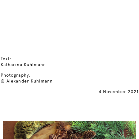
Text:
Katharina Kuhlmann
Photography:
© Alexander Kuhlmann
4 November 2021