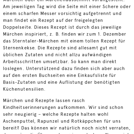
Am jeweiligen Tag wird die Seite mit einer Schere oder
einem scharfen Messer vorsichtig aufgetrennt und
man findet ein Rezept auf der freigelegten
Doppelseite. Dieses Rezept ist durch das jeweilige
Märchen inspiriert, z. B. finden wir zum 1. Dezember
das Sterntaler-Märchen mit einem tollen Rezept für
Sternenkekse. Die Rezepte sind allesamt gut mit
üblichen Zutaten und nicht allzu aufwändigen
Arbeitsschritten umsetzbar. So kann man direkt
loslegen. Unterstützend dazu finden sich aber auch
auf den ersten Buchseiten eine Einkaufsliste für
Basis-Zutaten und eine Auflistung der benötigten
Küchenutensilien.
Märchen und Rezepte lassen rasch
Kindheitserinnerungen aufkommen. Wir sind schon
sehr neugierig – welche Rezepte halten wohl
Aschenputtel, Rapunzel und Rotkäppchen für uns
bereit? Das können wir natürlich noch nicht verraten,