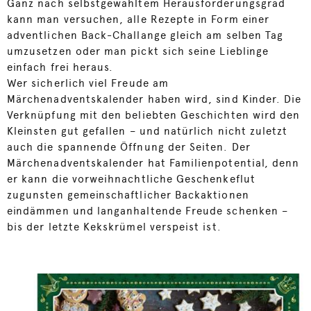
Ganz nach selbstgewähltem Herausforderungsgrad
kann man versuchen, alle Rezepte in Form einer
adventlichen Back-Challange gleich am selben Tag
umzusetzen oder man pickt sich seine Lieblinge
einfach frei heraus.
Wer sicherlich viel Freude am
Märchenadventskalender haben wird, sind Kinder. Die
Verknüpfung mit den beliebten Geschichten wird den
Kleinsten gut gefallen – und natürlich nicht zuletzt
auch die spannende Öffnung der Seiten. Der
Märchenadventskalender hat Familienpotential, denn
er kann die vorweihnachtliche Geschenkeflut
zugunsten gemeinschaftlicher Backaktionen
eindämmen und langanhaltende Freude schenken –
bis der letzte Kekskrümel verspeist ist.