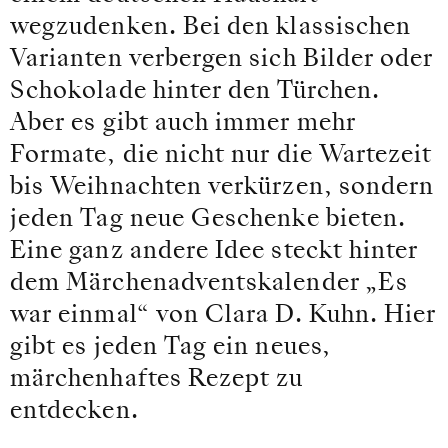
wegzudenken. Bei den klassischen
Varianten verbergen sich Bilder oder
Schokolade hinter den Türchen.
Aber es gibt auch immer mehr
Formate, die nicht nur die Wartezeit
bis Weihnachten verkürzen, sondern
jeden Tag neue Geschenke bieten.
Eine ganz andere Idee steckt hinter
dem Märchenadventskalender „Es
war einmal“ von Clara D. Kuhn. Hier
gibt es jeden Tag ein neues,
märchenhaftes Rezept zu
entdecken.