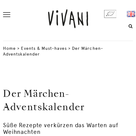
Home
>
Events & Must-haves
>
Der Märchen-
Adventskalender
Der Märchen-
Adventskalender
Süße Rezepte verkürzen das Warten auf
Weihnachten