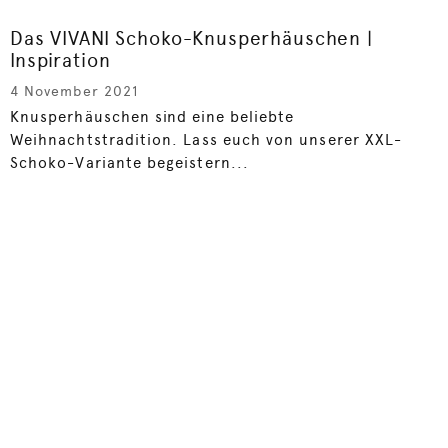
Das VIVANI Schoko-Knusperhäuschen |
Inspiration
4 November 2021
Knusperhäuschen sind eine beliebte
Weihnachtstradition. Lass euch von unserer XXL-
Schoko-Variante begeistern...