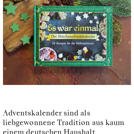
Adventskalender sind als
liebgewonnene Tradition aus kaum
einem deutschen Haushalt