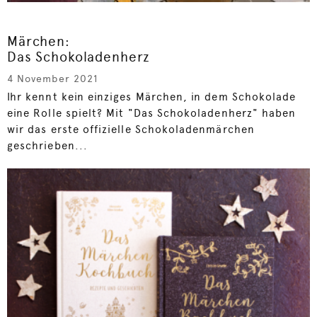
Märchen:
Das Schokoladenherz
4 November 2021
Ihr kennt kein einziges Märchen, in dem Schokolade
eine Rolle spielt? Mit "Das Schokoladenherz" haben
wir das erste offizielle Schokoladenmärchen
geschrieben...