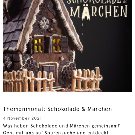
Themenmonat: Schokolade & Märchen
4 November 2021
Was haben Schokolade und Märchen gemeinsam?
Geht mit uns auf Spurensuche und entdeckt