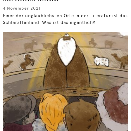
4 November 2021
Einer der unglaublichsten Orte in der Literatur ist das
Schlaraffenland. Was ist das eigentlich?