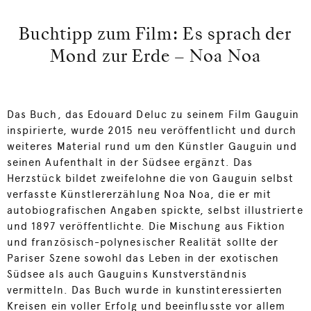
Buchtipp zum Film: Es sprach der
Mond zur Erde – Noa Noa
Das Buch, das Edouard Deluc zu seinem Film Gauguin
inspirierte, wurde 2015 neu veröffentlicht und durch
weiteres Material rund um den Künstler Gauguin und
seinen Aufenthalt in der Südsee ergänzt. Das
Herzstück bildet zweifelohne die von Gauguin selbst
verfasste Künstlererzählung Noa Noa, die er mit
autobiografischen Angaben spickte, selbst illustrierte
und 1897 veröffentlichte. Die Mischung aus Fiktion
und französisch-polynesischer Realität sollte der
Pariser Szene sowohl das Leben in der exotischen
Südsee als auch Gauguins Kunstverständnis
vermitteln. Das Buch wurde in kunstinteressierten
Kreisen ein voller Erfolg und beeinflusste vor allem