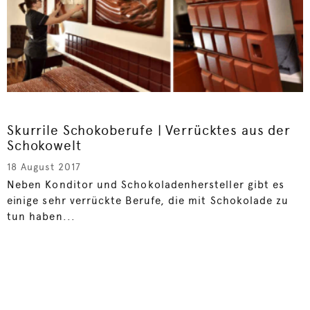
Skurrile Schokoberufe | Verrücktes aus der
Schokowelt
18 August 2017
Neben Konditor und Schokoladenhersteller gibt es
einige sehr verrückte Berufe, die mit Schokolade zu
tun haben...