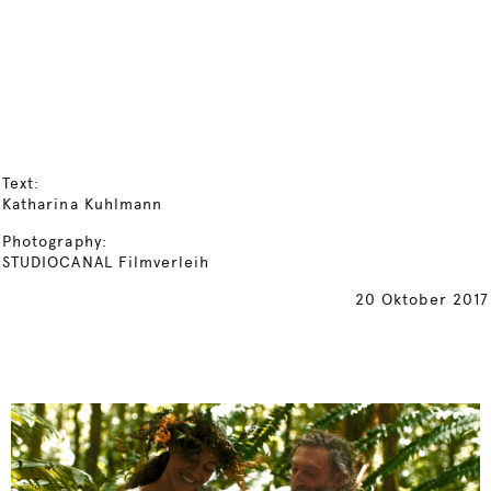
Text:
Katharina Kuhlmann
Photography:
STUDIOCANAL Filmverleih
20 Oktober 2017