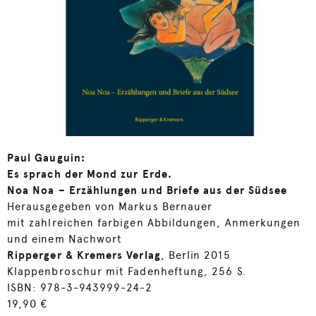
Paul Gauguin:
Es sprach der Mond zur Erde.
Noa Noa – Erzählungen und Briefe aus der Südsee
Herausgegeben von Markus Bernauer
mit zahlreichen farbigen Abbildungen, Anmerkungen
und einem Nachwort
Ripperger & Kremers Verlag
, Berlin 2015
Klappenbroschur mit Fadenheftung, 256 S.
ISBN: 978-3-943999-24-2
19,90 €