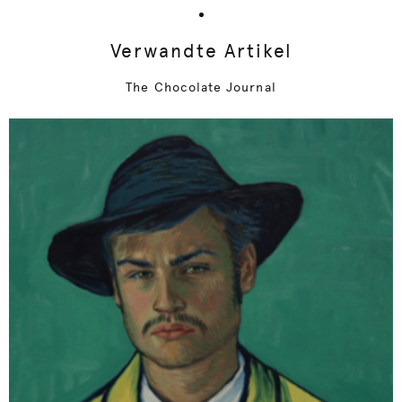
Verwandte Artikel
The Chocolate Journal