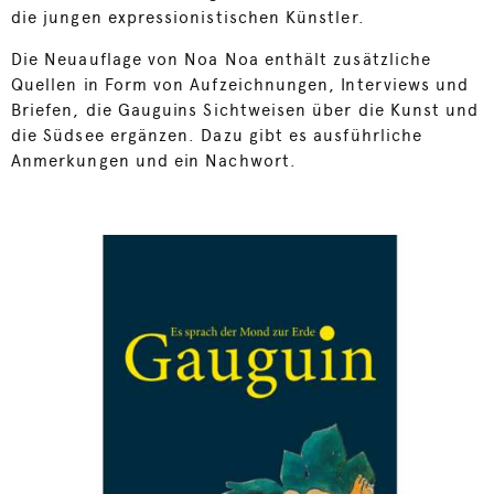
die jungen expressionistischen Künstler.
Die Neuauflage von Noa Noa enthält zusätzliche
Quellen in Form von Aufzeichnungen, Interviews und
Briefen, die Gauguins Sichtweisen über die Kunst und
die Südsee ergänzen. Dazu gibt es ausführliche
Anmerkungen und ein Nachwort.