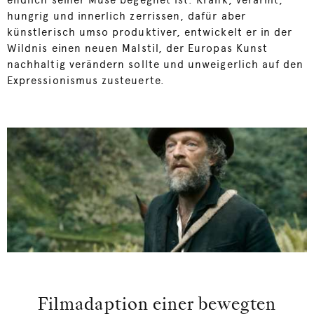
hungrig und innerlich zerrissen, dafür aber
künstlerisch umso produktiver, entwickelt er in der
Wildnis einen neuen Malstil, der Europas Kunst
nachhaltig verändern sollte und unweigerlich auf den
Expressionismus zusteuerte.
Filmadaption einer bewegten