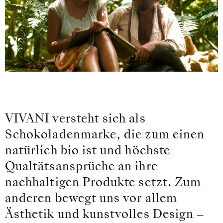
VIVANI versteht sich als
Schokoladenmarke, die zum einen
natürlich bio ist und höchste
Qualtätsansprüche an ihre
nachhaltigen Produkte setzt. Zum
anderen bewegt uns vor allem
Ästhetik und kunstvolles Design –