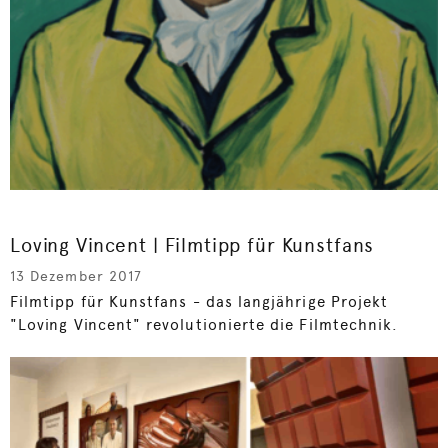
Loving Vincent | Filmtipp für Kunstfans
13 Dezember 2017
Filmtipp für Kunstfans - das langjährige Projekt
"Loving Vincent" revolutionierte die Filmtechnik.