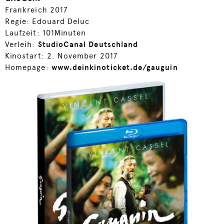
Frankreich 2017
Regie: Edouard Deluc
Laufzeit: 101Minuten
Verleih:
StudioCanal Deutschland
Kinostart: 2. November 2017
Homepage:
www.deinkinoticket.de/gauguin