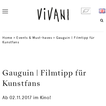
Home
>
Events & Must-haves
>
Gauguin | Filmtipp für
Kunstfans
Gauguin | Filmtipp für
Kunstfans
Ab 02.11.2017 im Kino!