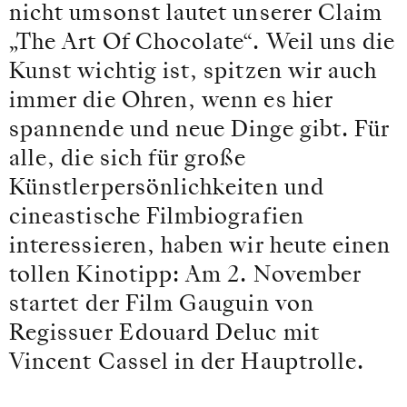
nicht umsonst lautet unserer Claim
„The Art Of Chocolate“. Weil uns die
Kunst wichtig ist, spitzen wir auch
immer die Ohren, wenn es hier
spannende und neue Dinge gibt. Für
alle, die sich für große
Künstlerpersönlichkeiten und
cineastische Filmbiografien
interessieren, haben wir heute einen
tollen Kinotipp: Am 2. November
startet der Film Gauguin von
Regissuer Edouard Deluc mit
Vincent Cassel in der Hauptrolle.