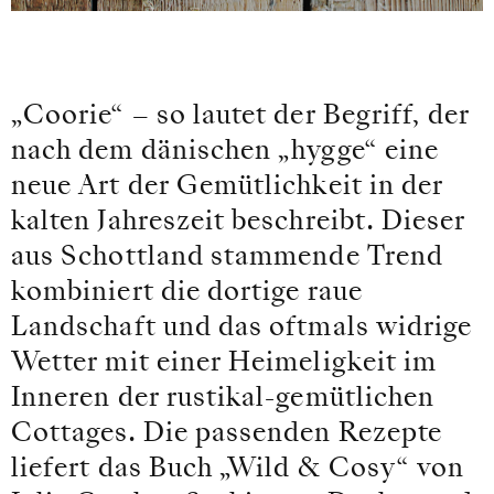
„Coorie“ – so lautet der Begriff, der
nach dem dänischen „hygge“ eine
neue Art der Gemütlichkeit in der
kalten Jahreszeit beschreibt. Dieser
aus Schottland stammende Trend
kombiniert die dortige raue
Landschaft und das oftmals widrige
Wetter mit einer Heimeligkeit im
Inneren der rustikal-gemütlichen
Cottages. Die passenden Rezepte
liefert das Buch „Wild & Cosy“ von