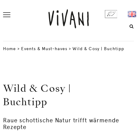
Home
>
Events & Must-haves
>
Wild & Cosy | Buchtipp
Wild & Cosy |
Buchtipp
Raue schottische Natur trifft wärmende
Rezepte