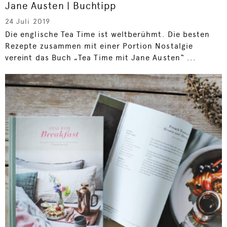
Jane Austen | Buchtipp
24 Juli 2019
Die englische Tea Time ist weltberühmt. Die besten
Rezepte zusammen mit einer Portion Nostalgie
vereint das Buch „Tea Time mit Jane Austen“ ...