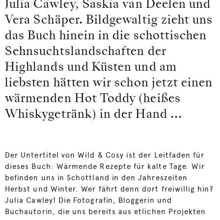
Julia Cawley, Saskia van Deelen und
Vera Schäper. Bildgewaltig zieht uns
das Buch hinein in die schottischen
Sehnsuchtslandschaften der
Highlands und Küsten und am
liebsten hätten wir schon jetzt einen
wärmenden Hot Toddy (heißes
Whiskygetränk) in der Hand ...
Der Untertitel von Wild & Cosy ist der Leitfaden für
dieses Buch: Wärmende Rezepte für kalte Tage. Wir
befinden uns in Schottland in den Jahreszeiten
Herbst und Winter. Wer fährt denn dort freiwillig hin?
Julia Cawley! Die Fotografin, Bloggerin und
Buchautorin, die uns bereits aus etlichen Projekten