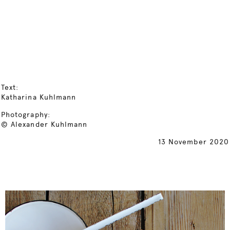
Text:
Katharina Kuhlmann
Photography:
© Alexander Kuhlmann
13 November 2020