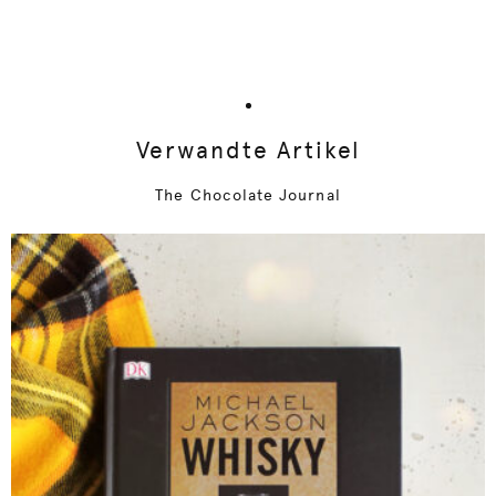
Verwandte Artikel
The Chocolate Journal