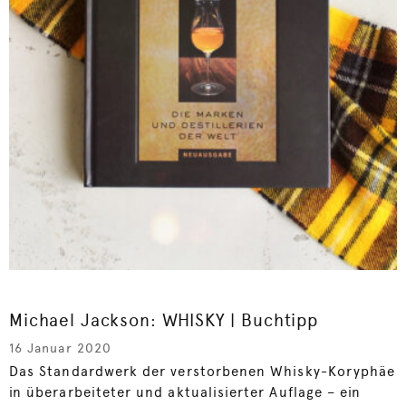
Michael Jackson: WHISKY | Buchtipp
16 Januar 2020
Das Standardwerk der verstorbenen Whisky-Koryphäe
in überarbeiteter und aktualisierter Auflage – ein