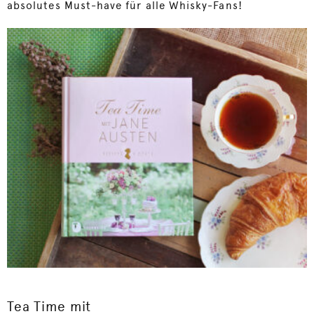
absolutes Must-have für alle Whisky-Fans!
Tea Time mit