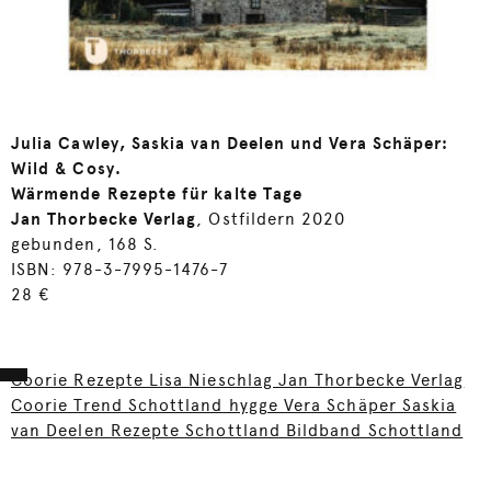
Julia Cawley, Saskia van Deelen und Vera Schäper:
Wild & Cosy.
Wärmende Rezepte für kalte Tage
Jan Thorbecke Verlag
, Ostfildern 2020
gebunden, 168 S.
ISBN: 978-3-7995-1476-7
28 €
Coorie Rezepte Lisa Nieschlag Jan Thorbecke Verlag
Coorie Trend Schottland hygge Vera Schäper Saskia
van Deelen Rezepte Schottland Bildband Schottland