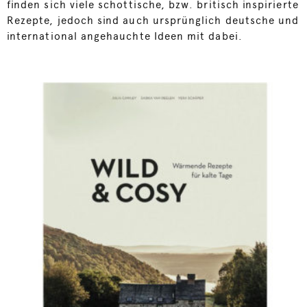
finden sich viele schottische, bzw. britisch inspirierte
Rezepte, jedoch sind auch ursprünglich deutsche und
international angehauchte Ideen mit dabei.