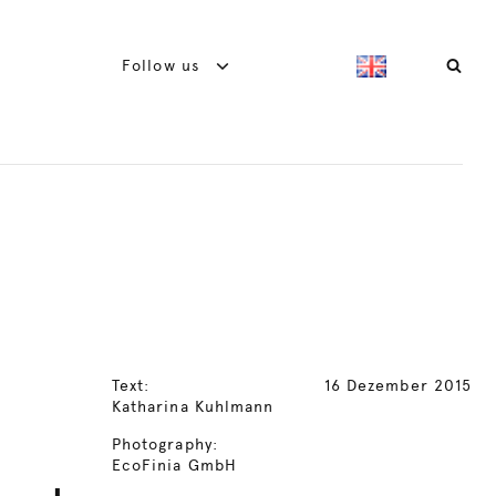
Follow us
Text:
16 Dezember 2015
Katharina Kuhlmann
Photography:
EcoFinia GmbH