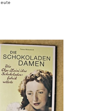
Heute