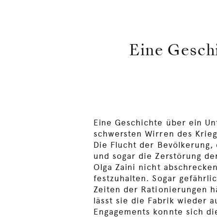
Eine Gesch
Eine Geschichte über ein U
schwersten Wirren des Krieg
Die Flucht der Bevölkerung
und sogar die Zerstörung de
Olga Zaini nicht abschrecke
festzuhalten. Sogar gefährli
Zeiten der Rationierungen hä
lässt sie die Fabrik wieder 
Engagements konnte sich die