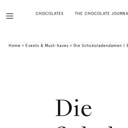
CHOCOLATES
THE CHOCOLATE JOURNA
Home
>
Events & Must-haves
>
Die Schokoladendamen | 
Die