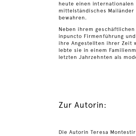
heute einen internationalen
mittelständisches Mailände
bewahren.
Neben ihrem geschäftlichen 
inpuncto Firmenführung und 
ihre Angestellten ihrer Zeit
lebte sie in einem Familienm
letzten Jahrzehnten als mod
Zur Autorin:
Die Autorin Teresa Montestir