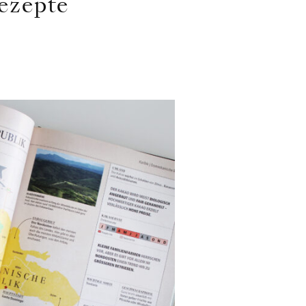
Rezepte