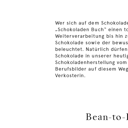
Wer sich auf dem Schokolad
„Schokoladen Buch“ einen to
Weiterverarbeitung bis hin 
Schokolade sowie der bewus
beleuchtet. Natürlich dürfen
Schokolade in unserer heutig
Schokoladenherstellung vom 
Berufsbilder auf diesem Weg 
Verkosterin.
Bean-to-