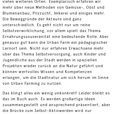
vielen weiteren Orten. Exemplarisch erfahren wir
mehr über neue Methoden von Gemüse-, Obst und
Blumenanbau, Pilzzucht, Imkerei und einiges mehr.
Die Beweggründe der Akteure sind ganz
unterschiedlich. Es geht nicht nur um reine
Selbstverwirklichung, vor allem spielt das Thema
Ernährungssouveränität eine bedeutende Rolle. Aber
genauso gut kann die Urban Farm ein pädagogischer
Lernort sein. Nicht nur erfahren Erwachsene mehr
über das Thema Selbstversorgung, auch Kinder und
Jugendliche aus der Stadt werden in speziellen
Projekten wieder zurück an die Natur geführt und
können wertvolles Wissen und Kompetenzen
erlangen, um die Stadtnatur um sich herum im Sinne
von Urban Farming zu nutzen.
Das klingt alles ein wenig unkonkret? Leider bleibt es
das im Buch auch. Es werden großartige Ideen
zusammengestellt und ansprechend präsentiert, aber
die Brücke zum Selbst-Aktivwerden wird nur