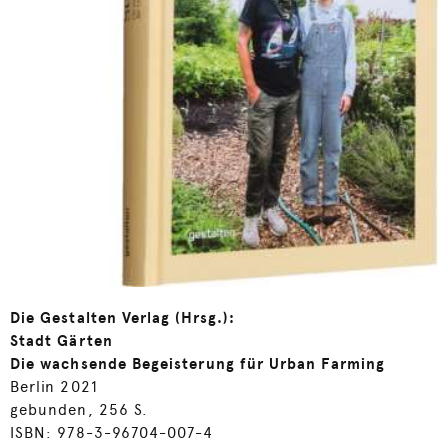
Die Gestalten Verlag
(Hrsg.):
Stadt Gärten
Die wachsende Begeisterung für Urban Farming
Berlin 2021
gebunden, 256 S.
ISBN: 978-3-96704-007-4