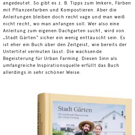
angedeutet. So gibt es z. B. Tipps zum Imkern, Färben
mit Pflanzenfarben und Kompostieren. Aber die
Anleitungen bleiben doch recht vage und man weiß
nicht recht, wo man anfangen soll. Wer also eine
Anleitung zum eigenen Dachgarten sucht, wird von
„Stadt Gärten“ sicher ein wenig enttäuscht sein. Es
ist eher ein Buch über den Zeitgeist, wie bereits der
Untertitel vermuten lässt: Die wachsende
Begeisterung für Urban Farming. Diesen Sinn als
umfangreiche Inspirationsquelle erfüllt das Buch
allerdings in sehr schöner Weise.