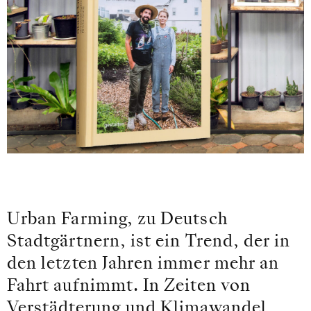
Urban Farming, zu Deutsch
Stadtgärtnern, ist ein Trend, der in
den letzten Jahren immer mehr an
Fahrt aufnimmt. In Zeiten von
Verstädterung und Klimawandel