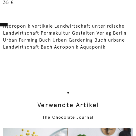
35 €
Hydroponik vertikale Landwirtschaft unterirdische
Landwirtschaft Permakultur Gestalten Verlag Berlin
Urban Farming Buch Urban Gardening Buch urbane
Landwirtschaft Buch Aeroponik Aquaponik
Verwandte Artikel
The Chocolate Journal