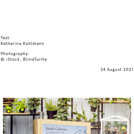
Text:
Katharina Kuhlmann
Photography:
© iStock, BlindTurtle
24 August 2021