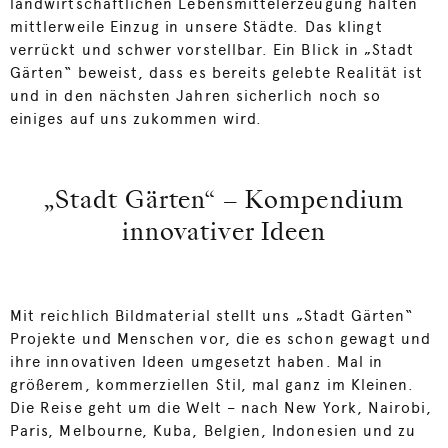
landwirtschaftlichen Lebensmittelerzeugung halten
mittlerweile Einzug in unsere Städte. Das klingt
verrückt und schwer vorstellbar. Ein Blick in „Stadt
Gärten“ beweist, dass es bereits gelebte Realität ist
und in den nächsten Jahren sicherlich noch so
einiges auf uns zukommen wird.
„Stadt Gärten“ – Kompendium
innovativer Ideen
Mit reichlich Bildmaterial stellt uns „Stadt Gärten“
Projekte und Menschen vor, die es schon gewagt und
ihre innovativen Ideen umgesetzt haben. Mal in
größerem, kommerziellen Stil, mal ganz im Kleinen.
Die Reise geht um die Welt – nach New York, Nairobi,
Paris, Melbourne, Kuba, Belgien, Indonesien und zu