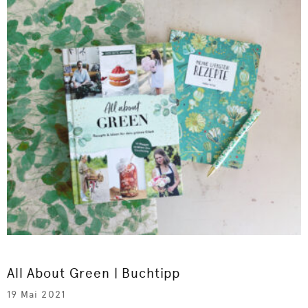
All About Green | Buchtipp
19 Mai 2021