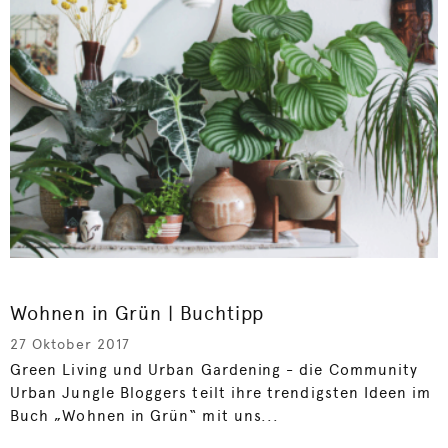
Wohnen in Grün | Buchtipp
27 Oktober 2017
Green Living und Urban Gardening - die Community
Urban Jungle Bloggers teilt ihre trendigsten Ideen im
Buch „Wohnen in Grün“ mit uns...