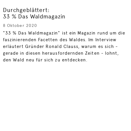
Durchgeblättert:
33 % Das Waldmagazin
8 Oktober 2020
"33 % Das Waldmagazin" ist ein Magazin rund um die
faszinierenden Facetten des Waldes. Im Interview
erläutert Gründer Ronald Clauss, warum es sich -
gerade in diesen herausfordernden Zeiten - lohnt,
den Wald neu für sich zu entdecken.