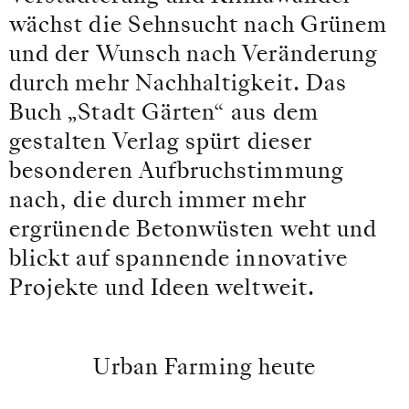
wächst die Sehnsucht nach Grünem
und der Wunsch nach Veränderung
durch mehr Nachhaltigkeit. Das
Buch „Stadt Gärten“ aus dem
gestalten Verlag spürt dieser
besonderen Aufbruchstimmung
nach, die durch immer mehr
ergrünende Betonwüsten weht und
blickt auf spannende innovative
Projekte und Ideen weltweit.
Urban Farming heute