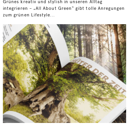
Grünes kreativ und stylish in unseren Alltag
integrieren – „All About Green“ gibt tolle Anregungen
zum grünen Lifestyle...