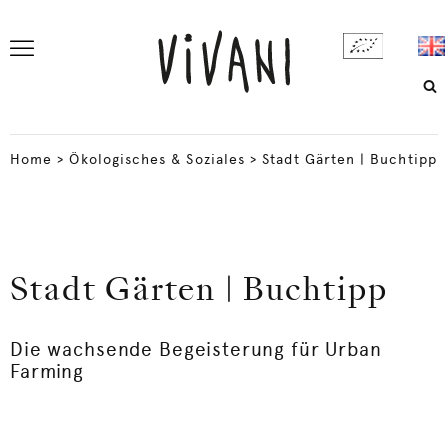
Home
>
Ökologisches & Soziales
>
Stadt Gärten | Buchtipp
Stadt Gärten | Buchtipp
Die wachsende Begeisterung für Urban
Farming