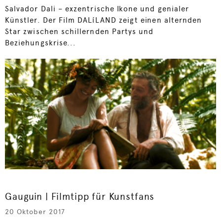
Salvador Dali – exzentrische Ikone und genialer
Künstler. Der Film DALíLAND zeigt einen alternden
Star zwischen schillernden Partys und
Beziehungskrise...
Gauguin | Filmtipp für Kunstfans
20 Oktober 2017