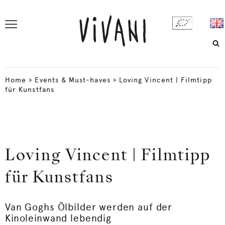
Home
>
Events & Must-haves
>
Loving Vincent | Filmtipp
für Kunstfans
Loving Vincent | Filmtipp
für Kunstfans
Van Goghs Ölbilder werden auf der
Kinoleinwand lebendig