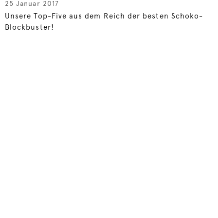
25 Januar 2017
Unsere Top-Five aus dem Reich der besten Schoko-
Blockbuster!