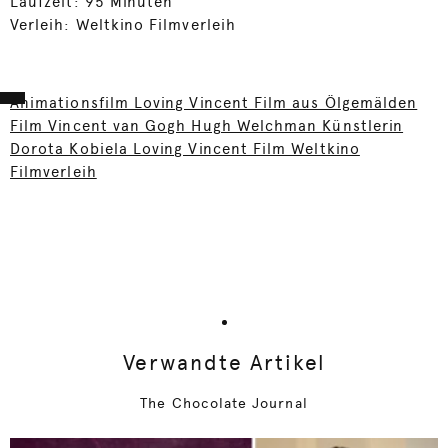
Laufzeit: 95 Minuten
Verleih:
Weltkino Filmverleih
Animationsfilm Loving Vincent Film aus Ölgemälden
Film Vincent van Gogh Hugh Welchman Künstlerin
Dorota Kobiela Loving Vincent Film Weltkino
Filmverleih
Verwandte Artikel
The Chocolate Journal