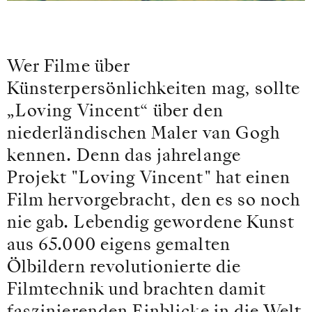
Wer Filme über
Künsterpersönlichkeiten mag, sollte
„Loving Vincent“ über den
niederländischen Maler van Gogh
kennen. Denn das jahrelange
Projekt "Loving Vincent" hat einen
Film hervorgebracht, den es so noch
nie gab. Lebendig gewordene Kunst
aus 65.000 eigens gemalten
Ölbildern revolutionierte die
Filmtechnik und brachten damit