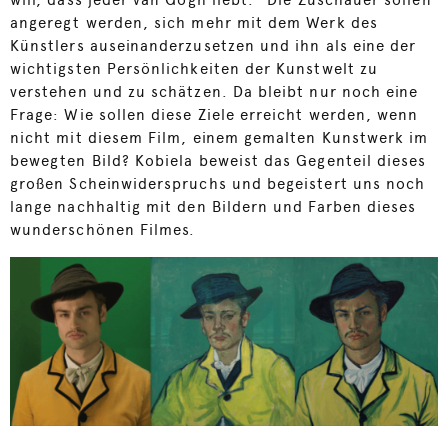
angeregt werden, sich mehr mit dem Werk des
Künstlers auseinanderzusetzen und ihn als eine der
wichtigsten Persönlichkeiten der Kunstwelt zu
verstehen und zu schätzen. Da bleibt nur noch eine
Frage: Wie sollen diese Ziele erreicht werden, wenn
nicht mit diesem Film, einem gemalten Kunstwerk im
bewegten Bild? Kobiela beweist das Gegenteil dieses
großen Scheinwiderspruchs und begeistert uns noch
lange nachhaltig mit den Bildern und Farben dieses
wunderschönen Filmes.