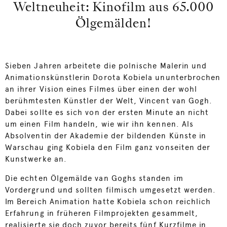
Weltneuheit: Kinofilm aus 65.000
Ölgemälden!
Sieben Jahren arbeitete die polnische Malerin und
Animationskünstlerin Dorota Kobiela ununterbrochen
an ihrer Vision eines Filmes über einen der wohl
berühmtesten Künstler der Welt, Vincent van Gogh.
Dabei sollte es sich von der ersten Minute an nicht
um einen Film handeln, wie wir ihn kennen. Als
Absolventin der Akademie der bildenden Künste in
Warschau ging Kobiela den Film ganz vonseiten der
Kunstwerke an.
Die echten Ölgemälde van Goghs standen im
Vordergrund und sollten filmisch umgesetzt werden.
Im Bereich Animation hatte Kobiela schon reichlich
Erfahrung in früheren Filmprojekten gesammelt,
realisierte sie doch zuvor bereits fünf Kurzfilme in