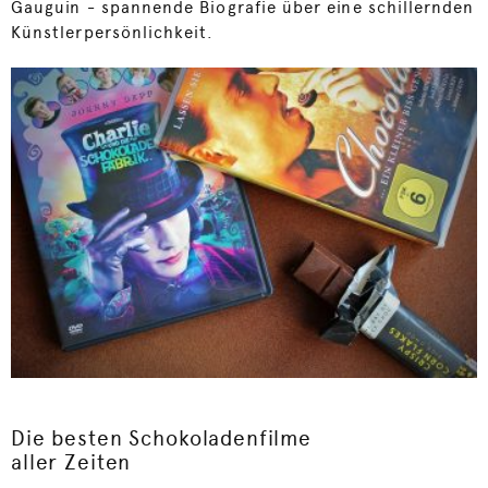
Gauguin - spannende Biografie über eine schillernden
Künstlerpersönlichkeit.
Die besten Schokoladenfilme
aller Zeiten