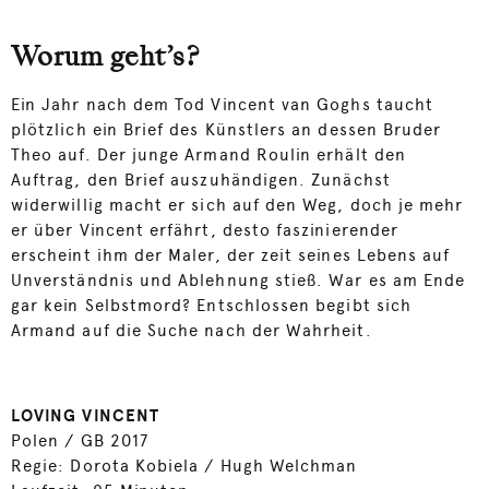
Worum geht’s?
Ein Jahr nach dem Tod Vincent van Goghs taucht
plötzlich ein Brief des Künstlers an dessen Bruder
Theo auf. Der junge Armand Roulin erhält den
Auftrag, den Brief auszuhändigen. Zunächst
widerwillig macht er sich auf den Weg, doch je mehr
er über Vincent erfährt, desto faszinierender
erscheint ihm der Maler, der zeit seines Lebens auf
Unverständnis und Ablehnung stieß. War es am Ende
gar kein Selbstmord? Entschlossen begibt sich
Armand auf die Suche nach der Wahrheit.
LOVING VINCENT
Polen / GB 2017
Regie: Dorota Kobiela / Hugh Welchman