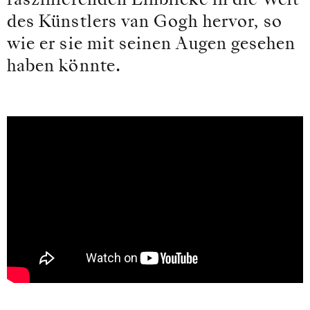
faszinierenden Einblicke in die Welt
des Künstlers van Gogh hervor, so
wie er sie mit seinen Augen gesehen
haben könnte.