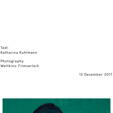
Text:
Katharina Kuhlmann
Photography:
Weltkino Filmverleih
13 Dezember 2017