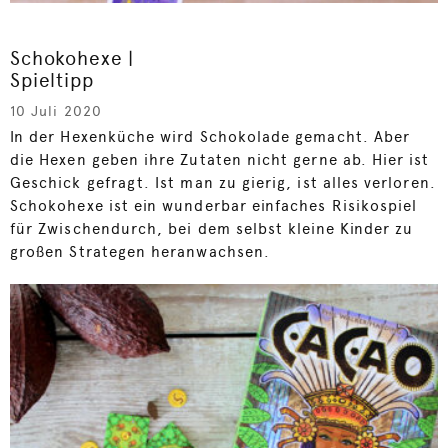
Schokohexe |
Spieltipp
10 Juli 2020
In der Hexenküche wird Schokolade gemacht. Aber
die Hexen geben ihre Zutaten nicht gerne ab. Hier ist
Geschick gefragt. Ist man zu gierig, ist alles verloren.
Schokohexe ist ein wunderbar einfaches Risikospiel
für Zwischendurch, bei dem selbst kleine Kinder zu
großen Strategen heranwachsen.