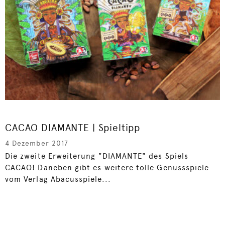
CACAO DIAMANTE | Spieltipp
4 Dezember 2017
Die zweite Erweiterung "DIAMANTE" des Spiels
CACAO! Daneben gibt es weitere tolle Genussspiele
vom Verlag Abacusspiele...