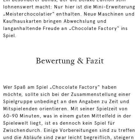
lohnenswert macht: Nur hier ist die Mini-Erweiterung
„Meisterchocolatier“ enthalten. Neue Maschinen und
Kaufhauskarten bringen Abwechslung und
langanhaltende Freude an „Chocolate Factory“ ins
Spiel.
Bewertung & Fazit
Wer Spaß am Spiel „Chocolate Factory“ haben
möchte, sollte sich bei der Zusammenstellung einer
Spielgruppe unbedingt an den Angaben zu Zeit und
Mitspielenden orientieren. Mit seiner Spielzeit von
60-90 Minuten, was in einem guten Mittelfeld in der
Spielewelt liegt, ist es dennoch kein Spiel für
Zwischendurch. Einige Vorbereitungen sind zu treffen
und die Abläufe sind zwar leicht begreiflich, steigern