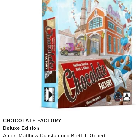
CHOCOLATE FACTORY
Deluxe Edition
Autor: Matthew Dunstan und Brett J. Gilbert