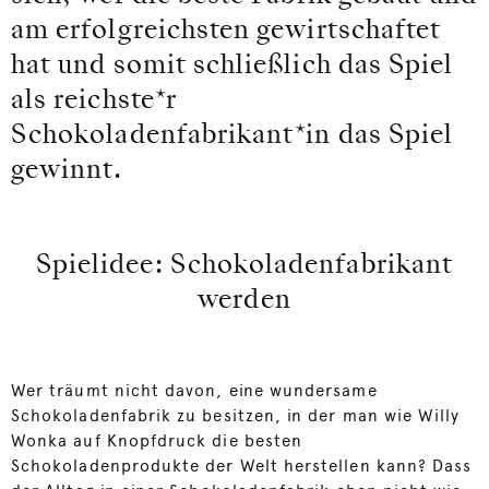
am erfolgreichsten gewirtschaftet
hat und somit schließlich das Spiel
als reichste*r
Schokoladenfabrikant*in das Spiel
gewinnt.
Spielidee: Schokoladenfabrikant
werden
Wer träumt nicht davon, eine wundersame
Schokoladenfabrik zu besitzen, in der man wie Willy
Wonka auf Knopfdruck die besten
Schokoladenprodukte der Welt herstellen kann? Dass