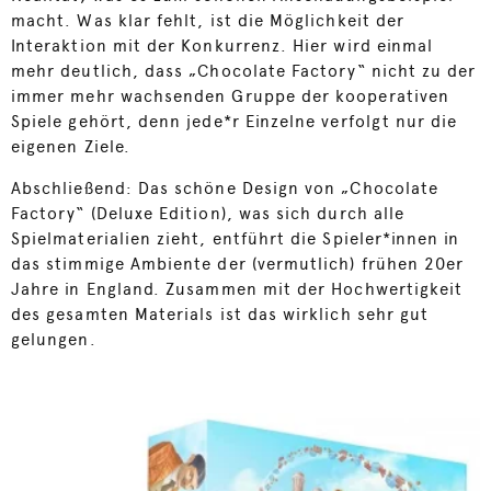
macht. Was klar fehlt, ist die Möglichkeit der
Interaktion mit der Konkurrenz. Hier wird einmal
mehr deutlich, dass „Chocolate Factory“ nicht zu der
immer mehr wachsenden Gruppe der kooperativen
Spiele gehört, denn jede*r Einzelne verfolgt nur die
eigenen Ziele.
Abschließend: Das schöne Design von „Chocolate
Factory“ (Deluxe Edition), was sich durch alle
Spielmaterialien zieht, entführt die Spieler*innen in
das stimmige Ambiente der (vermutlich) frühen 20er
Jahre in England. Zusammen mit der Hochwertigkeit
des gesamten Materials ist das wirklich sehr gut
gelungen.