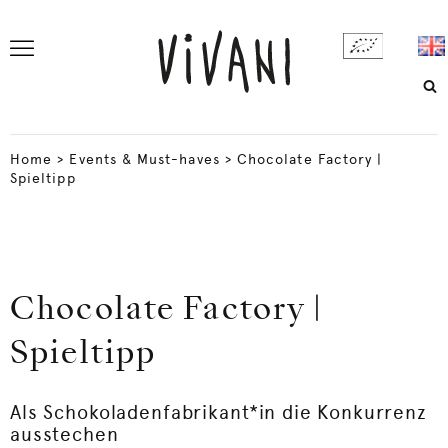
Home
>
Events & Must-haves
>
Chocolate Factory |
Spieltipp
Chocolate Factory |
Spieltipp
Als Schokoladenfabrikant*in die Konkurrenz
ausstechen