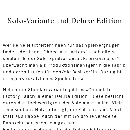
Solo-Variante und Deluxe Edition
Wer keine Mitstreiter*innen für das Spielvergnügen
findet, der kann „Chocolate Factory“ auch allein
spielen. In der Solo-Spielvariante „Fabrikmanager“
überwacht man als Produktionsmanager*in die Fabrik
und deren Laufen für den/die Besitzer*in. Dazu gibt
es eigens zusätzliches Spielmaterial.
Neben der Standardvariante gibt es „Chocolate
Factory“ auch in einer Deluxe Edition. Diese besticht
durch die Hochwertigkeit der Spielmaterialien. Viele
Teile sind aus Holz gefertigt, die Kohle ist aus Acryl
statt aus Pappe. Auch der mit Goldfolie veredelte
Pappschuber macht einiges her.
Ein besonderer Bonus, der die Deluxe Edition sehr