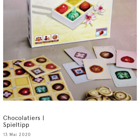
Chocolatiers |
Spieltipp
13 Mai 2020