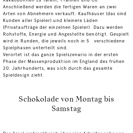
Kakaobohnen zu Tafeln, Pralinen und Co.
Anschließend werden die fertigen Waren an zwei
Arten von Abnehmern verkauft: Kaufhäuser (das sind
Kunden aller Spieler) und kleinere Läden
(Privataufträge der einzelnen Spieler). Dazu werden
Rohstoffe, Energie und Angestellte benötigt. Gespielt
wird in Runden, die jeweils noch in 5 verschiedene
Spielphasen unterteilt sind.
Verortet ist das ganze Spielszenario in der ersten
Phase der Massenproduktion im England des frühen
20. Jahrhunderts, was sich durch das gesamte
Spieldesign zieht.
Schokolade von Montag bis
Samstag