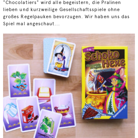
"Chocolatiers" wird alle begeistern, die Pralinen
lieben und kurzweilige Gesellschaftsspiele ohne
großes Regelpauken bevorzugen. Wir haben uns das
Spiel mal angeschaut...