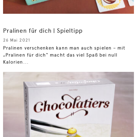
Pralinen für dich | Spieltipp
26 Mai 2021
Pralinen verschenken kann man auch spielen – mit
„Pralinen für dich“ macht das viel Spaß bei null
Kalorien...