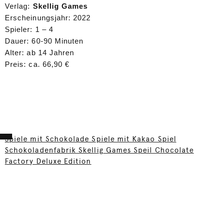
Verlag:
Skellig Games
Erscheinungsjahr: 2022
Spieler: 1 – 4
Dauer: 60-90 Minuten
Alter: ab 14 Jahren
Preis: ca. 66,90 €
Spiele mit Schokolade Spiele mit Kakao Spiel
Schokoladenfabrik Skellig Games Speil Chocolate
Factory Deluxe Edition