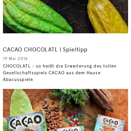
CACAO CHOCOLATL | Spieltipp
19 Mai 2016
CHOCOLATL - so heißt die Erweiterung des tollen
Gesellschaftsspiels CACAO aus dem Hause
Abacusspiele.