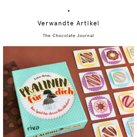
Verwandte Artikel
The Chocolate Journal