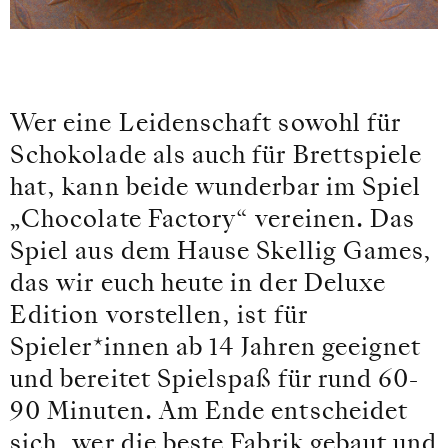
Wer eine Leidenschaft sowohl für
Schokolade als auch für Brettspiele
hat, kann beide wunderbar im Spiel
„Chocolate Factory“ vereinen. Das
Spiel aus dem Hause Skellig Games,
das wir euch heute in der Deluxe
Edition vorstellen, ist für
Spieler*innen ab 14 Jahren geeignet
und bereitet Spielspaß für rund 60-
90 Minuten. Am Ende entscheidet
sich, wer die beste Fabrik gebaut und