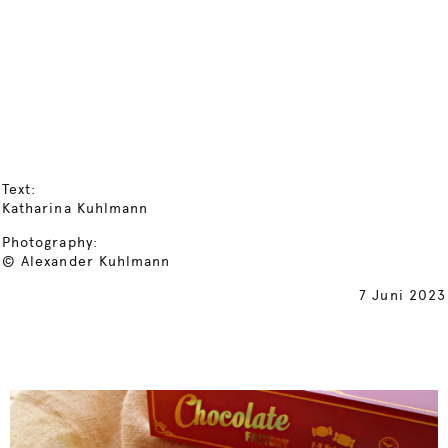
Text:
Katharina Kuhlmann
Photography:
© Alexander Kuhlmann
7 Juni 2023