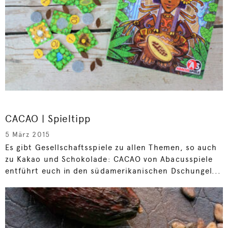
CACAO | Spieltipp
5 März 2015
Es gibt Gesellschaftsspiele zu allen Themen, so auch
zu Kakao und Schokolade: CACAO von Abacusspiele
entführt euch in den südamerikanischen Dschungel...