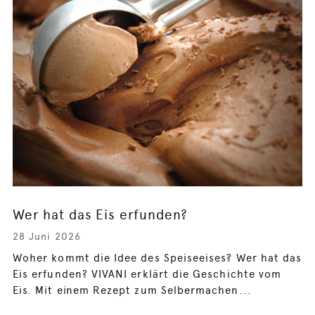
Wer hat das Eis erfunden?
28 Juni 2026
Woher kommt die Idee des Speiseeises? Wer hat das
Eis erfunden? VIVANI erklärt die Geschichte vom
Eis. Mit einem Rezept zum Selbermachen...