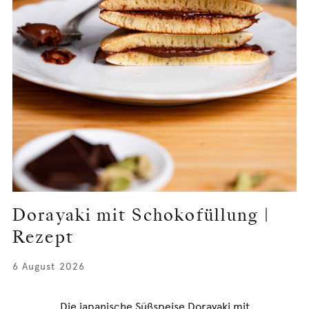
Dorayaki mit Schokofüllung |
Rezept
6 August 2026
Die japanische Süßspeise Dorayaki mit