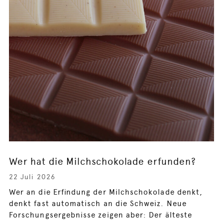
Wer hat die Milchschokolade erfunden?
22 Juli 2026
Wer an die Erfindung der Milchschokolade denkt,
denkt fast automatisch an die Schweiz. Neue
Forschungsergebnisse zeigen aber: Der älteste