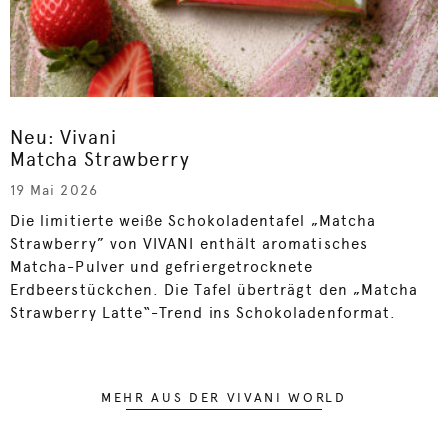
Neu: Vivani
Matcha Strawberry
19 Mai 2026
Die limitierte weiße Schokoladentafel „Matcha
Strawberry” von VIVANI enthält aromatisches
Matcha-Pulver und gefriergetrocknete
Erdbeerstückchen. Die Tafel überträgt den „Matcha
Strawberry Latte“-Trend ins Schokoladenformat.
MEHR AUS DER VIVANI WORLD