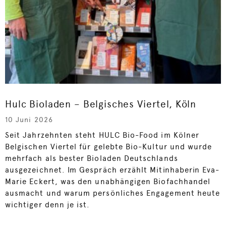
Hulc Bioladen – Belgisches Viertel, Köln
10 Juni 2026
Seit Jahrzehnten steht HULC Bio-Food im Kölner
Belgischen Viertel für gelebte Bio-Kultur und wurde
mehrfach als bester Bioladen Deutschlands
ausgezeichnet. Im Gespräch erzählt Mitinhaberin Eva-
Marie Eckert, was den unabhängigen Biofachhandel
ausmacht und warum persönliches Engagement heute
wichtiger denn je ist.