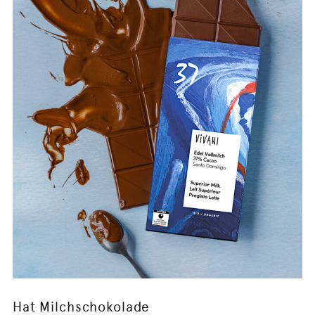
Hat Milchschokolade