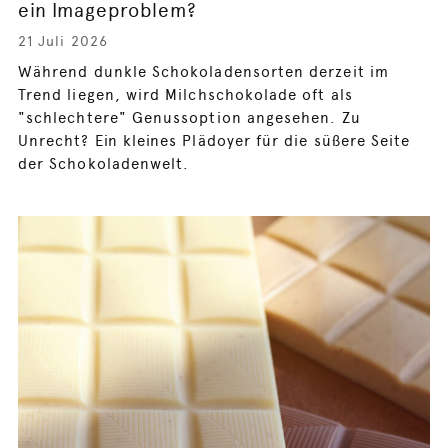
ein Imageproblem?
21 Juli 2026
Während dunkle Schokoladensorten derzeit im
Trend liegen, wird Milchschokolade oft als
"schlechtere" Genussoption angesehen. Zu
Unrecht? Ein kleines Plädoyer für die süßere Seite
der Schokoladenwelt.