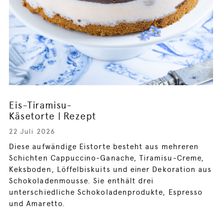
Eis-Tiramisu-
Käsetorte | Rezept
22 Juli 2026
Diese aufwändige Eistorte besteht aus mehreren
Schichten Cappuccino-Ganache, Tiramisu-Creme,
Keksboden, Löffelbiskuits und einer Dekoration aus
Schokoladenmousse. Sie enthält drei
unterschiedliche Schokoladenprodukte, Espresso
und Amaretto.