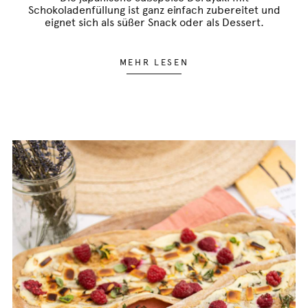
Schokoladenfüllung ist ganz einfach zubereitet und
eignet sich als süßer Snack oder als Dessert.
MEHR LESEN