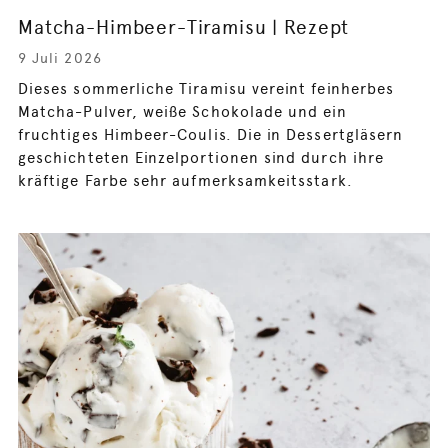
Matcha-Himbeer-Tiramisu | Rezept
9 Juli 2026
Dieses sommerliche Tiramisu vereint feinherbes
Matcha-Pulver, weiße Schokolade und ein
fruchtiges Himbeer-Coulis. Die in Dessertgläsern
geschichteten Einzelportionen sind durch ihre
kräftige Farbe sehr aufmerksamkeitsstark.