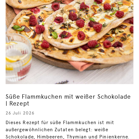
Süße Flammkuchen mit weißer Schokolade
| Rezept
26 Juli 2026
Dieses Rezept für süße Flammkuchen ist mit
außergewöhnlichen Zutaten belegt: weiße
Schokolade, Himbeeren, Thymian und Pinienkerne.