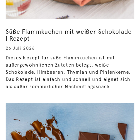
Süße Flammkuchen mit weißer Schokolade
| Rezept
26 Juli 2026
Dieses Rezept für süße Flammkuchen ist mit
außergewöhnlichen Zutaten belegt: weiße
Schokolade, Himbeeren, Thymian und Pinienkerne.
Das Rezept ist einfach und schnell und eignet sich
als süßer sommerlicher Nachmittagssnack.