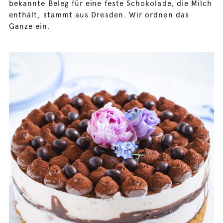
bekannte Beleg für eine feste Schokolade, die Milch
enthält, stammt aus Dresden. Wir ordnen das
Ganze ein.