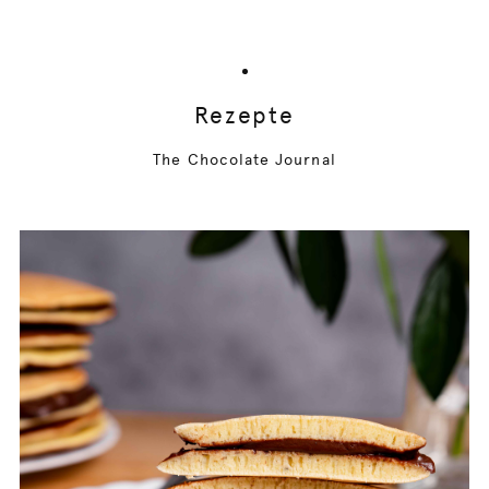
Rezepte
The Chocolate Journal