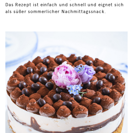
Das Rezept ist einfach und schnell und eignet sich
als süßer sommerlicher Nachmittagssnack.