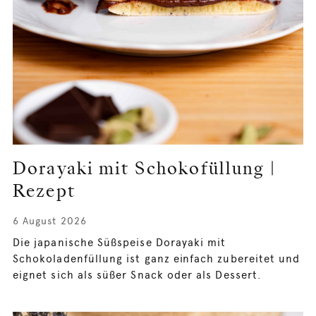
Dorayaki mit Schokofüllung |
Rezept
6 August 2026
Die japanische Süßspeise Dorayaki mit
Schokoladenfüllung ist ganz einfach zubereitet und
eignet sich als süßer Snack oder als Dessert.