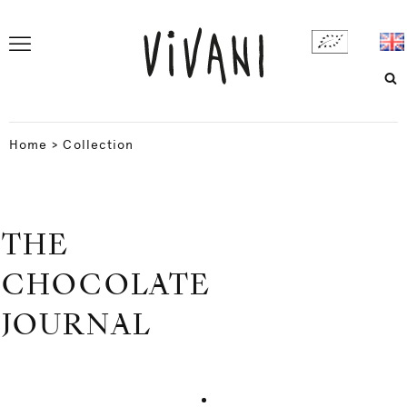
Home
>
Collection
THE
CHOCOLATE
JOURNAL