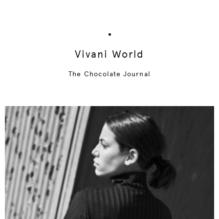
Vivani World
The Chocolate Journal