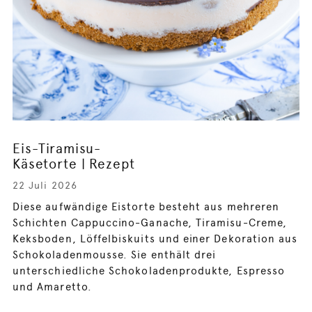
Eis-Tiramisu-
Käsetorte | Rezept
22 Juli 2026
Diese aufwändige Eistorte besteht aus mehreren
Schichten Cappuccino-Ganache, Tiramisu-Creme,
Keksboden, Löffelbiskuits und einer Dekoration aus
Schokoladenmousse. Sie enthält drei
unterschiedliche Schokoladenprodukte, Espresso
und Amaretto.