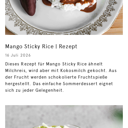
Mango Sticky Rice | Rezept
16 Juli 2026
Dieses Rezept für Mango Sticky Rice ähnelt
Milchreis, wird aber mit Kokosmilch gekocht. Aus
der Frucht werden schokolierte Fruchtspieße
hergestellt. Das einfache Sommerdessert eignet
sich zu jeder Gelegenheit.