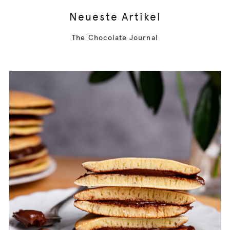
Neueste Artikel
The Chocolate Journal