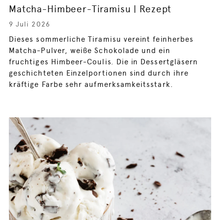
Matcha-Himbeer-Tiramisu | Rezept
9 Juli 2026
Dieses sommerliche Tiramisu vereint feinherbes
Matcha-Pulver, weiße Schokolade und ein
fruchtiges Himbeer-Coulis. Die in Dessertgläsern
geschichteten Einzelportionen sind durch ihre
kräftige Farbe sehr aufmerksamkeitsstark.