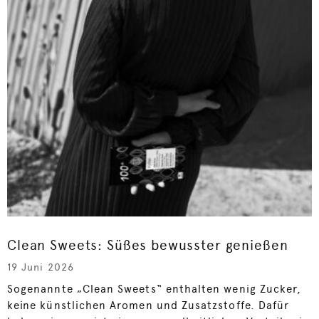
Clean Sweets: Süßes bewusster genießen
19 Juni 2026
Sogenannte „Clean Sweets“ enthalten wenig Zucker,
keine künstlichen Aromen und Zusatzstoffe. Dafür