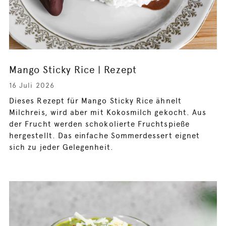
Mango Sticky Rice | Rezept
16 Juli 2026
Dieses Rezept für Mango Sticky Rice ähnelt
Milchreis, wird aber mit Kokosmilch gekocht. Aus
der Frucht werden schokolierte Fruchtspieße
hergestellt. Das einfache Sommerdessert eignet
sich zu jeder Gelegenheit.