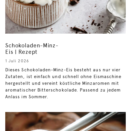
Schokoladen-Minz-
Eis | Rezept
1 Juli 2026
Dieses Schokoladen-Minz-Eis besteht aus nur vier
Zutaten, ist einfach und schnell ohne Eismaschine
hergestellt und vereint köstliche Minzaromen mit
aromatischer Bitterschokolade. Passend zu jedem
Anlass im Sommer.