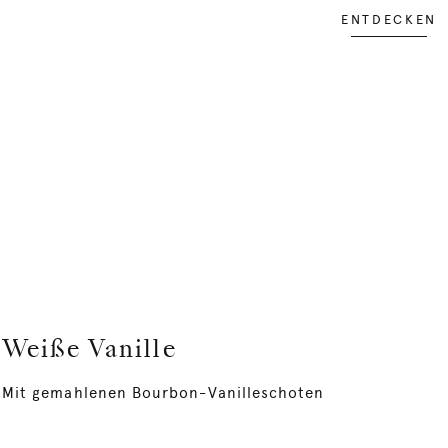
ENTDECKEN
Weiße Vanille
Mit gemahlenen Bourbon-Vanilleschoten