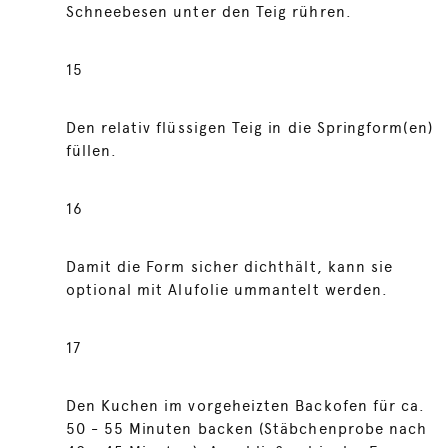
Schneebesen unter den Teig rühren.
15
Den relativ flüssigen Teig in die Springform(en)
füllen.
16
Damit die Form sicher dichthält, kann sie
optional mit Alufolie ummantelt werden.
17
Den Kuchen im vorgeheizten Backofen für ca.
50 - 55 Minuten backen (Stäbchenprobe nach