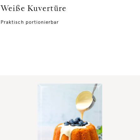
Weiße Kuvertüre
Praktisch portionierbar