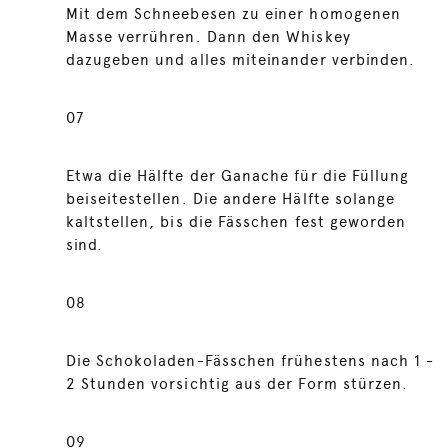
Mit dem Schneebesen zu einer homogenen
Masse verrühren. Dann den Whiskey
dazugeben und alles miteinander verbinden.
07
Etwa die Hälfte der Ganache für die Füllung
beiseitestellen. Die andere Hälfte solange
kaltstellen, bis die Fässchen fest geworden
sind.
08
Die Schokoladen-Fässchen frühestens nach 1 -
2 Stunden vorsichtig aus der Form stürzen.
09