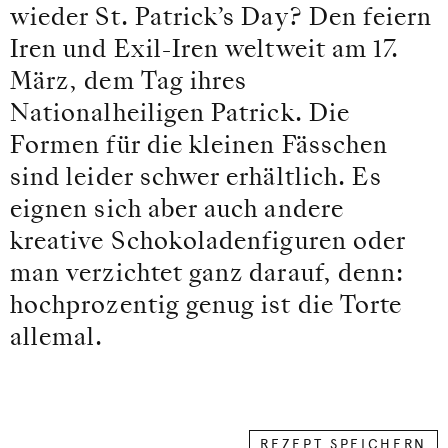
wieder St. Patrick’s Day? Den feiern
Iren und Exil-Iren weltweit am 17.
März, dem Tag ihres
Nationalheiligen Patrick. Die
Formen für die kleinen Fässchen
sind leider schwer erhältlich. Es
eignen sich aber auch andere
kreative Schokoladenfiguren oder
man verzichtet ganz darauf, denn:
hochprozentig genug ist die Torte
allemal.
REZEPT SPEICHERN