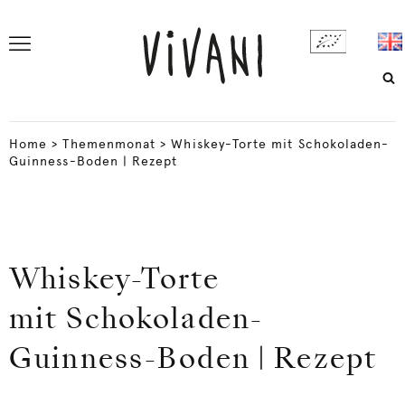
Home
>
Themenmonat
>
Whiskey-Torte mit Schokoladen-
Guinness-Boden | Rezept
Whiskey-Torte
mit Schokoladen-
Guinness-Boden | Rezept