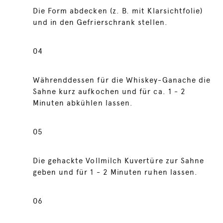
Die Form abdecken (z. B. mit Klarsichtfolie)
und in den Gefrierschrank stellen.
04
Währenddessen für die Whiskey-Ganache die
Sahne kurz aufkochen und für ca. 1 - 2
Minuten abkühlen lassen.
05
Die gehackte Vollmilch Kuvertüre zur Sahne
geben und für 1 - 2 Minuten ruhen lassen.
06