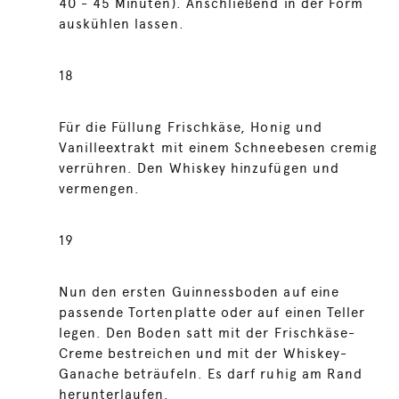
40 - 45 Minuten). Anschließend in der Form
auskühlen lassen.
18
Für die Füllung Frischkäse, Honig und
Vanilleextrakt mit einem Schneebesen cremig
verrühren. Den Whiskey hinzufügen und
vermengen.
19
Nun den ersten Guinnessboden auf eine
passende Tortenplatte oder auf einen Teller
legen. Den Boden satt mit der Frischkäse-
Creme bestreichen und mit der Whiskey-
Ganache beträufeln. Es darf ruhig am Rand
herunterlaufen.