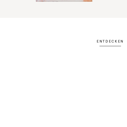
ENTDECKEN