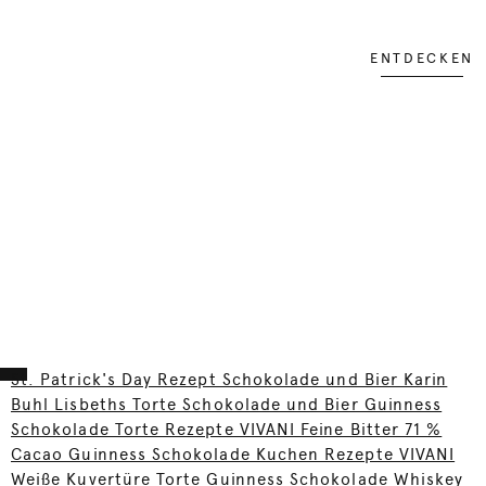
ENTDECKEN
St. Patrick's Day Rezept Schokolade und Bier Karin
Buhl Lisbeths Torte Schokolade und Bier Guinness
Schokolade Torte Rezepte VIVANI Feine Bitter 71 %
Cacao Guinness Schokolade Kuchen Rezepte VIVANI
Weiße Kuvertüre Torte Guinness Schokolade Whiskey