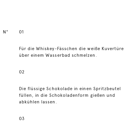
N°
01
Für die Whiskey-Fässchen die weiße Kuvertüre
über einem Wasserbad schmelzen.
02
Die flüssige Schokolade in einen Spritzbeutel
füllen, in die Schokoladenform gießen und
abkühlen lassen.
03