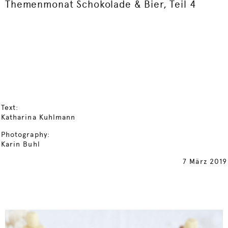
Themenmonat Schokolade & Bier, Teil 4
Text:
Katharina Kuhlmann
Photography:
Karin Buhl
7 März 2019