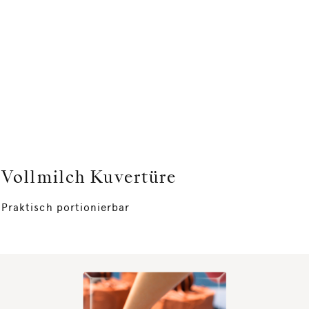
Vollmilch Kuvertüre
Praktisch portionierbar