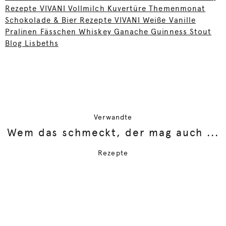
Rezepte VIVANI Vollmilch Kuvertüre Themenmonat
Schokolade & Bier Rezepte VIVANI Weiße Vanille
Pralinen Fässchen Whiskey Ganache Guinness Stout
Blog Lisbeths
Verwandte
Wem das schmeckt, der mag auch ...
Rezepte