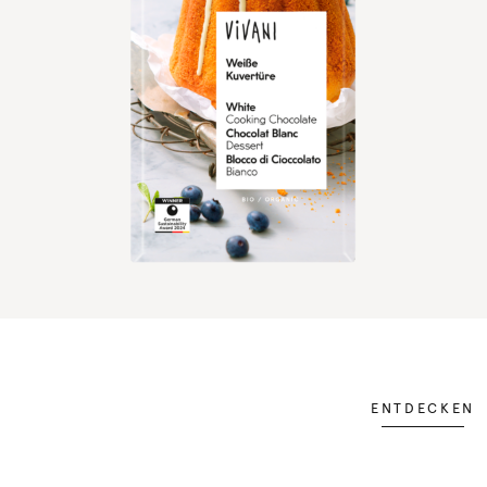
ENTDECKEN