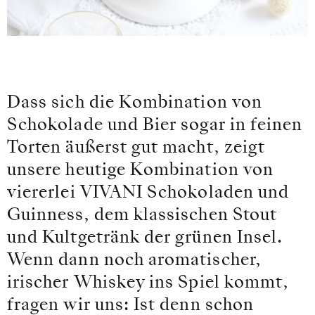
Dass sich die Kombination von
Schokolade und Bier sogar in feinen
Torten äußerst gut macht, zeigt
unsere heutige Kombination von
viererlei VIVANI Schokoladen und
Guinness, dem klassischen Stout
und Kultgetränk der grünen Insel.
Wenn dann noch aromatischer,
irischer Whiskey ins Spiel kommt,
fragen wir uns: Ist denn schon