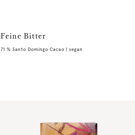
Feine Bitter
71 % Santo Domingo Cacao | vegan