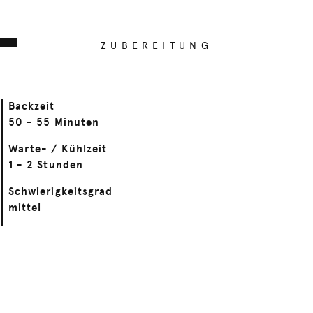
ZUBEREITUNG
Backzeit
50 - 55 Minuten
Warte- / Kühlzeit
1 - 2 Stunden
Schwierigkeitsgrad
mittel