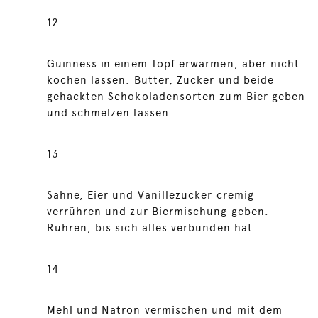
12
Guinness in einem Topf erwärmen, aber nicht
kochen lassen. Butter, Zucker und beide
gehackten Schokoladensorten zum Bier geben
und schmelzen lassen.
13
Sahne, Eier und Vanillezucker cremig
verrühren und zur Biermischung geben.
Rühren, bis sich alles verbunden hat.
14
Mehl und Natron vermischen und mit dem