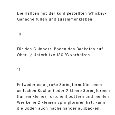
Die Hälften mit der kühl gestellten Whiskey-
Ganache füllen und zusammenkleben.
10
Für den Guinness-Boden den Backofen auf
Ober- / Unterhitze 180 °C vorheizen.
11
Entweder eine große Springform (für einen
einfachen Kuchen) oder 2 kleine Springformen
(für ein kleines Törtchen) buttern und mehlen.
Wer keine 2 kleinen Springformen hat, kann
die Böden auch nacheinander ausbacken.