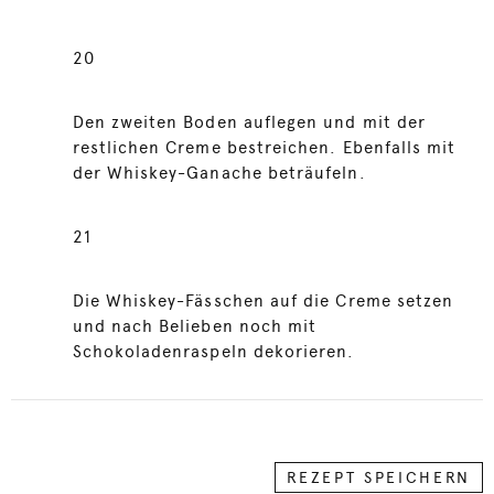
20
Den zweiten Boden auflegen und mit der
restlichen Creme bestreichen. Ebenfalls mit
der Whiskey-Ganache beträufeln.
21
Die Whiskey-Fässchen auf die Creme setzen
und nach Belieben noch mit
Schokoladenraspeln dekorieren.
REZEPT SPEICHERN