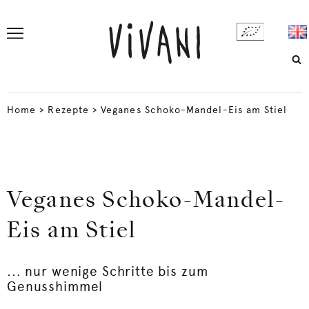
Home
>
Rezepte
>
Veganes Schoko-Mandel-Eis am Stiel
Veganes Schoko-Mandel-
Eis am Stiel
... nur wenige Schritte bis zum
Genusshimmel