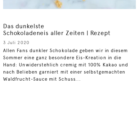
Das dunkelste
Schokoladeneis aller Zeiten | Rezept
3 Juli 2020
Allen Fans dunkler Schokolade geben wir in diesem
Sommer eine ganz besondere Eis-Kreation in die
Hand: Unwiderstehlich cremig mit 100% Kakao und
nach Belieben garniert mit einer selbstgemachten
Waldfrucht-Sauce mit Schuss...