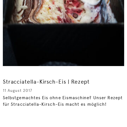
Stracciatella-Kirsch-Eis | Rezept
11 August 2017
Selbstgemachtes Eis ohne Eismaschine? Unser Rezept
für Stracciatella-Kirsch-Eis macht es möglich!