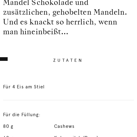
Mandel Schokolade und
zusätzlichen, gehobelten Mandeln.
Und es knackt so herrlich, wenn
man hineinbeißt...
ZUTATEN
Für 4 Eis am Stiel
Für die Füllung:
80
g
Cashews