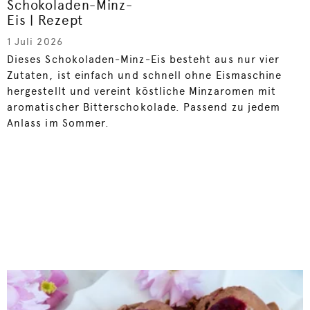
Schokoladen-Minz-
Eis | Rezept
1 Juli 2026
Dieses Schokoladen-Minz-Eis besteht aus nur vier
Zutaten, ist einfach und schnell ohne Eismaschine
hergestellt und vereint köstliche Minzaromen mit
aromatischer Bitterschokolade. Passend zu jedem
Anlass im Sommer.