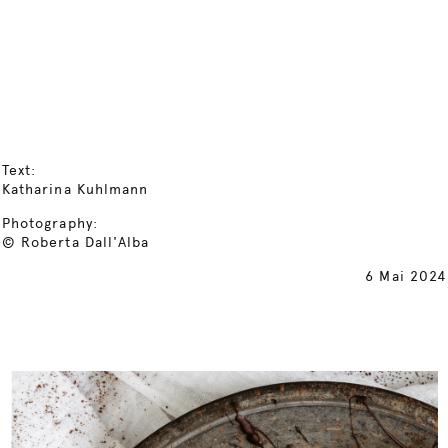
Text:
Katharina Kuhlmann
Photography:
© Roberta Dall'Alba
6 Mai 2024