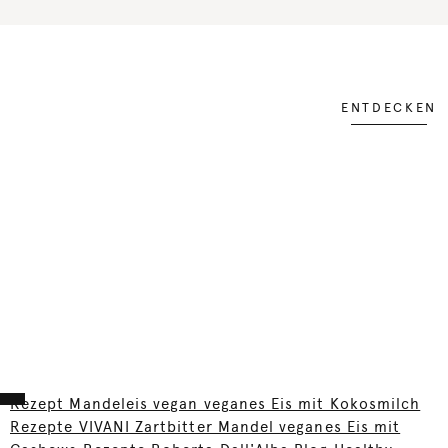
ENTDECKEN
Rezept Mandeleis vegan veganes Eis mit Kokosmilch
Rezepte VIVANI Zartbitter Mandel veganes Eis mit