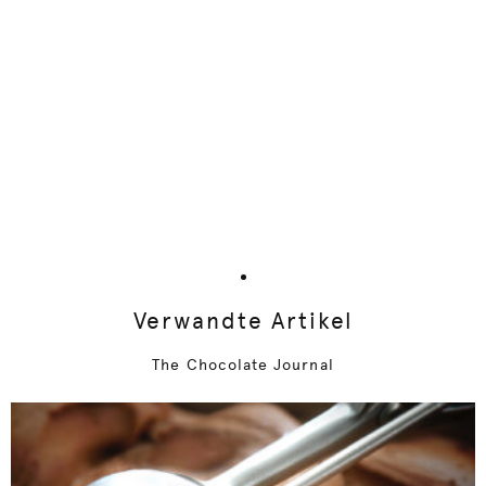
Verwandte Artikel
The Chocolate Journal