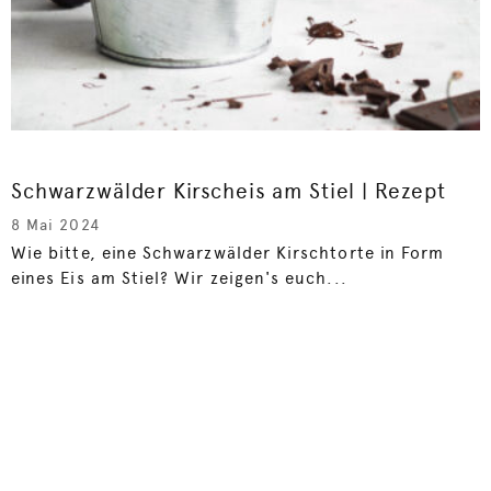
Schwarzwälder Kirscheis am Stiel | Rezept
8 Mai 2024
Wie bitte, eine Schwarzwälder Kirschtorte in Form
eines Eis am Stiel? Wir zeigen's euch...