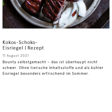
Kokos-Schoko-
Eisriegel | Rezept
11 August 2021
Bounty selbstgemacht – das ist überhaupt nicht
schwer. Ohne tierische Inhaltsstoffe und als kühler
Eisriegel besonders erfrischend im Sommer.