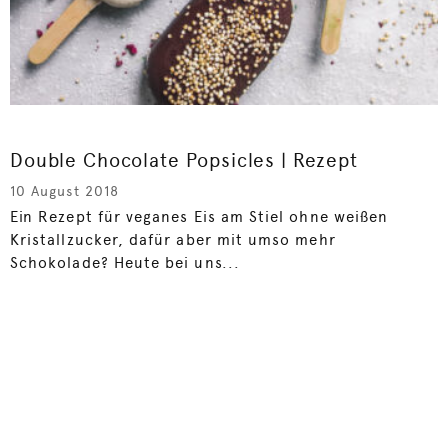
Double Chocolate Popsicles | Rezept
10 August 2018
Ein Rezept für veganes Eis am Stiel ohne weißen
Kristallzucker, dafür aber mit umso mehr
Schokolade? Heute bei uns...