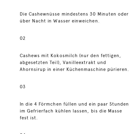
Die Cashewnüsse mindestens 30 Minuten oder
über Nacht in Wasser einweichen.
02
Cashews mit Kokosmilch (nur den fettigen,
abgesetzten Teil), Vanilleextrakt und
Ahornsirup in einer Küchenmaschine pürieren.
03
In die 4 Förmchen füllen und ein paar Stunden
im Gefrierfach kühlen lassen, bis die Masse
fest ist.