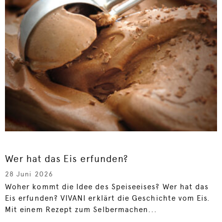
Wer hat das Eis erfunden?
28 Juni 2026
Woher kommt die Idee des Speiseeises? Wer hat das
Eis erfunden? VIVANI erklärt die Geschichte vom Eis.
Mit einem Rezept zum Selbermachen...