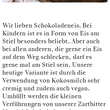
Wir lieben Schokoladeneis. Bei
Kindern ist es in Form von Eis am
Stiel besonders beliebt. Aber auch
bei allen anderen, die gerne ein Eis
auf dem Weg schlecken, darf es
gerne mal am Stiel sein. Unsere
heutige Variante ist durch die
Verwendung von Kokosmilch sehr
cremig und zudem auch vegan.
Umhüllt werden die kleinen
Verführungen von unserer Zartbitter