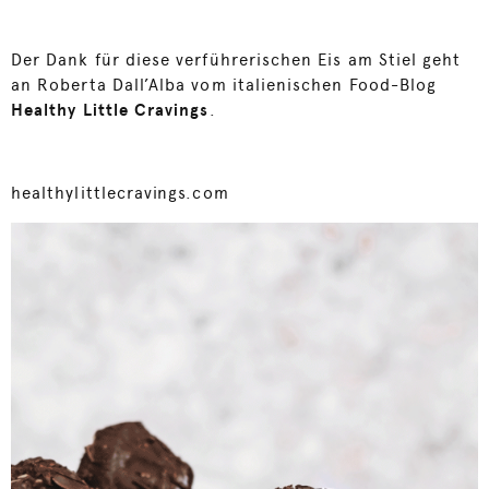
Der Dank für diese verführerischen Eis am Stiel geht
an Roberta Dall’Alba vom italienischen Food-Blog
Healthy Little Cravings
.
healthylittlecravings.com
Video-
Player