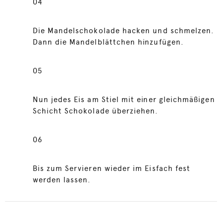
04
Die Mandelschokolade hacken und schmelzen.
Dann die Mandelblättchen hinzufügen.
05
Nun jedes Eis am Stiel mit einer gleichmäßigen
Schicht Schokolade überziehen.
06
Bis zum Servieren wieder im Eisfach fest
werden lassen.