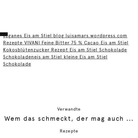
veganes Eis am Stiel blog luisamars.wordpress.com
Rezepte VIVANI Feine Bitter 75 % Cacao Eis am Stiel
Kokosblütenzucker Rezept Eis am Stiel Schokolade
Schokoladeneis am Stiel kleine Eis am Stiel
Schokolade
Verwandte
Wem das schmeckt, der mag auch ...
Rezepte