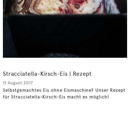
Stracciatella-Kirsch-Eis | Rezept
11 August 2017
Selbstgemachtes Eis ohne Eismaschine? Unser Rezept
für Stracciatella-Kirsch-Eis macht es möglich!