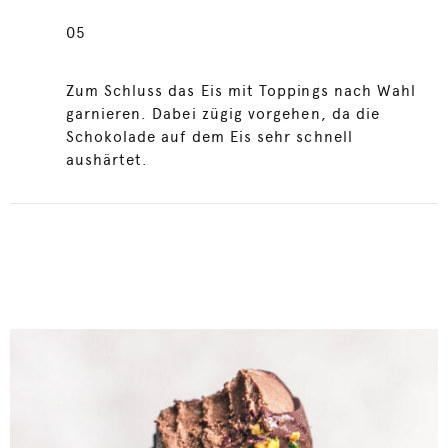
05
Zum Schluss das Eis mit Toppings nach Wahl
garnieren. Dabei zügig vorgehen, da die
Schokolade auf dem Eis sehr schnell
aushärtet.