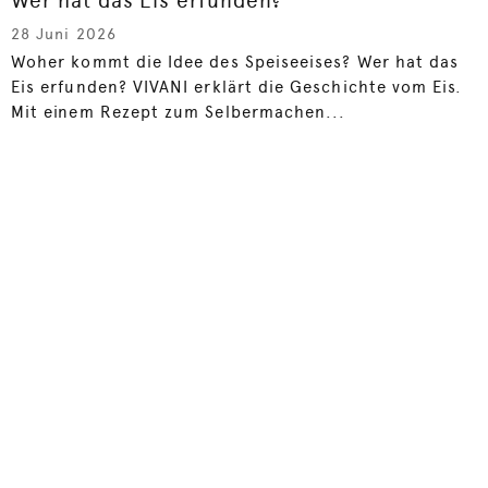
Wer hat das Eis erfunden?
28 Juni 2026
Woher kommt die Idee des Speiseeises? Wer hat das
Eis erfunden? VIVANI erklärt die Geschichte vom Eis.
Mit einem Rezept zum Selbermachen...