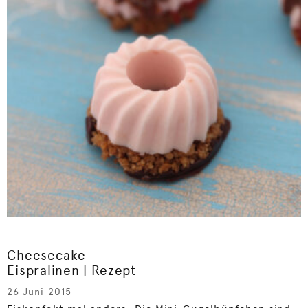
Cheesecake-
Eispralinen | Rezept
26 Juni 2015