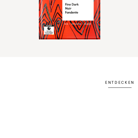
ENTDECKEN