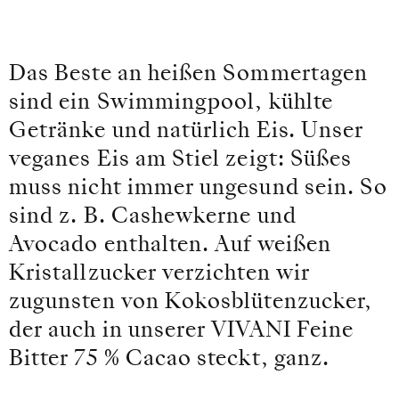
Das Beste an heißen Sommertagen
sind ein Swimmingpool, kühlte
Getränke und natürlich Eis. Unser
veganes Eis am Stiel zeigt: Süßes
muss nicht immer ungesund sein. So
sind z. B. Cashewkerne und
Avocado enthalten. Auf weißen
Kristallzucker verzichten wir
zugunsten von Kokosblütenzucker,
der auch in unserer VIVANI Feine
Bitter 75 % Cacao steckt, ganz.