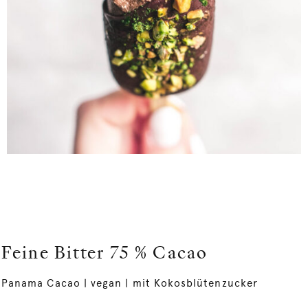
Feine Bitter 75 % Cacao
Panama Cacao | vegan | mit Kokosblütenzucker