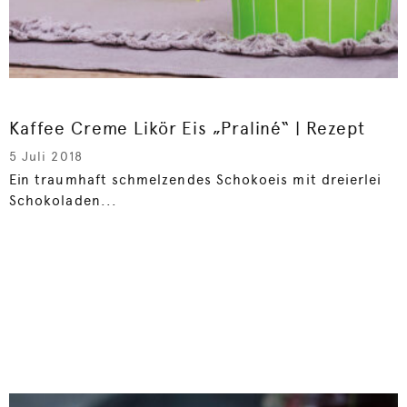
Kaffee Creme Likör Eis „Praliné“ | Rezept
5 Juli 2018
Ein traumhaft schmelzendes Schokoeis mit dreierlei
Schokoladen...