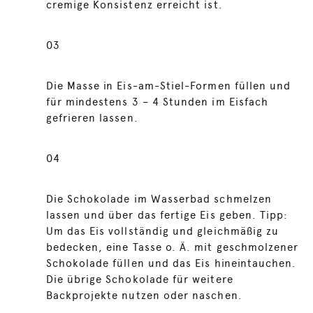
cremige Konsistenz erreicht ist.
03
Die Masse in Eis-am-Stiel-Formen füllen und
für mindestens 3 – 4 Stunden im Eisfach
gefrieren lassen.
04
Die Schokolade im Wasserbad schmelzen
lassen und über das fertige Eis geben. Tipp:
Um das Eis vollständig und gleichmäßig zu
bedecken, eine Tasse o. Ä. mit geschmolzener
Schokolade füllen und das Eis hineintauchen.
Die übrige Schokolade für weitere
Backprojekte nutzen oder naschen.