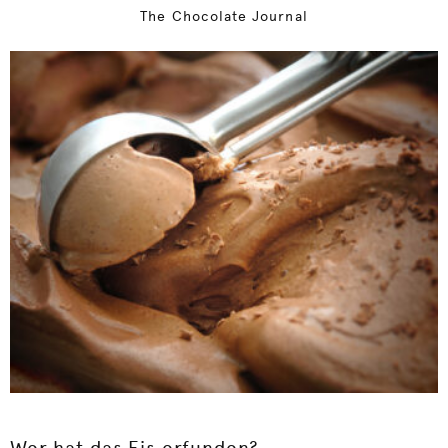
The Chocolate Journal