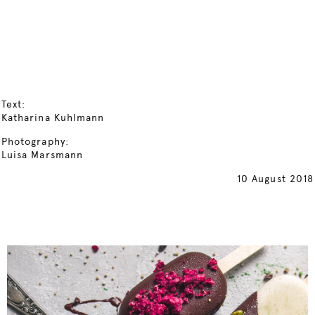
Text:
Katharina Kuhlmann
Photography:
Luisa Marsmann
10 August 2018