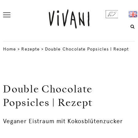
Home
>
Rezepte
>
Double Chocolate Popsicles | Rezept
Double Chocolate
Popsicles | Rezept
Veganer Eistraum mit Kokosblütenzucker