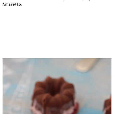
Amaretto.