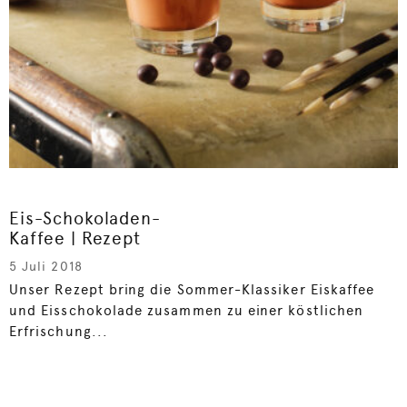
Eis-Schokoladen-
Kaffee | Rezept
5 Juli 2018
Unser Rezept bring die Sommer-Klassiker Eiskaffee
und Eisschokolade zusammen zu einer köstlichen
Erfrischung...