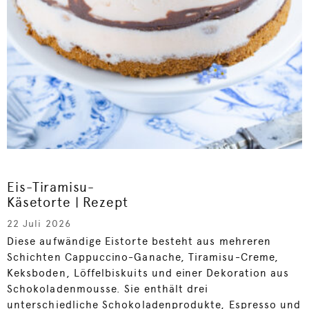
Eis-Tiramisu-
Käsetorte | Rezept
22 Juli 2026
Diese aufwändige Eistorte besteht aus mehreren
Schichten Cappuccino-Ganache, Tiramisu-Creme,
Keksboden, Löffelbiskuits und einer Dekoration aus
Schokoladenmousse. Sie enthält drei
unterschiedliche Schokoladenprodukte, Espresso und