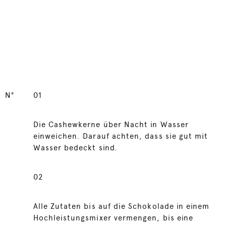
N°
01
Die Cashewkerne über Nacht in Wasser
einweichen. Darauf achten, dass sie gut mit
Wasser bedeckt sind.
02
Alle Zutaten bis auf die Schokolade in einem
Hochleistungsmixer vermengen, bis eine