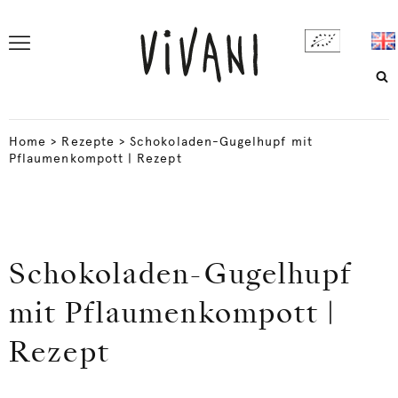
Home
>
Rezepte
>
Schokoladen-Gugelhupf mit
Pflaumenkompott | Rezept
Schokoladen-Gugelhupf
mit Pflaumenkompott |
Rezept