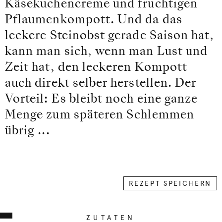
Käsekuchencreme und fruchtigen
Pflaumenkompott. Und da das
leckere Steinobst gerade Saison hat,
kann man sich, wenn man Lust und
Zeit hat, den leckeren Kompott
auch direkt selber herstellen. Der
Vorteil: Es bleibt noch eine ganze
Menge zum späteren Schlemmen
übrig ...
REZEPT SPEICHERN
ZUTATEN