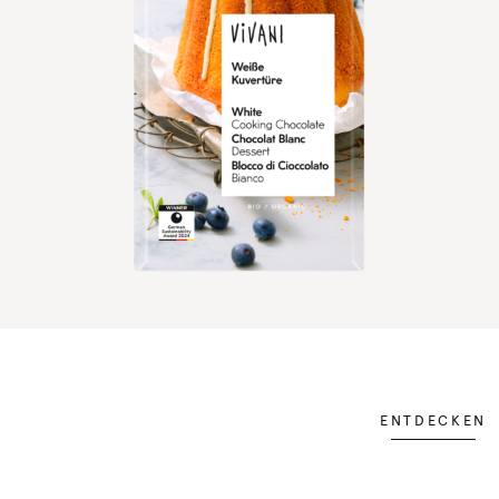
ENTDECKEN