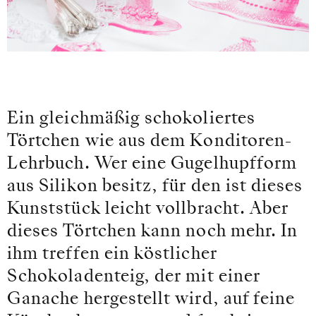
Ein gleichmäßig schokoliertes
Törtchen wie aus dem Konditoren-
Lehrbuch. Wer eine Gugelhupfform
aus Silikon besitz, für den ist dieses
Kunststück leicht vollbracht. Aber
dieses Törtchen kann noch mehr. In
ihm treffen ein köstlicher
Schokoladenteig, der mit einer
Ganache hergestellt wird, auf feine