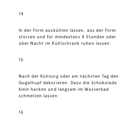
14
In der Form auskühlen lassen, aus der Form
stürzen und für mindestens 4 Stunden oder
über Nacht im Kühlschrank ruhen lassen.
15
Nach der Kühlung oder am nächsten Tag den
Gugelhupf dekorieren. Dazu die Schokolade
klein hacken und langsam im Wasserbad
schmelzen lassen.
16