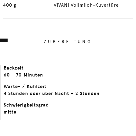
400
g
VIVANI Vollmilch-Kuvertüre
ZUBEREITUNG
Backzeit
60 – 70 Minuten
Warte- / Kühlzeit
4 Stunden oder über Nacht + 2 Stunden
Schwierigkeitsgrad
mittel