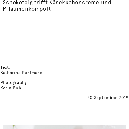
Schokoteig trifft Käsekuchencreme und
Pflaumenkompott
Text:
Katharina Kuhlmann
Photography:
Karin Buhl
20 September 2019