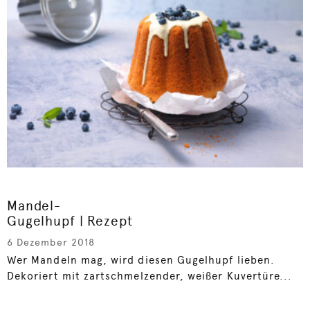
Mandel-
Gugelhupf | Rezept
6 Dezember 2018
Wer Mandeln mag, wird diesen Gugelhupf lieben.
Dekoriert mit zartschmelzender, weißer Kuvertüre...