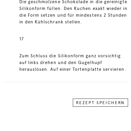
Die geschmolzene Schokolade in die gereinigte
Silikonform füllen. Den Kuchen exakt wieder in
die Form setzen und für mindestens 2 Stunden
in den Kühlschrank stellen.
17
Zum Schluss die Silikonform ganz vorsichtig
auf links drehen und den Gugelhupf
herauslösen. Auf einer Tortenplatte servieren.
REZEPT SPEICHERN