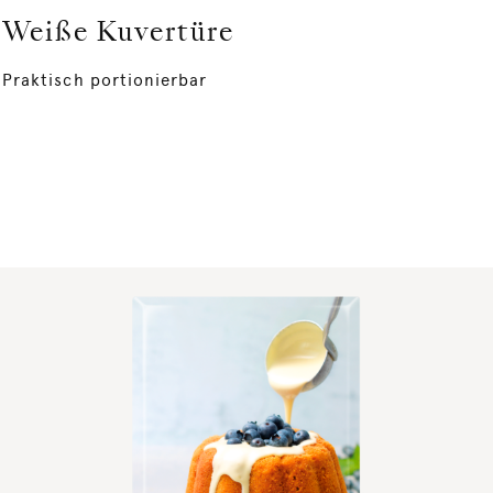
Weiße Kuvertüre
Praktisch portionierbar