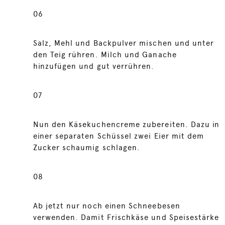
06
Salz, Mehl und Backpulver mischen und unter
den Teig rühren. Milch und Ganache
hinzufügen und gut verrühren.
07
Nun den Käsekuchencreme zubereiten. Dazu in
einer separaten Schüssel zwei Eier mit dem
Zucker schaumig schlagen.
08
Ab jetzt nur noch einen Schneebesen
verwenden. Damit Frischkäse und Speisestärke