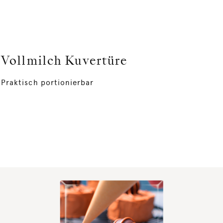
Vollmilch Kuvertüre
Praktisch portionierbar