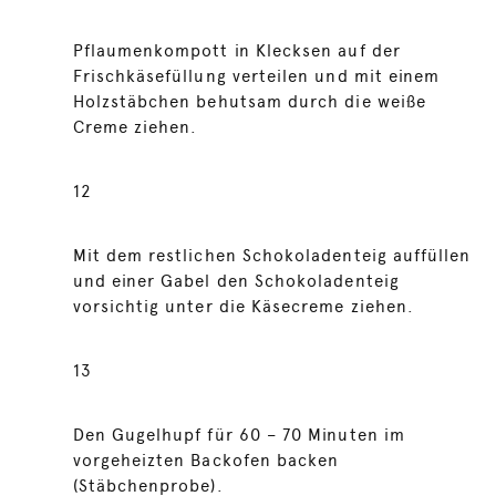
Pflaumenkompott in Klecksen auf der
Frischkäsefüllung verteilen und mit einem
Holzstäbchen behutsam durch die weiße
Creme ziehen.
12
Mit dem restlichen Schokoladenteig auffüllen
und einer Gabel den Schokoladenteig
vorsichtig unter die Käsecreme ziehen.
13
Den Gugelhupf für 60 – 70 Minuten im
vorgeheizten Backofen backen
(Stäbchenprobe).