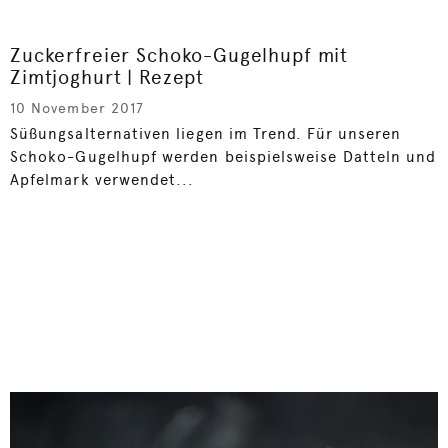
Zuckerfreier Schoko-Gugelhupf mit
Zimtjoghurt | Rezept
10 November 2017
Süßungsalternativen liegen im Trend. Für unseren
Schoko-Gugelhupf werden beispielsweise Datteln und
Apfelmark verwendet...