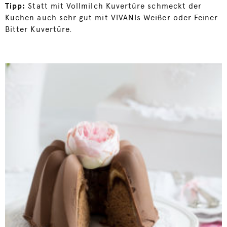
Tipp:
Statt mit Vollmilch Kuvertüre schmeckt der
Kuchen auch sehr gut mit VIVANIs Weißer oder Feiner
Bitter Kuvertüre.