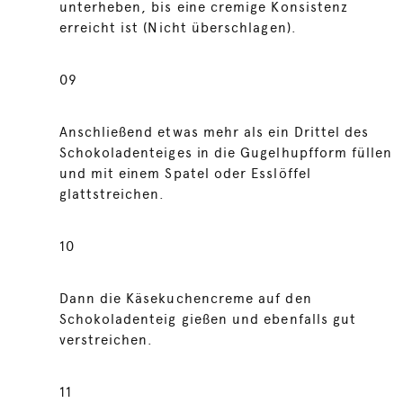
unterheben, bis eine cremige Konsistenz
erreicht ist (Nicht überschlagen).
09
Anschließend etwas mehr als ein Drittel des
Schokoladenteiges in die Gugelhupfform füllen
und mit einem Spatel oder Esslöffel
glattstreichen.
10
Dann die Käsekuchencreme auf den
Schokoladenteig gießen und ebenfalls gut
verstreichen.
11