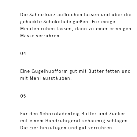
Die Sahne kurz aufkochen lassen und über die
gehackte Schokolade gießen. Für einige
Minuten ruhen lassen, dann zu einer cremigen
Masse verrühren.
04
Eine Gugelhupfform gut mit Butter fetten und
mit Mehl ausstäuben.
05
Für den Schokoladenteig Butter und Zucker
mit einem Handrührgerät schaumig schlagen.
Die Eier hinzufügen und gut verrühren.