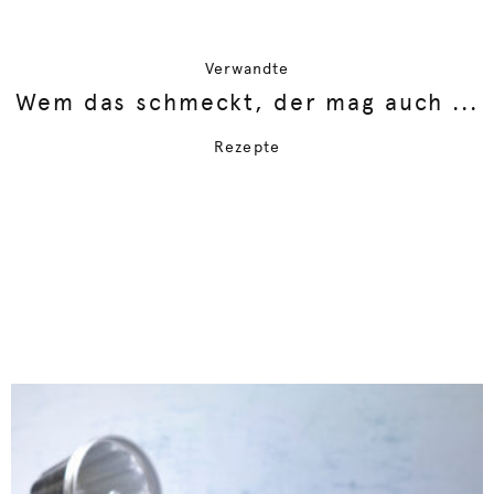
Verwandte
Wem das schmeckt, der mag auch ...
Rezepte