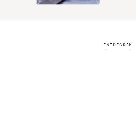
ENTDECKEN