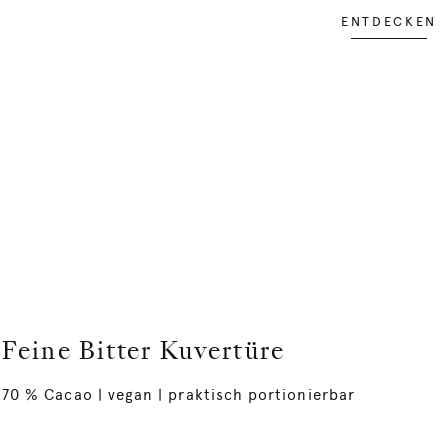
ENTDECKEN
Feine Bitter Kuvertüre
70 % Cacao | vegan | praktisch portionierbar